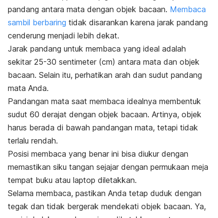
pandang antara mata dengan objek bacaan.
Membaca
sambil berbaring
tidak disarankan karena jarak pandang
cenderung menjadi lebih dekat.
Jarak pandang untuk membaca yang ideal adalah
sekitar 25-30 sentimeter (cm) antara mata dan objek
bacaan. Selain itu, perhatikan arah dan sudut pandang
mata Anda.
Pandangan mata saat membaca idealnya membentuk
sudut 60 derajat dengan objek bacaan. Artinya, objek
harus berada di bawah pandangan mata, tetapi tidak
terlalu rendah.
Posisi membaca yang benar ini bisa diukur dengan
memastikan siku tangan sejajar dengan permukaan meja
tempat buku atau laptop diletakkan.
Selama membaca, pastikan Anda tetap duduk dengan
tegak dan tidak bergerak mendekati objek bacaan. Ya,