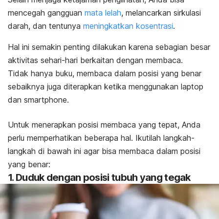
mencegah gangguan
mata lelah
, melancarkan sirkulasi
darah, dan tentunya
meningkatkan kosentrasi
.
Hal ini semakin penting dilakukan karena sebagian besar
aktivitas sehari-hari berkaitan dengan membaca.
Tidak hanya buku, membaca dalam posisi yang benar
sebaiknya juga diterapkan ketika menggunakan laptop
dan
smartphone
.
Untuk menerapkan posisi membaca yang tepat, Anda
perlu memperhatikan beberapa hal. Ikutilah langkah-
langkah di bawah ini agar bisa membaca dalam posisi
yang benar:
1.
Duduk dengan posisi tubuh yang tegak