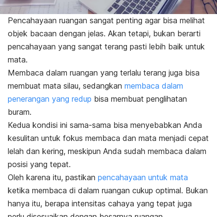
Pencahayaan ruangan sangat penting agar bisa melihat
objek bacaan dengan jelas. Akan tetapi, bukan berarti
pencahayaan yang sangat terang pasti lebih baik untuk
mata.
Membaca dalam ruangan yang terlalu terang juga bisa
membuat mata silau, sedangkan
membaca dalam
penerangan yang redup
bisa membuat penglihatan
buram.
Kedua kondisi ini sama-sama bisa menyebabkan Anda
kesulitan untuk fokus membaca dan mata menjadi cepat
lelah dan kering, meskipun Anda sudah membaca dalam
posisi yang tepat.
Oleh karena itu, pastikan
pencahayaan untuk mata
ketika membaca di dalam ruangan cukup optimal. Bukan
hanya itu, berapa intensitas cahaya yang tepat juga
perlu disesuaikan dengan besarnya ruangan.