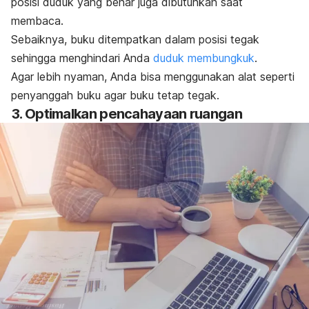
posisi duduk yang benar juga dibutuhkan saat
membaca.
Sebaiknya, buku ditempatkan dalam posisi tegak
sehingga menghindari Anda
duduk membungkuk
.
Agar lebih nyaman, Anda bisa menggunakan alat seperti
penyanggah buku agar buku tetap tegak.
3. Optimalkan pencahayaan ruangan