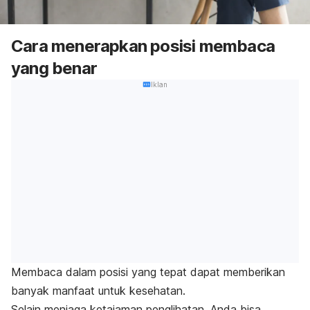
Cara menerapkan posisi membaca
yang benar
Iklan
Membaca dalam posisi yang tepat dapat memberikan
banyak manfaat untuk kesehatan.
Selain menjaga ketajaman penglihatan, Anda bisa