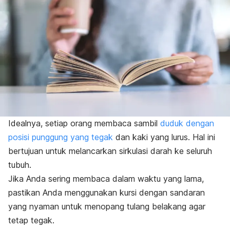
Idealnya, setiap orang membaca sambil
duduk dengan
posisi punggung yang tegak
dan kaki yang lurus. Hal ini
bertujuan untuk melancarkan sirkulasi darah ke seluruh
tubuh.
Jika Anda sering membaca dalam waktu yang lama,
pastikan Anda menggunakan kursi dengan sandaran
yang nyaman untuk menopang tulang belakang agar
tetap tegak.