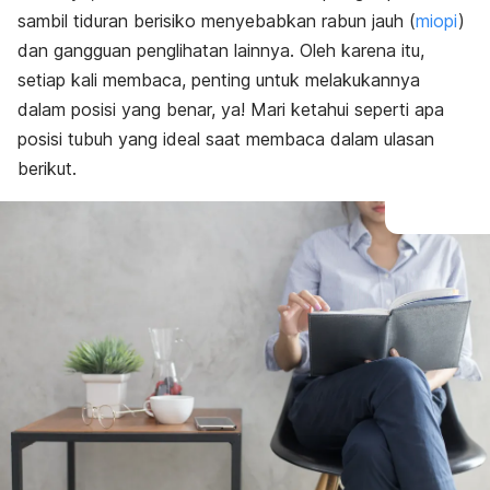
sambil tiduran berisiko menyebabkan rabun jauh (
miopi
)
dan gangguan penglihatan lainnya. Oleh karena itu,
setiap kali membaca, penting untuk melakukannya
dalam posisi yang benar, ya! Mari ketahui seperti apa
posisi tubuh yang ideal saat membaca dalam ulasan
berikut.