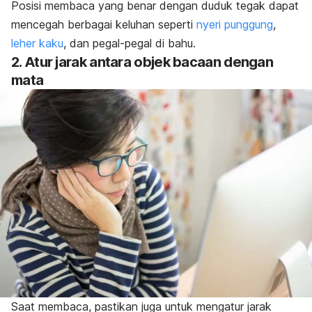
Posisi membaca yang benar dengan duduk tegak dapat
mencegah berbagai keluhan seperti
nyeri punggung
,
leher kaku
, dan pegal-pegal di bahu.
2. Atur jarak antara objek bacaan dengan
mata
Saat membaca, pastikan juga untuk mengatur jarak