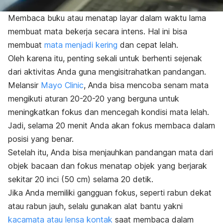
Membaca buku atau menatap layar dalam waktu lama
membuat mata bekerja secara intens. Hal ini bisa
membuat
mata menjadi kering
dan cepat lelah.
Oleh karena itu, penting sekali untuk berhenti sejenak
dari aktivitas Anda guna mengisitrahatkan pandangan.
Melansir
Mayo Clinic
, Anda bisa mencoba senam mata
mengikuti aturan 20-20-20 yang berguna untuk
meningkatkan fokus dan mencegah kondisi mata lelah.
Jadi, selama 20 menit Anda akan fokus membaca dalam
posisi yang benar.
Setelah itu, Anda bisa menjauhkan pandangan mata dari
objek bacaan dan fokus menatap objek yang berjarak
sekitar 20 inci (50 cm) selama 20 detik.
Jika Anda memiliki gangguan fokus, seperti rabun dekat
atau rabun jauh, selalu gunakan alat bantu yakni
kacamata atau lensa kontak
saat membaca dalam