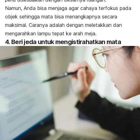
Namun, Anda bisa menjaga agar cahaya terfokus pada
objek sehingga mata bisa menangkapnya secara
maksimal. Caranya adalah dengan meletakkan dan
mengarahkan lampu tepat ke arah meja.
4. Beri jeda untuk mengistirahatkan mata