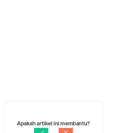
Apakah artikel ini membantu?