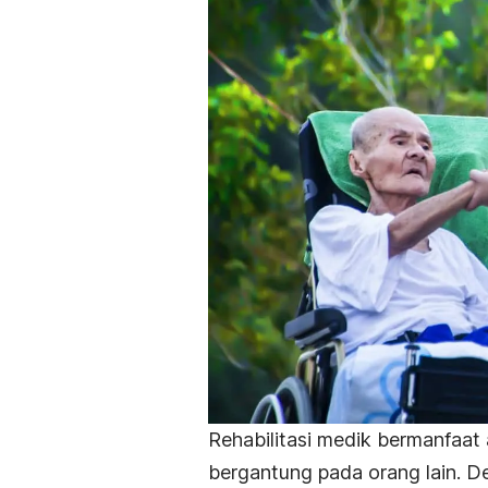
Rehabilitasi medik bermanfaat
bergantung pada orang lain. De