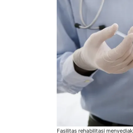
Fasilitas rehabilitasi menyedi