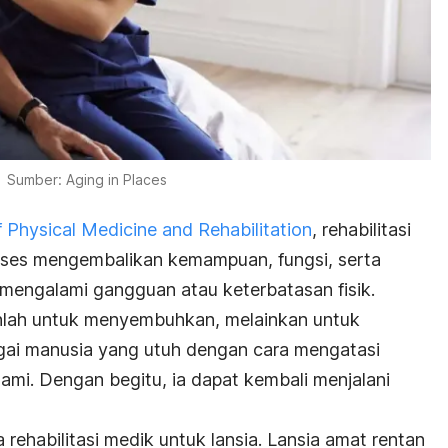
Sumber: Aging in Places
Physical Medicine and Rehabilitation
, rehabilitasi
ses mengembalikan kemampuan, fungsi, serta
 mengalami gangguan atau keterbatasan fisik.
anlah untuk menyembuhkan, melainkan untuk
gai manusia yang utuh dengan cara mengatasi
ami. Dengan begitu, ia dapat kembali menjalani
 rehabilitasi medik untuk lansia. Lansia amat rentan