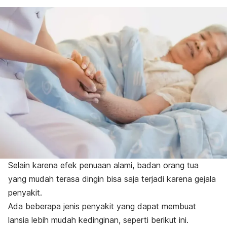
Selain karena efek penuaan alami, badan orang tua
yang mudah terasa dingin bisa saja terjadi karena gejala
penyakit.
Ada beberapa jenis penyakit yang dapat membuat
lansia lebih mudah kedinginan, seperti berikut ini.