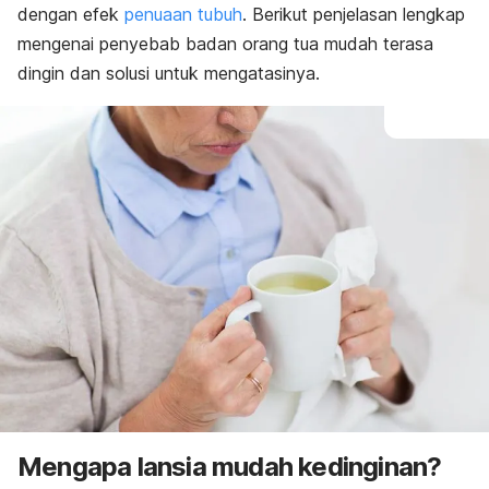
dengan efek
penuaan tubuh
. Berikut penjelasan lengkap
mengenai penyebab badan orang tua mudah terasa
dingin dan solusi untuk mengatasinya.
Mengapa lansia mudah kedinginan?