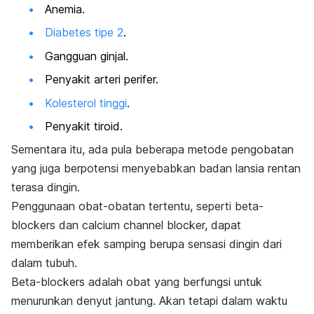
Anemia.
Diabetes tipe 2
.
Gangguan ginjal.
Penyakit arteri perifer.
Kolesterol tinggi
.
Penyakit tiroid.
Sementara itu, ada pula beberapa metode pengobatan
yang juga berpotensi menyebabkan badan lansia rentan
terasa dingin.
Penggunaan obat-obatan tertentu, seperti
beta-
blockers
dan
calcium channel blocker,
dapat
memberikan efek samping berupa sensasi dingin dari
dalam tubuh.
Beta-blockers
adalah obat yang berfungsi untuk
menurunkan denyut jantung. Akan tetapi dalam waktu