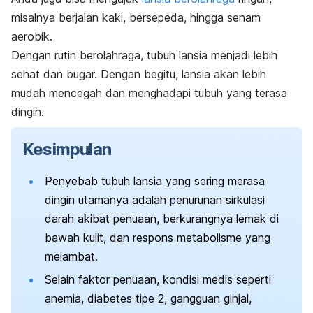
misalnya berjalan kaki, bersepeda, hingga senam
aerobik.
Dengan rutin berolahraga, tubuh lansia menjadi lebih
sehat dan bugar. Dengan begitu, lansia akan lebih
mudah mencegah dan menghadapi tubuh yang terasa
dingin.
Kesimpulan
Penyebab tubuh lansia yang sering merasa
dingin utamanya adalah penurunan sirkulasi
darah akibat penuaan, berkurangnya lemak di
bawah kulit, dan respons metabolisme yang
melambat.
Selain faktor penuaan, kondisi medis seperti
anemia, diabetes tipe 2, gangguan ginjal,