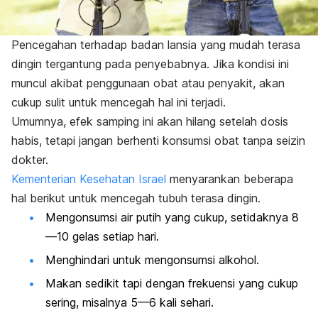
Pencegahan terhadap badan lansia yang mudah terasa
dingin tergantung pada penyebabnya. Jika kondisi ini
muncul akibat penggunaan obat atau penyakit, akan
cukup sulit untuk mencegah hal ini terjadi.
Umumnya, efek samping ini akan hilang setelah dosis
habis, tetapi jangan berhenti konsumsi obat tanpa seizin
dokter.
Kementerian Kesehatan Israel
menyarankan beberapa
hal berikut untuk mencegah tubuh terasa dingin.
Mengonsumsi air putih yang cukup, setidaknya 8
—10 gelas setiap hari.
Menghindari untuk mengonsumsi alkohol.
Makan sedikit tapi dengan frekuensi yang cukup
sering, misalnya 5—6 kali sehari.