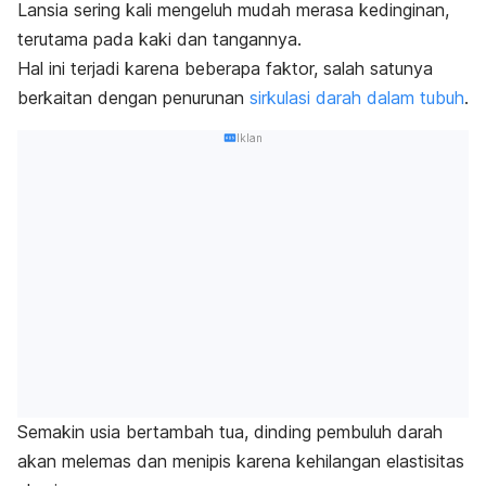
Lansia sering kali mengeluh mudah merasa kedinginan,
terutama pada kaki dan tangannya.
Hal ini terjadi karena beberapa faktor, salah satunya
berkaitan dengan penurunan
sirkulasi darah dalam tubuh
.
Iklan
Semakin usia bertambah tua, dinding pembuluh darah
akan melemas dan menipis karena kehilangan elastisitas