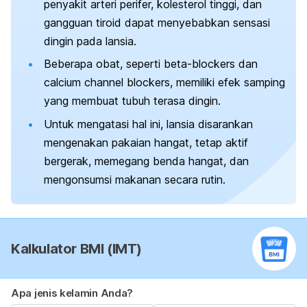
penyakit arteri perifer, kolesterol tinggi, dan
gangguan tiroid dapat menyebabkan sensasi
dingin pada lansia.
Beberapa obat, seperti
beta-blockers
dan
calcium channel blockers
, memiliki efek samping
yang membuat tubuh terasa dingin.
Untuk mengatasi hal ini, lansia disarankan
mengenakan pakaian hangat, tetap aktif
bergerak, memegang benda hangat, dan
mengonsumsi makanan secara rutin.
Kalkulator BMI (IMT)
Apa jenis kelamin Anda?