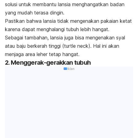
solusi untuk membantu lansia menghangatkan badan
yang mudah terasa dingin.
Pastikan bahwa lansia tidak mengenakan pakaian ketat
karena dapat menghalangi tubuh lebih hangat.
Sebagai tambahan, lansia juga bisa mengenakan syal
atau baju berkerah tinggi (
turtle neck
). Hal ini akan
menjaga area leher tetap hangat.
2. Menggerak-gerakkan tubuh
Iklan