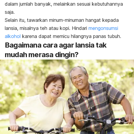
dalam jumlah banyak, melainkan sesuai kebutuhannya
saja.
Selain itu, tawarkan minum-minuman hangat kepada
lansia, misalnya teh atau kopi. Hindari
mengonsumsi
alkohol
karena dapat memicu hilangnya panas tubuh.
Bagaimana cara agar lansia tak
mudah merasa dingin?