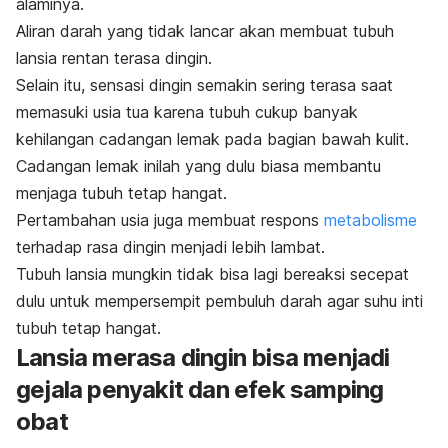
alaminya.
Aliran darah yang tidak lancar akan membuat tubuh
lansia rentan terasa dingin.
Selain itu, sensasi dingin semakin sering terasa saat
memasuki usia tua karena tubuh cukup banyak
kehilangan cadangan lemak pada bagian bawah kulit.
Cadangan lemak inilah yang dulu biasa membantu
menjaga tubuh tetap hangat.
Pertambahan usia juga membuat respons
metabolisme
terhadap rasa dingin menjadi lebih lambat.
Tubuh lansia mungkin tidak bisa lagi bereaksi secepat
dulu untuk mempersempit pembuluh darah agar suhu inti
tubuh tetap hangat.
Lansia merasa dingin bisa menjadi
gejala penyakit dan efek samping
obat