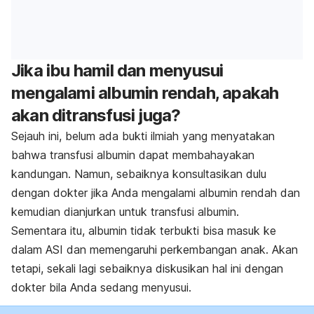
Jika ibu hamil dan menyusui
mengalami albumin rendah, apakah
akan ditransfusi juga?
Sejauh ini, belum ada bukti ilmiah yang menyatakan
bahwa transfusi albumin dapat membahayakan
kandungan. Namun, sebaiknya konsultasikan dulu
dengan dokter jika Anda mengalami albumin rendah dan
kemudian dianjurkan untuk transfusi albumin.
Sementara itu, albumin tidak terbukti bisa masuk ke
dalam ASI dan memengaruhi perkembangan anak. Akan
tetapi, sekali lagi sebaiknya diskusikan hal ini dengan
dokter bila Anda sedang menyusui.