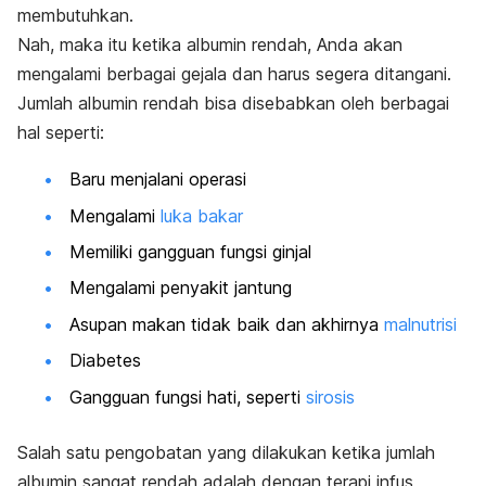
membutuhkan.
Nah, maka itu ketika albumin rendah, Anda akan
mengalami berbagai gejala dan harus segera ditangani.
Jumlah albumin rendah bisa disebabkan oleh berbagai
hal seperti:
Baru menjalani operasi
Mengalami
luka bakar
Memiliki gangguan fungsi ginjal
Mengalami penyakit jantung
Asupan makan tidak baik dan akhirnya
malnutrisi
Diabetes
Gangguan fungsi hati, seperti
sirosis
Salah satu pengobatan yang dilakukan ketika jumlah
albumin sangat rendah adalah dengan terapi infus