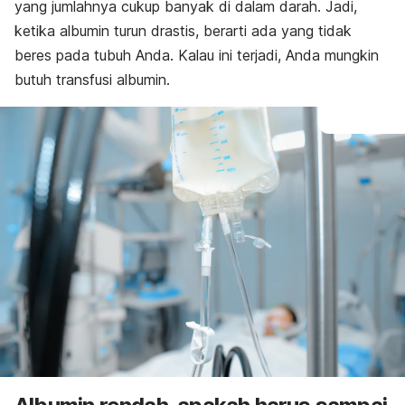
yang jumlahnya cukup banyak di dalam darah. Jadi,
ketika albumin turun drastis, berarti ada yang tidak
beres pada tubuh Anda. Kalau ini terjadi, Anda mungkin
butuh transfusi albumin.