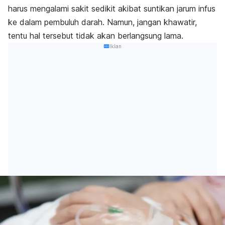
harus mengalami sakit sedikit akibat suntikan jarum infus
ke dalam pembuluh darah. Namun, jangan khawatir,
tentu hal tersebut tidak akan berlangsung lama.
Iklan