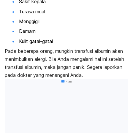
Sakit kepala
Terasa mual
Menggigil
Demam
Kulit gatal-gatal
Pada beberapa orang, mungkin transfusi albumin akan
menimbulkan alergi. Bila Anda mengalami hal ini setelah
transfusi albumin, maka jangan panik. Segera laporkan
pada dokter yang menangani Anda.
Iklan