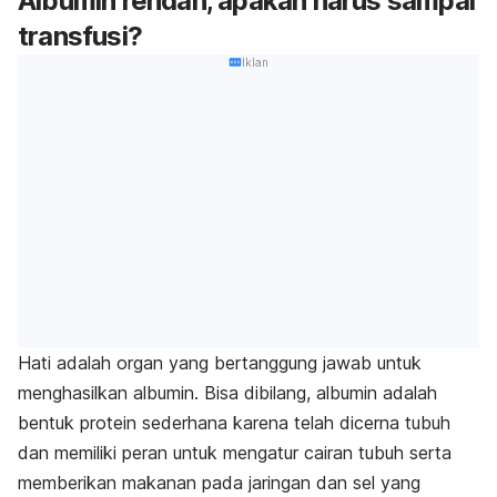
Albumin rendah, apakah harus sampai
transfusi?
Iklan
Hati adalah organ yang bertanggung jawab untuk
menghasilkan albumin. Bisa dibilang, albumin adalah
bentuk protein sederhana karena telah dicerna tubuh
dan memiliki peran untuk mengatur cairan tubuh serta
memberikan makanan pada jaringan dan sel yang