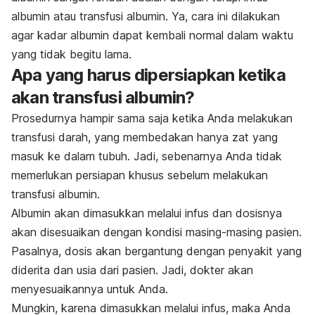
albumin atau transfusi albumin. Ya, cara ini dilakukan
agar kadar albumin dapat kembali normal dalam waktu
yang tidak begitu lama.
Apa yang harus dipersiapkan ketika
akan transfusi albumin?
Prosedurnya hampir sama saja ketika Anda melakukan
transfusi darah, yang membedakan hanya zat yang
masuk ke dalam tubuh. Jadi, sebenarnya Anda tidak
memerlukan persiapan khusus sebelum melakukan
transfusi albumin.
Albumin akan dimasukkan melalui infus dan dosisnya
akan disesuaikan dengan kondisi masing-masing pasien.
Pasalnya, dosis akan bergantung dengan penyakit yang
diderita dan usia dari pasien. Jadi, dokter akan
menyesuaikannya untuk Anda.
Mungkin, karena dimasukkan melalui infus, maka Anda