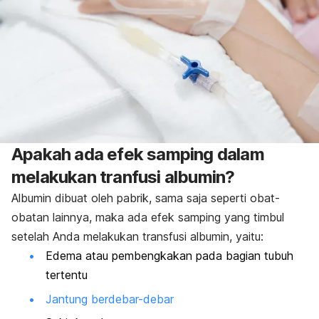
Apakah ada efek samping dalam
melakukan tranfusi albumin?
Albumin dibuat oleh pabrik, sama saja seperti obat-
obatan lainnya, maka ada efek samping yang timbul
setelah Anda melakukan transfusi albumin, yaitu:
Edema atau pembengkakan pada bagian tubuh
tertentu
Jantung berdebar-debar