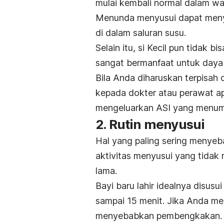
mulai kembali normal dalam wak
Menunda menyusui dapat men
di dalam saluran susu.
Selain itu, si Kecil pun tidak 
sangat bermanfaat untuk daya
Bila Anda diharuskan terpisah d
kepada dokter atau perawat 
mengeluarkan ASI yang menum
2. Rutin menyusui
Hal yang paling sering menye
aktivitas menyusui yang tidak
lama.
Bayi baru lahir idealnya disusui
sampai 15 menit. Jika Anda me
menyebabkan pembengkakan.