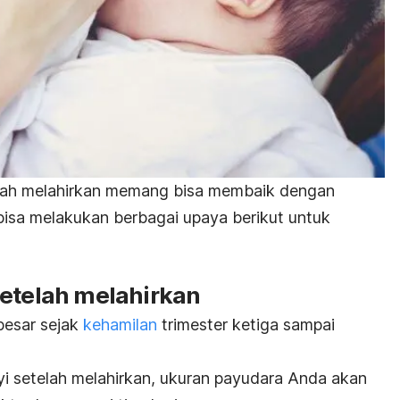
ah melahirkan memang bisa membaik dengan
bisa melakukan berbagai upaya berikut untuk
setelah melahirkan
besar sejak
kehamilan
trimester ketiga sampai
i setelah melahirkan, ukuran payudara Anda akan