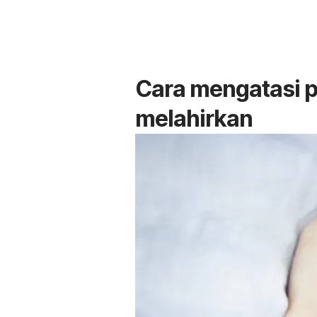
Cara mengatasi 
melahirkan