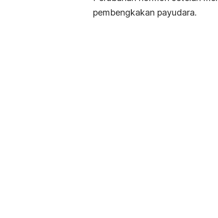
pembengkakan payudara.