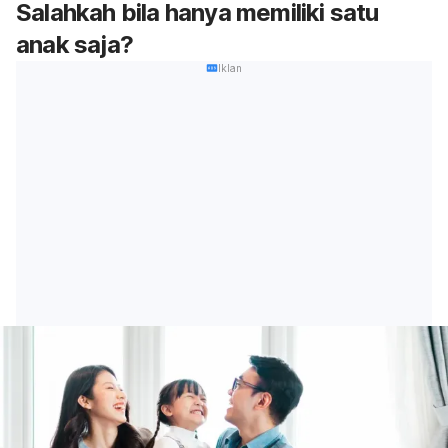
Salahkah bila hanya memiliki satu
anak saja?
Iklan