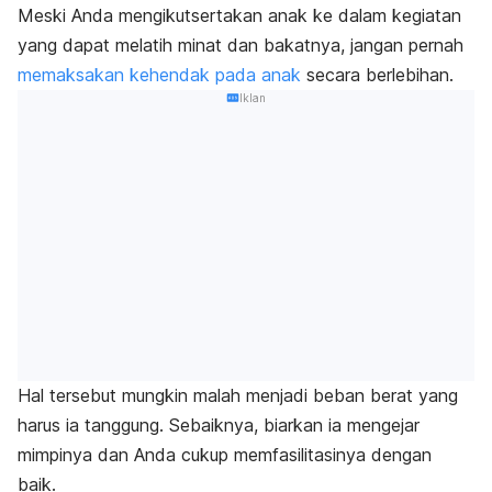
Meski Anda mengikutsertakan anak ke dalam kegiatan
yang dapat melatih minat dan bakatnya, jangan pernah
memaksakan kehendak pada anak
secara berlebihan.
Iklan
Hal tersebut mungkin malah menjadi beban berat yang
harus ia tanggung. Sebaiknya, biarkan ia mengejar
mimpinya dan Anda cukup memfasilitasinya dengan
baik.