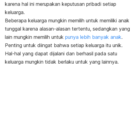
karena hal ini merupakan keputusan pribadi setiap
keluarga.
Beberapa keluarga mungkin memilih untuk memiliki anak
tunggal karena alasan-alasan tertentu, sedangkan yang
lain mungkin memilih untuk
punya lebih banyak anak
.
Penting untuk diingat bahwa setiap keluarga itu unik.
Hal-hal yang dapat dijalani dan berhasil pada satu
keluarga mungkin tidak berlaku untuk yang lainnya.