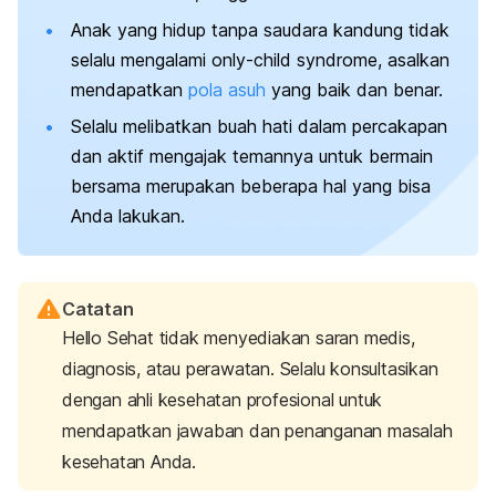
Anak yang hidup tanpa saudara kandung tidak
selalu mengalami
only-child syndrome
, asalkan
mendapatkan
pola asuh
yang baik dan benar.
Selalu melibatkan buah hati dalam percakapan
dan aktif mengajak temannya untuk bermain
bersama merupakan beberapa hal yang bisa
Anda lakukan.
Catatan
Hello Sehat tidak menyediakan saran medis,
diagnosis, atau perawatan. Selalu konsultasikan
dengan ahli kesehatan profesional untuk
mendapatkan jawaban dan penanganan masalah
kesehatan Anda.