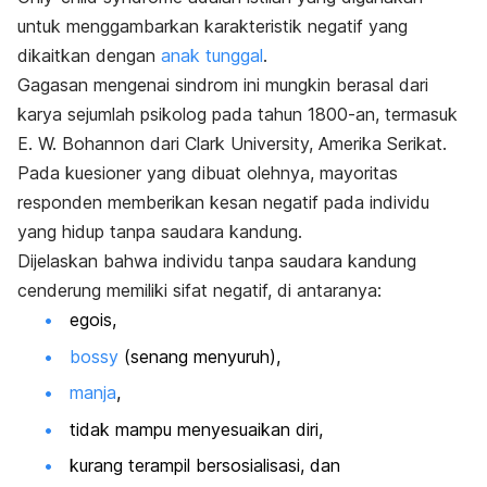
untuk menggambarkan karakteristik negatif yang
dikaitkan dengan
anak tunggal
.
Gagasan mengenai sindrom ini mungkin berasal dari
karya sejumlah psikolog pada tahun 1800-an, termasuk
E. W. Bohannon dari Clark University, Amerika Serikat.
Pada kuesioner yang dibuat olehnya, mayoritas
responden memberikan kesan negatif pada individu
yang hidup tanpa saudara kandung.
Dijelaskan bahwa individu tanpa saudara kandung
cenderung memiliki sifat negatif, di antaranya:
egois,
bossy
(senang menyuruh)
,
manja
,
tidak mampu menyesuaikan diri,
kurang terampil bersosialisasi, dan