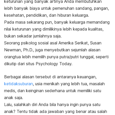
keturunan yang banyak artinya Anda membutuhkan
lebih banyak biaya untuk pemenuhan sandang, pangan,
kesehatan, pendidikan, dan hiburan keluarga.
Pada masa sekarang pun, banyak keluarga memandang
nilai keturunan yang dimilikinya lebih kepada kualitas,
bukan sekadar jumlahnya saja.
Seorang psikolog sosial asal Amerika Serikat, Susan
Newman, Ph.D., juga menyebutkan sejumlah alasan
orangtua lebih memilih punya putra/putri tunggal, seperti
dikutip dari situs Psychology Today.
Berbagai alasan tersebut di antaranya keuangan,
ketidaksuburan
, usia menikah yang lebih tua, masalah
medis, dan keinginan sederhana untuk memiliki satu
anak saja.
Lalu, salahkah diri Anda bila hanya ingin punya satu
anak? Tentu tidak ada jawaban yang benar atau salah