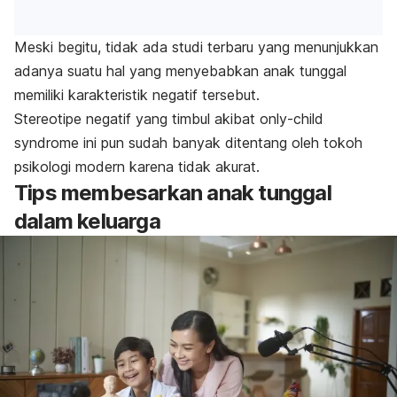
Meski begitu, tidak ada studi terbaru yang menunjukkan
adanya suatu hal yang menyebabkan anak tunggal
memiliki karakteristik negatif tersebut.
Stereotipe negatif yang timbul akibat
only-child
syndrome
ini pun sudah banyak ditentang oleh tokoh
psikologi modern karena tidak akurat.
Tips membesarkan anak tunggal
dalam keluarga