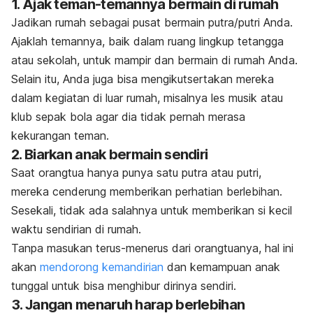
1. Ajak teman-temannya bermain di rumah
Jadikan rumah sebagai pusat bermain putra/putri Anda.
Ajaklah temannya, baik dalam ruang lingkup tetangga
atau sekolah, untuk mampir dan bermain di rumah Anda.
Selain itu, Anda juga bisa mengikutsertakan mereka
dalam kegiatan di luar rumah, misalnya les musik atau
klub sepak bola agar dia tidak pernah merasa
kekurangan teman.
2. Biarkan anak bermain sendiri
Saat orangtua hanya punya satu putra atau putri,
mereka cenderung memberikan perhatian berlebihan.
Sesekali, tidak ada salahnya untuk memberikan si kecil
waktu sendirian di rumah.
Tanpa masukan terus-menerus dari orangtuanya, hal ini
akan
mendorong kemandirian
dan kemampuan anak
tunggal untuk bisa menghibur dirinya sendiri.
3. Jangan menaruh harap berlebihan