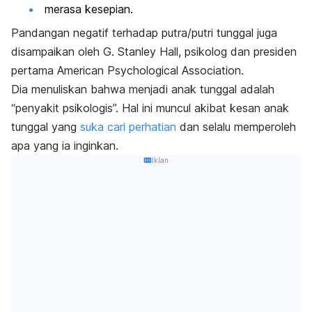
merasa kesepian.
Pandangan negatif terhadap putra/putri tunggal juga
disampaikan oleh G. Stanley Hall, psikolog dan presiden
pertama American Psychological Association.
Dia menuliskan bahwa menjadi anak tunggal adalah
“penyakit psikologis”. Hal ini muncul akibat kesan anak
tunggal yang
suka cari perhatian
dan selalu memperoleh
apa yang ia inginkan.
Iklan