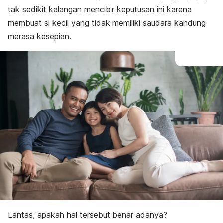
tak sedikit kalangan mencibir keputusan ini karena
membuat si kecil yang tidak memiliki saudara kandung
merasa kesepian.
Lantas, apakah hal tersebut benar adanya?