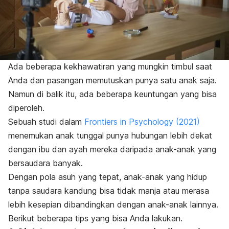
Ada beberapa kekhawatiran yang mungkin timbul saat
Anda dan pasangan memutuskan punya satu anak saja.
Namun di balik itu, ada beberapa keuntungan yang bisa
diperoleh.
Sebuah studi dalam
Frontiers in Psychology
(2021)
menemukan anak tunggal punya hubungan lebih dekat
dengan ibu dan ayah mereka daripada anak-anak yang
bersaudara banyak.
Dengan pola asuh yang tepat, anak-anak yang hidup
tanpa saudara kandung bisa tidak manja atau merasa
lebih kesepian dibandingkan dengan anak-anak lainnya.
Berikut beberapa tips yang bisa Anda lakukan.