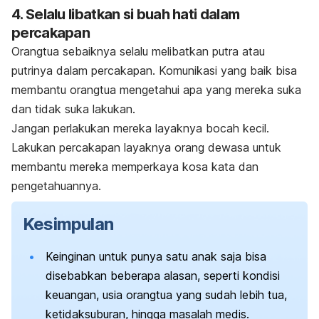
4. Selalu libatkan si buah hati dalam
percakapan
Orangtua sebaiknya selalu melibatkan putra atau
putrinya dalam percakapan. Komunikasi yang baik bisa
membantu orangtua mengetahui apa yang mereka suka
dan tidak suka lakukan.
Jangan perlakukan mereka layaknya bocah kecil.
Lakukan percakapan layaknya orang dewasa untuk
membantu mereka memperkaya kosa kata dan
pengetahuannya.
Kesimpulan
Keinginan untuk punya satu anak saja bisa
disebabkan beberapa alasan, seperti kondisi
keuangan, usia orangtua yang sudah lebih tua,
ketidaksuburan, hingga masalah medis.