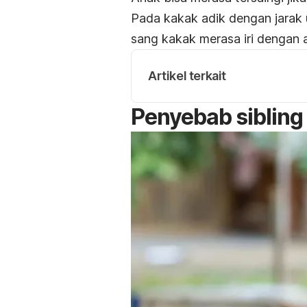
Pada kakak adik dengan jarak 
sang kakak merasa iri dengan a
Artikel terkait
Penyebab
sibling