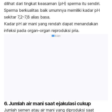
dilihat dari tingkat keasaman (pH) sperma itu sendiri.
Sperma berkualitas baik umumnya memiliki kadar pH
sekitar 7,2–7,8 alias basa.
Kadar pH air mani yang rendah dapat menandakan
infeksi pada organ-organ reproduksi pria.
Iklan
6. Jumlah air mani saat ejakulasi cukup
Jumlah semen atau air mani yang diproduksi saat