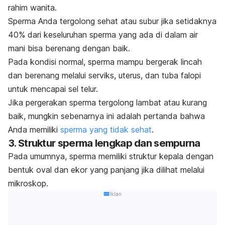
rahim wanita.
Sperma Anda tergolong sehat atau subur jika setidaknya
40% dari keseluruhan sperma yang ada di dalam air
mani bisa berenang dengan baik.
Pada kondisi normal, sperma mampu bergerak lincah
dan berenang melalui serviks, uterus, dan tuba falopi
untuk mencapai sel telur.
Jika pergerakan sperma tergolong lambat atau kurang
baik, mungkin sebenarnya ini adalah pertanda bahwa
Anda memiliki
sperma yang tidak sehat
.
3. Struktur sperma lengkap dan sempurna
Pada umumnya, sperma memiliki struktur kepala dengan
bentuk oval dan ekor yang panjang jika dilihat melalui
mikroskop.
Iklan