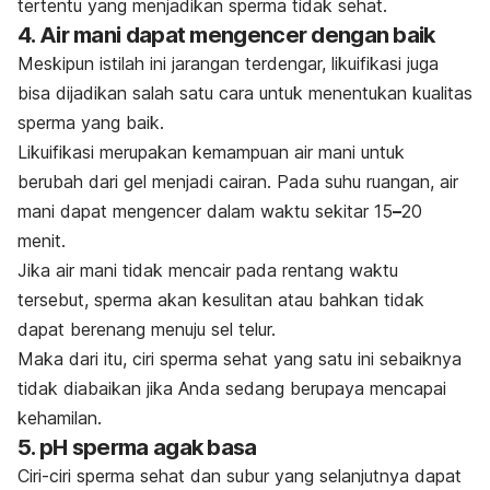
tertentu yang menjadikan sperma tidak sehat.
4. Air mani dapat mengencer dengan baik
Meskipun istilah ini jarangan terdengar, likuifikasi juga
bisa dijadikan salah satu cara untuk menentukan kualitas
sperma yang baik.
Likuifikasi merupakan kemampuan air mani untuk
berubah dari gel menjadi cairan. Pada suhu ruangan, air
mani dapat mengencer dalam waktu sekitar 15
–
20
menit.
Jika air mani tidak mencair pada rentang waktu
tersebut, sperma akan kesulitan atau bahkan tidak
dapat berenang menuju sel telur.
Maka dari itu, ciri sperma sehat yang satu ini sebaiknya
tidak diabaikan jika Anda sedang berupaya mencapai
kehamilan.
5. pH sperma agak basa
Ciri-ciri sperma sehat dan subur yang selanjutnya dapat