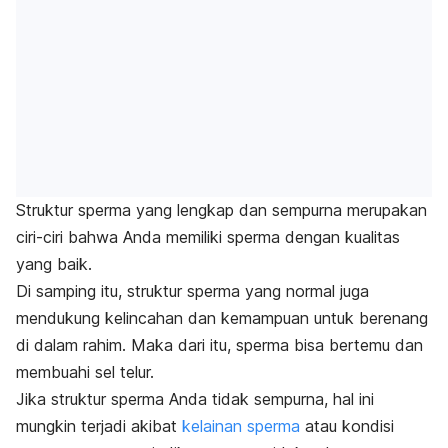
Struktur sperma yang lengkap dan sempurna merupakan
ciri-ciri bahwa Anda memiliki sperma dengan kualitas
yang baik.
Di samping itu, struktur sperma yang normal juga
mendukung kelincahan dan kemampuan untuk berenang
di dalam rahim. Maka dari itu, sperma bisa bertemu dan
membuahi sel telur.
Jika struktur sperma Anda tidak sempurna, hal ini
mungkin terjadi akibat
kelainan sperma
atau kondisi