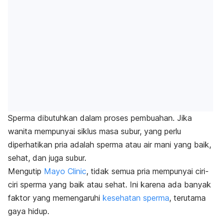
Sperma dibutuhkan dalam proses pembuahan. Jika
wanita mempunyai siklus masa subur, yang perlu
diperhatikan pria adalah sperma atau air mani yang baik,
sehat, dan juga subur.
Mengutip
Mayo Clinic
, tidak semua pria mempunyai ciri-
ciri sperma yang baik atau sehat. Ini karena ada banyak
faktor yang memengaruhi
kesehatan sperma
, terutama
gaya hidup.