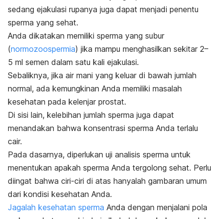
sedang ejakulasi rupanya juga dapat menjadi penentu
sperma yang sehat.
Anda dikatakan memiliki sperma yang subur
(
normozoospermia
) jika mampu menghasilkan sekitar 2–
5 ml semen dalam satu kali ejakulasi.
Sebaliknya, jika air mani yang keluar di bawah jumlah
normal, ada kemungkinan Anda memiliki masalah
kesehatan pada kelenjar prostat.
Di sisi lain, kelebihan jumlah sperma juga dapat
menandakan bahwa konsentrasi sperma Anda terlalu
cair.
Pada dasarnya, diperlukan uji analisis sperma untuk
menentukan apakah sperma Anda tergolong sehat. Perlu
diingat bahwa ciri-ciri di atas hanyalah gambaran umum
dari kondisi kesehatan Anda.
Jagalah kesehatan sperma
Anda dengan menjalani pola