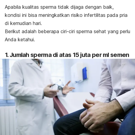
Apabila kualitas sperma tidak dijaga dengan baik,
kondisi ini bisa meningkatkan risiko infertilitas pada pria
di kemudian hari.
Berikut adalah beberapa ciri-ciri sperma sehat yang perlu
Anda ketahui.
1. Jumlah sperma di atas 15 juta per ml semen