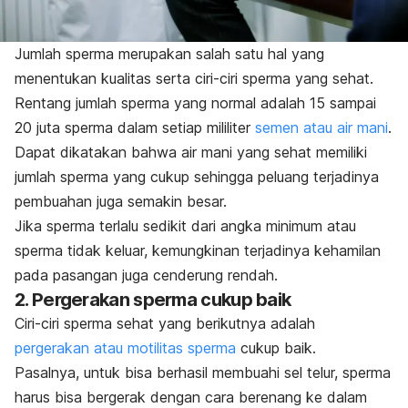
Jumlah sperma merupakan salah satu hal yang
menentukan kualitas serta ciri-ciri sperma yang sehat.
Rentang jumlah sperma yang normal adalah 15 sampai
20 juta sperma dalam setiap mililiter
semen atau air mani
.
Dapat dikatakan bahwa air mani yang sehat memiliki
jumlah sperma yang cukup sehingga peluang terjadinya
pembuahan juga semakin besar.
Jika sperma terlalu sedikit dari angka minimum atau
sperma tidak keluar, kemungkinan terjadinya kehamilan
pada pasangan juga cenderung rendah.
2. Pergerakan sperma cukup baik
Ciri-ciri sperma sehat yang berikutnya adalah
pergerakan atau motilitas sperma
cukup baik.
Pasalnya, untuk bisa berhasil membuahi sel telur, sperma
harus bisa bergerak dengan cara berenang ke dalam