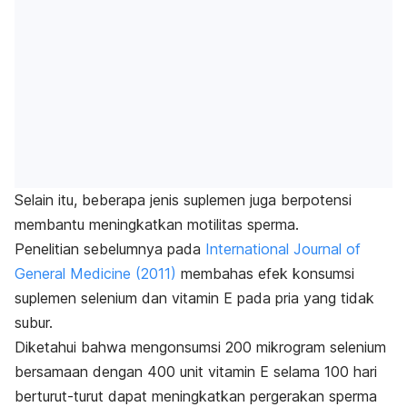
Selain itu, beberapa jenis suplemen juga berpotensi
membantu meningkatkan motilitas sperma.
Penelitian sebelumnya pada
International Journal of
General Medicine
(2011)
membahas efek konsumsi
suplemen selenium dan vitamin E pada pria yang tidak
subur.
Diketahui bahwa mengonsumsi 200 mikrogram selenium
bersamaan dengan 400 unit vitamin E selama 100 hari
berturut-turut dapat meningkatkan pergerakan sperma