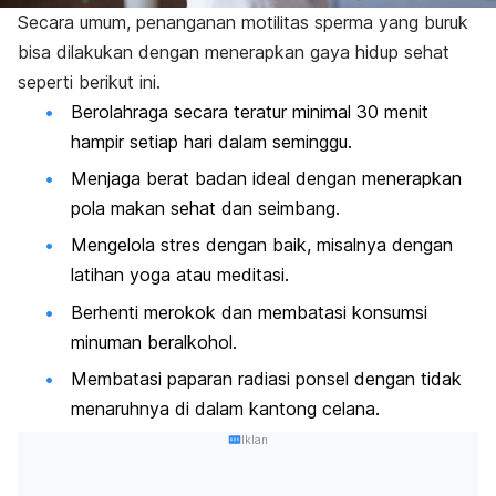
Secara umum, penanganan motilitas sperma yang buruk
bisa dilakukan dengan menerapkan gaya hidup sehat
seperti berikut ini.
Berolahraga secara teratur minimal 30 menit
hampir setiap hari dalam seminggu.
Menjaga berat badan ideal dengan menerapkan
pola makan sehat dan seimbang.
Mengelola stres dengan baik, misalnya dengan
latihan yoga atau meditasi.
Berhenti merokok dan membatasi konsumsi
minuman beralkohol.
Membatasi paparan radiasi ponsel dengan tidak
menaruhnya di dalam kantong celana.
Iklan