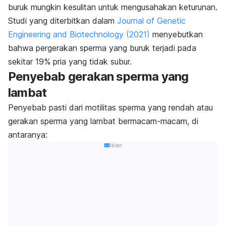
buruk mungkin kesulitan untuk mengusahakan keturunan.
Studi yang diterbitkan dalam
Journal of Genetic
Engineering and Biotechnology
(2021)
menyebutkan
bahwa pergerakan sperma yang buruk terjadi pada
sekitar 19% pria yang tidak subur.
Penyebab gerakan sperma yang
lambat
Penyebab pasti dari motilitas sperma yang rendah atau
gerakan sperma yang lambat bermacam-macam, di
antaranya
:
Iklan