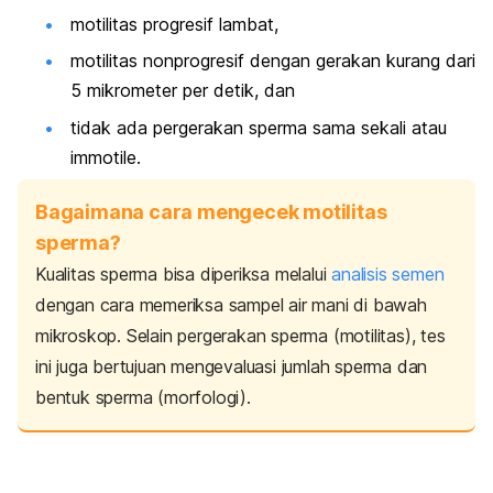
motilitas progresif lambat,
motilitas nonprogresif dengan gerakan kurang dari
5 mikrometer per detik, dan
tidak ada pergerakan sperma sama sekali atau
immotile
.
Bagaimana cara mengecek motilitas
sperma?
Kualitas sperma bisa diperiksa melalui
analisis semen
dengan cara memeriksa sampel air mani di bawah
mikroskop. Selain pergerakan sperma (motilitas), tes
ini juga bertujuan mengevaluasi jumlah sperma dan
bentuk sperma (morfologi).