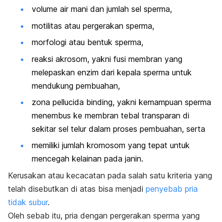
volume air mani dan jumlah sel sperma,
motilitas atau pergerakan sperma,
morfologi atau bentuk sperma,
reaksi akrosom, yakni fusi membran yang
melepaskan enzim dari kepala sperma untuk
mendukung pembuahan,
zona
pellucida binding
, yakni kemampuan sperma
menembus ke membran tebal transparan di
sekitar sel telur dalam proses pembuahan, serta
memiliki jumlah kromosom yang tepat untuk
mencegah kelainan pada janin.
Kerusakan atau kecacatan pada salah satu kriteria yang
telah disebutkan di atas bisa menjadi
penyebab pria
tidak subur
.
Oleh sebab itu, pria dengan pergerakan sperma yang