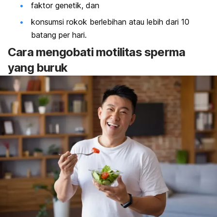
faktor genetik, dan
konsumsi rokok berlebihan atau lebih dari 10
batang per hari.
Cara mengobati motilitas sperma
yang buruk