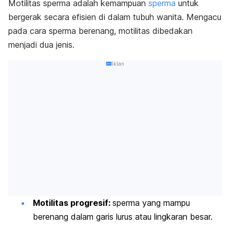
Motilitas sperma adalah kemampuan
sperma
untuk
bergerak secara efisien di dalam tubuh wanita.
Mengacu
pada cara sperma berenang, motilitas dibedakan
menjadi dua jenis.
Iklan
Motilitas progresif:
sperma yang mampu
berenang dalam garis lurus atau lingkaran besar.