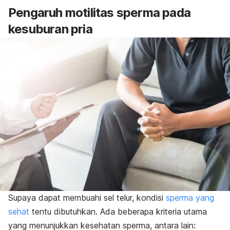
Pengaruh motilitas sperma pada
kesuburan pria
Supaya dapat membuahi sel telur, kondisi
sperma yang
sehat
tentu dibutuhkan. Ada beberapa kriteria utama
yang menunjukkan kesehatan sperma, antara lain: