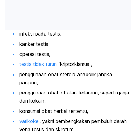
infeksi pada testis,
kanker testis,
operasi testis,
testis tidak turun
(kriptorkismus),
penggunaan obat steroid anabolik jangka
panjang,
penggunaan obat-obatan terlarang, seperti ganja
dan kokain,
konsumsi obat herbal tertentu,
varikokel
, yakni pembengkakan pembuluh darah
vena testis dan skrotum,