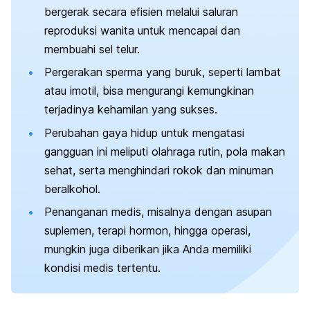
bergerak secara efisien melalui saluran
reproduksi wanita untuk mencapai dan
membuahi sel telur.
Pergerakan sperma yang buruk, seperti lambat
atau imotil, bisa mengurangi kemungkinan
terjadinya kehamilan yang sukses.
Perubahan gaya hidup untuk mengatasi
gangguan ini meliputi olahraga rutin, pola makan
sehat, serta menghindari rokok dan minuman
beralkohol.
Penanganan medis, misalnya dengan asupan
suplemen, terapi hormon, hingga operasi,
mungkin juga diberikan jika Anda memiliki
kondisi medis tertentu.