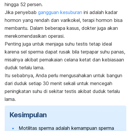
hingga 52 persen.
Jika penyebab
gangguan kesuburan
ini adalah kadar
hormon yang rendah dan varikokel, terapi hormon bisa
membantu. Dalam beberapa kasus, dokter juga akan
merekomendasikan operasi.
Penting juga untuk menjaga suhu testis tetap ideal
karena sel sperma dapat rusak bila terpapar suhu panas,
misalnya akibat pemakaian celana ketat dan kebiasaan
duduk terlalu lama.
Itu sebabnya, Anda perlu mengusahakan untuk bangun
dari duduk setiap 30 menit sekali untuk mencegah
peningkatan suhu di sekitar testis akibat duduk terlalu
lama.
Kesimpulan
Motilitas sperma adalah kemampuan sperma