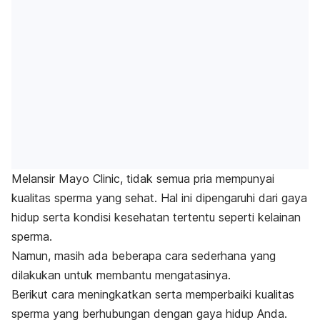
Melansir Mayo Clinic, tidak semua pria mempunyai
kualitas sperma yang sehat. Hal ini dipengaruhi dari gaya
hidup serta kondisi kesehatan tertentu seperti kelainan
sperma.
Namun, masih ada beberapa cara sederhana yang
dilakukan untuk membantu mengatasinya.
Berikut cara meningkatkan serta memperbaiki kualitas
sperma yang berhubungan dengan gaya hidup Anda.