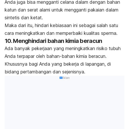
Anda juga bisa mengganti celana dalam dengan bahan
katun dan serat alami untuk mengganti pakaian dalam
sintetis dan ketat.
Maka dari itu, hindari kebiasaan ini sebagai salah satu
cara meningkatkan dan memperbaiki kualitas sperma.
10. Menghindari bahan kimia beracun
Ada banyak pekerjaan yang meningkatkan risiko tubuh
Anda terpapar oleh bahan-bahan kimia beracun.
Khususnya bagi Anda yang bekerja di lapangan, di
bidang pertambangan dan sejenisnya.
Iklan