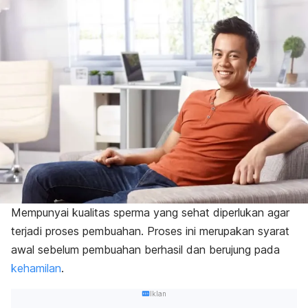
Mempunyai kualitas sperma yang sehat diperlukan agar
terjadi proses pembuahan. Proses ini merupakan syarat
awal sebelum pembuahan berhasil dan berujung pada
kehamilan
.
Iklan