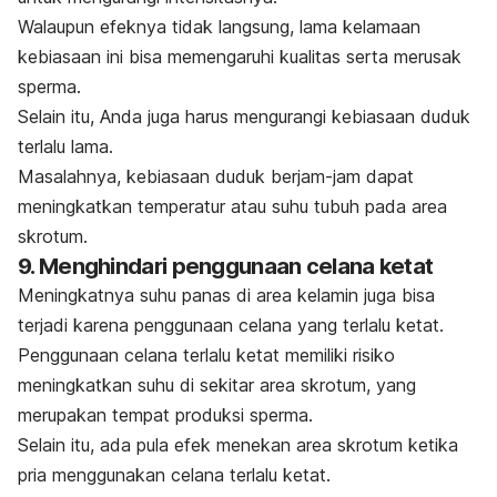
Walaupun efeknya tidak langsung, lama kelamaan
kebiasaan ini bisa memengaruhi kualitas serta merusak
sperma.
Selain itu, Anda juga harus mengurangi kebiasaan duduk
terlalu lama.
Masalahnya, kebiasaan duduk berjam-jam dapat
meningkatkan temperatur atau suhu tubuh pada area
skrotum.
9. Menghindari penggunaan celana ketat
Meningkatnya suhu panas di area kelamin juga bisa
terjadi karena penggunaan celana yang terlalu ketat.
Penggunaan celana terlalu ketat memiliki risiko
meningkatkan suhu di sekitar area skrotum, yang
merupakan tempat produksi sperma.
Selain itu, ada pula efek menekan area skrotum ketika
pria menggunakan celana terlalu ketat.