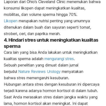
Laporan dari Ohio’s Cleveland Clinic menemukan bahwa
konsumsi likopen dapat meningkatkan kualitas,
mobilitas, dan volume sperma hingga 70%.
Likopen
merupakan nutrisi penting yang umumnya
ditemukan dalam buah dan sayuran seperti tomat,
stroberi, ceri, dan paprika merah.
4. Hindari stres untuk meningkatkan kualitas
sperma
Cara lain yang bisa Anda lakukan untuk meningkatkan
kualitas sperma adalah
mengurangi stres
.
Sebuah penelitian yang dimuat dalam jurnal
berjudul
Nature Reviews Urology
menyatakan
bahwa stres memengaruhi kesuburan.
Hubungan antara stres dengan kesuburan ini dipercaya
terjadi karena adanya hormon kortisol di dalam tubuh.
Saat Anda merasakan stres dalam jangka waktu yang
lama, hormon kortisol akan meningkat. Ini dapat