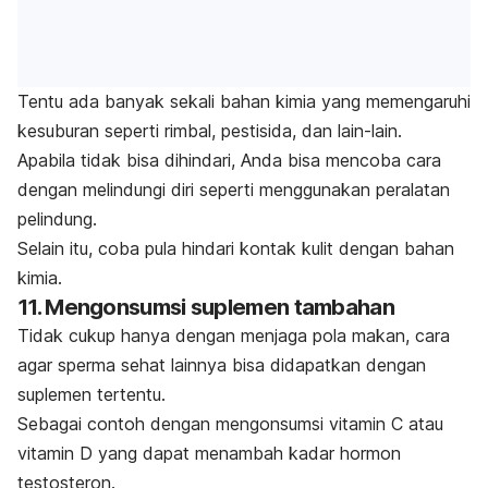
Tentu ada banyak sekali bahan kimia yang memengaruhi
kesuburan seperti rimbal, pestisida, dan lain-lain.
Apabila tidak bisa dihindari, Anda bisa mencoba cara
dengan melindungi diri seperti menggunakan peralatan
pelindung.
Selain itu, coba pula hindari kontak kulit dengan bahan
kimia.
11. Mengonsumsi suplemen tambahan
Tidak cukup hanya dengan menjaga pola makan,
cara
agar sperma sehat lainnya bisa didapatkan
dengan
suplemen tertentu.
Sebagai contoh dengan mengonsumsi vitamin C atau
vitamin D yang dapat menambah kadar hormon
testosteron.