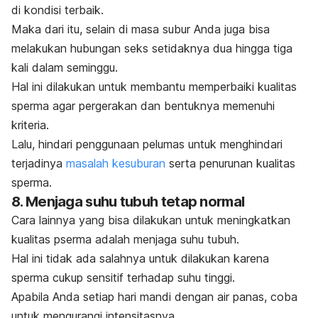
di kondisi terbaik.
Maka dari itu, selain di masa subur Anda juga bisa
melakukan hubungan seks setidaknya dua hingga tiga
kali dalam seminggu.
Hal ini dilakukan untuk membantu memperbaiki kualitas
sperma agar pergerakan dan bentuknya memenuhi
kriteria.
Lalu, hindari penggunaan pelumas untuk menghindari
terjadinya
masalah kesuburan
serta penurunan kualitas
sperma.
8. Menjaga suhu tubuh tetap normal
Cara lainnya yang bisa dilakukan untuk meningkatkan
kualitas pserma adalah menjaga suhu tubuh.
Hal ini tidak ada salahnya untuk dilakukan karena
sperma cukup sensitif terhadap suhu tinggi.
Apabila Anda setiap hari mandi dengan air panas, coba
untuk mengurangi intensitasnya.