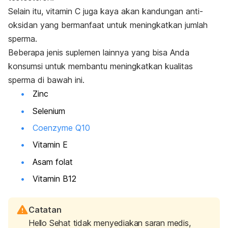
Selain itu, vitamin C juga kaya akan kandungan anti-
oksidan yang bermanfaat untuk meningkatkan jumlah
sperma.
Beberapa jenis suplemen lainnya yang bisa Anda
konsumsi untuk membantu meningkatkan kualitas
sperma di bawah ini.
Zinc
Selenium
Coenzyme Q10
Vitamin E
Asam folat
Vitamin B12
Catatan
Hello Sehat tidak menyediakan saran medis,