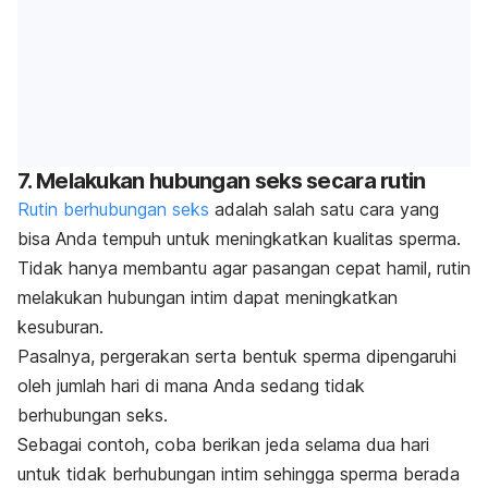
7. Melakukan hubungan seks secara rutin
Rutin berhubungan seks
adalah salah satu cara yang
bisa Anda tempuh untuk meningkatkan kualitas sperma.
Tidak hanya membantu agar pasangan cepat hamil, rutin
melakukan hubungan intim dapat meningkatkan
kesuburan.
Pasalnya, pergerakan serta bentuk sperma dipengaruhi
oleh jumlah hari di mana Anda sedang tidak
berhubungan seks.
Sebagai contoh, coba berikan jeda selama dua hari
untuk tidak berhubungan intim sehingga sperma berada