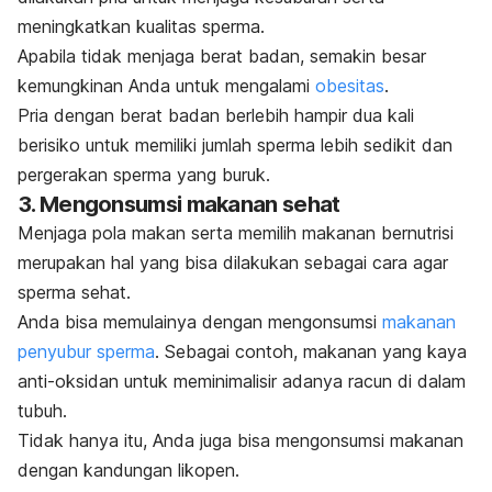
meningkatkan kualitas sperma.
Apabila tidak menjaga berat badan, semakin besar
kemungkinan Anda untuk mengalami
obesitas
.
Pria dengan berat badan berlebih hampir dua kali
berisiko untuk memiliki jumlah sperma lebih sedikit dan
pergerakan sperma yang buruk.
3. Mengonsumsi makanan sehat
Menjaga pola makan serta memilih makanan bernutrisi
merupakan hal yang bisa dilakukan sebagai cara agar
sperma sehat.
Anda bisa memulainya dengan mengonsumsi
makanan
penyubur sperma
. Sebagai contoh, makanan yang kaya
anti-oksidan untuk meminimalisir adanya racun di dalam
tubuh.
Tidak hanya itu, Anda juga bisa mengonsumsi makanan
dengan kandungan likopen.