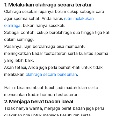
1. Melakukan olahraga secara teratur
Olahraga sesekali rupanya belum cukup sebagai cara
agar sperma sehat. Anda harus
rutin melakukan
olahraga
, bukan hanya sesekali.
Sebagai contoh, cukup berolahraga dua hingga tiga kali
dalam seminggu.
Pasalnya, rajin berolahraga bisa membantu
meningkatkan kadar testosteron serta kualitas sperma
yang lebih baik.
Akan tetapi, Anda juga perlu berhati-hati untuk tidak
melakukan
olahraga secara berlebihan
.
Hal ini bisa membuat tubuh jadi mudah lelah serta
menurunkan kadar hormon testosteron.
2. Menjaga berat badan ideal
Tidak hanya wanita, menjaga berat badan juga perlu
dilakukan pria untuk menjaga kesuburan serta