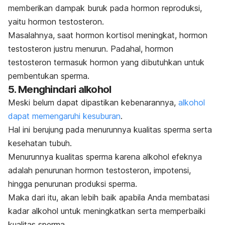
memberikan dampak buruk pada hormon reproduksi,
yaitu hormon testosteron.
Masalahnya, saat hormon kortisol meningkat, hormon
testosteron justru menurun. Padahal, hormon
testosteron termasuk hormon yang dibutuhkan untuk
pembentukan sperma.
5. Menghindari alkohol
Meski belum dapat dipastikan kebenarannya,
alkohol
dapat memengaruhi kesuburan
.
Hal ini berujung pada menurunnya kualitas sperma serta
kesehatan tubuh.
Menurunnya kualitas sperma karena alkohol efeknya
adalah penurunan hormon testosteron, impotensi,
hingga penurunan produksi sperma.
Maka dari itu, akan lebih baik apabila Anda membatasi
kadar alkohol untuk meningkatkan serta memperbaiki
kualitas sperma.