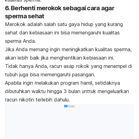
6. Berhenti merokok sebagai cara agar
sperma sehat
Merokok adalah salah satu gaya hidup yang kurang
sehat dan kebiasaan ini bisa memengaruhi kualitas
sperma Anda.
Jika Anda memang ingin meningkatkan kualitas sperma,
akan lebih baik jika menghentikan kebiasaan ini.
Tidak hanya Anda, racun asap rokok yang menempel di
tubuh juga bisa memengaruhi pasangan.
Apabila ingin melakukan program hamil, setidaknya
dibutuhkan waktu hingga 3 bulan unttuk mengeluarkan
racun nikotin terlebih dahulu.
Iklan