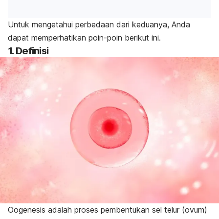
Untuk mengetahui perbedaan dari keduanya, Anda
dapat memperhatikan poin-poin berikut ini.
1. Definisi
Oogenesis adalah proses pembentukan sel telur (ovum)