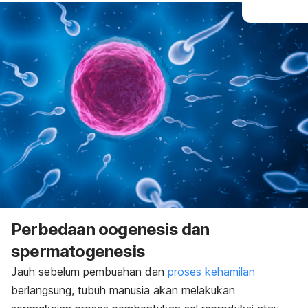
Perbedaan oogenesis dan
spermatogenesis
Jauh sebelum pembuahan dan
proses kehamilan
berlangsung, tubuh manusia akan melakukan