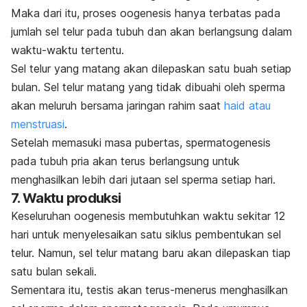
Maka dari itu, proses oogenesis hanya terbatas pada
jumlah sel telur pada tubuh dan akan berlangsung dalam
waktu-waktu tertentu.
Sel telur yang matang akan dilepaskan satu buah setiap
bulan. Sel telur matang yang tidak dibuahi oleh sperma
akan meluruh bersama jaringan rahim saat
haid atau
menstruasi
.
Setelah memasuki
masa pubertas
, spermatogenesis
pada tubuh pria akan terus berlangsung untuk
menghasilkan lebih dari jutaan sel sperma setiap hari.
7. Waktu produksi
Keseluruhan oogenesis membutuhkan waktu sekitar 12
hari untuk menyelesaikan satu siklus pembentukan sel
telur. Namun, sel telur matang baru akan dilepaskan tiap
satu bulan sekali.
Sementara itu, testis akan terus-menerus menghasilkan