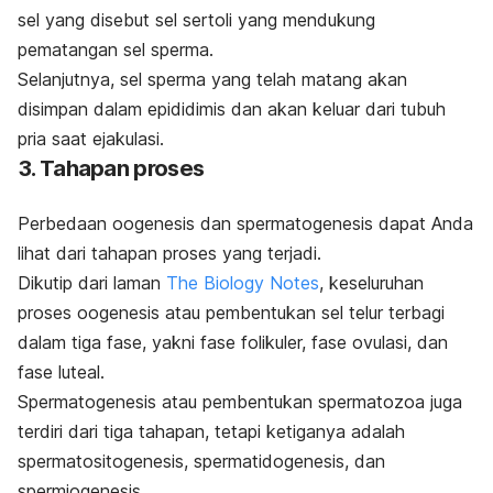
sel yang disebut sel sertoli yang mendukung
pematangan sel sperma.
Selanjutnya, sel sperma yang telah matang akan
disimpan dalam epididimis dan akan keluar dari tubuh
pria saat ejakulasi.
3. Tahapan proses
Perbedaan oogenesis dan spermatogenesis dapat Anda
lihat dari tahapan proses yang terjadi.
Dikutip dari laman
The Biology Notes
, keseluruhan
proses oogenesis atau pembentukan sel telur terbagi
dalam tiga fase, yakni fase folikuler, fase ovulasi, dan
fase luteal.
Spermatogenesis atau pembentukan spermatozoa juga
terdiri dari tiga tahapan, tetapi ketiganya adalah
spermatositogenesis, spermatidogenesis, dan
spermiogenesis.