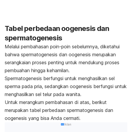
Tabel perbedaan oogenesis dan
spermatogenesis
Melalui pembahasan poin-poin sebelumnya, diketahui
bahwa spermatogenesis dan oogenesis merupakan
serangkaian proses penting untuk mendukung proses
pembuahan hingga kehamilan.
Spermatogenesis berfungsi untuk menghasilkan sel
sperma pada pria, sedangkan oogenesis berfungsi untuk
menghasilkan sel telur pada wanita.
Untuk merangkum pembahasan di atas, berikut
merupakan tabel perbedaan spermatogenesis dan
oogenesis yang bisa Anda cermati.
Iklan