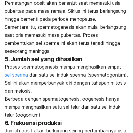
Pematangan oosit akan berlanjut saat memasuki usia
pubertas pada masa remaja. Siklus ini terus berlangsung
hingga berhenti pada periode menopause.
Sementara itu, spermatogenesis akan mulai berlangsung
saat pria memasuki masa pubertas. Proses
pembentukan sel sperma ini akan terus terjadi hingga
seseorang meninggal.
5. Jumlah sel yang dihasilkan
Proses spermatogenesis mampu menghasilkan empat
sel sperma
dari satu sel induk sperma (spermatogonium).
Sel ini akan memperbanyak diri dengan tahapan mitosis
dan meiosis.
Berbeda dengan spermatogenesis, oogenesis hanya
mampu menghasilkan satu sel telur dari satu sel induk
telur (oogonium).
6. Frekuensi produksi
Jumlah oosit akan berkurang seiring bertambahnya usia.