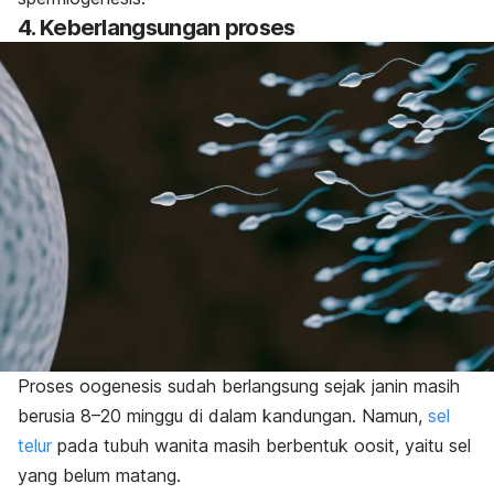
4. Keberlangsungan proses
Proses oogenesis sudah berlangsung sejak janin masih
berusia 8–20 minggu di dalam kandungan. Namun,
sel
telur
pada tubuh wanita masih berbentuk oosit, yaitu sel
yang belum matang.