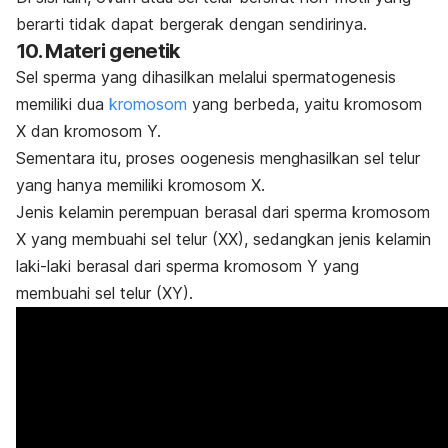
berarti tidak dapat bergerak dengan sendirinya.
10. Materi genetik
Sel sperma yang dihasilkan melalui spermatogenesis
memiliki dua
kromosom
yang berbeda, yaitu kromosom
X dan kromosom Y.
Sementara itu, proses oogenesis menghasilkan sel telur
yang hanya memiliki kromosom X.
Jenis kelamin perempuan berasal dari sperma kromosom
X yang membuahi sel telur (XX), sedangkan jenis kelamin
laki-laki berasal dari sperma kromosom Y yang
membuahi sel telur (XY).