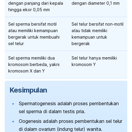
dengan panjang dari kepala
dengan diameter 0,1 mm
hingga ekor 0,05 mm
Sel sperma bersifat motil
Sel telur bersifat non-motil
atau memiliki kemampuan
atau tidak memiliki
bergerak untuk membuahi
kemampuan untuk
sel telur
bergerak
Sel sperma memiliki dua
Sel telur hanya memiliki
kromosom berbeda, yakni
kromosom Y
kromosom X dan Y
Kesimpulan
Spermatogenesis adalah proses pembentukan
sel sperma di dalam testis pria.
Oogenesis adalah proses pembentukan sel telur
di dalam ovarium (indung telur) wanita.