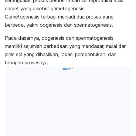
serangkaian proses pembentukan sel reproduksi atau
gamet yang disebut gametogenesis.
Gametogenesis terbagi menjadi dua proses yang
berbeda, yakni oogenesis dan spermatogenesis.
Pada dasarnya, oogenesis dan spermatogenesis
memiliki sejumlah perbedaan yang mendasar, mulai dari
jenis sel yang dihasilkan, lokasi pembentukan, dan
tahapan prosesnya.
Iklan