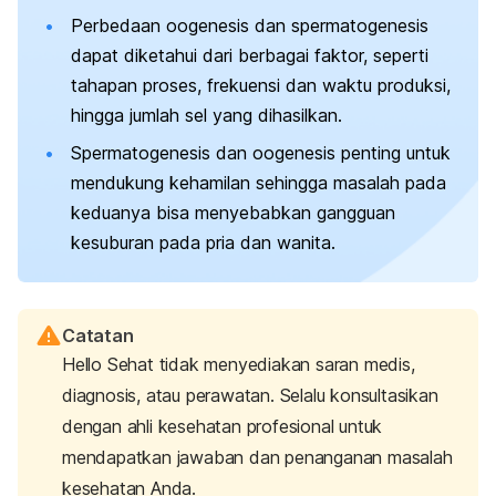
Perbedaan oogenesis dan spermatogenesis
dapat diketahui dari berbagai faktor, seperti
tahapan proses, frekuensi dan waktu produksi,
hingga jumlah sel yang dihasilkan.
Spermatogenesis dan oogenesis penting untuk
mendukung kehamilan sehingga masalah pada
keduanya bisa menyebabkan
gangguan
kesuburan pada pria dan wanita
.
Catatan
Hello Sehat tidak menyediakan saran medis,
diagnosis, atau perawatan. Selalu konsultasikan
dengan ahli kesehatan profesional untuk
mendapatkan jawaban dan penanganan masalah
kesehatan Anda.