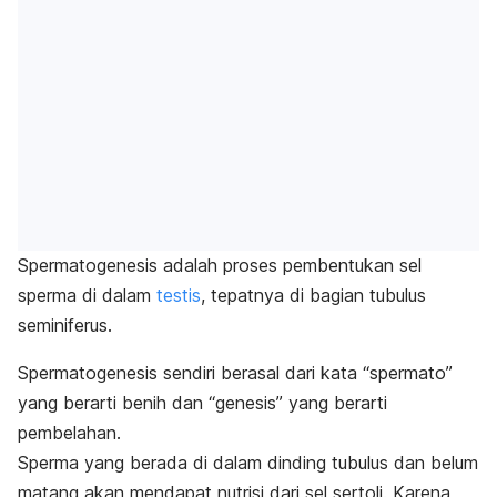
Spermatogenesis adalah proses pembentukan sel
sperma di dalam
testis
, tepatnya di bagian tubulus
seminiferus
.
Spermatogenesis sendiri berasal dari kata “spermato”
yang berarti benih dan “genesis” yang berarti
pembelahan.
Sperma yang berada di dalam dinding tubulus dan belum
matang akan mendapat nutrisi dari sel sertoli. Karena