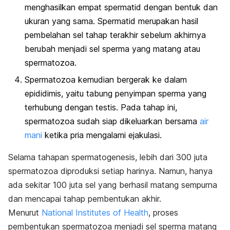
menghasilkan
empat spermatid dengan bentuk dan
ukuran yang sama.
Spermatid merupakan hasil
pembelahan sel tahap terakhir sebelum akhirnya
berubah menjadi sel sperma yang matang atau
spermatozoa.
Spermatozoa kemudian bergerak ke dalam
epididimis, yaitu tabung penyimpan sperma yang
terhubung dengan testis. Pada tahap ini,
s
permatozoa sudah siap dikeluarkan bersama
air
mani
ketika pria mengalami ejakulasi.
Selama tahapan spermatogenesis, lebih dari 300 juta
spermatozoa diproduksi setiap harinya.
Namun, hanya
ada sekitar 100 juta sel yang berhasil matang sempurna
dan mencapai tahap pembentukan akhir.
Menurut
National Institutes of Health
, proses
pembentukan spermatozoa menjadi sel sperma matang