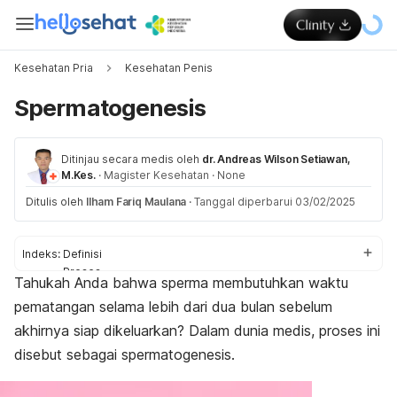
Kesehatan Pria
Kesehatan Penis
Spermatogenesis
Ditinjau secara medis oleh
dr. Andreas Wilson Setiawan,
M.Kes.
·
Magister Kesehatan
·
None
Ditulis oleh
Ilham Fariq Maulana
·
Tanggal diperbarui 03/02/2025
Indeks:
Definisi
Proses
Tahukah Anda bahwa sperma membutuhkan waktu
Faktor pembentukan
pematangan selama lebih dari dua bulan sebelum
Gangguan
akhirnya siap dikeluarkan? Dalam dunia medis, proses ini
disebut sebagai spermatogenesis.