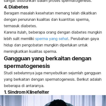
sangat dibutuhkan dalam proses spermatogenesis.
4. Diabetes
Beragam masalah kesehatan memang telah dikaitkan
dengan penurunan kualitas dan kuantitas sperma,
termasuk diabetes.
Karena itulah, beberapa orang dengan diabetes mungkin
lebih sulit memiliki
sperma yang sehat
. Perubahan gaya
hidup dan pengobatan mungkin diperlukan untuk
meningkatkan kualitas sperma.
Gangguan yang berkaitan dengan
spermatogenesis
Studi sebelumnya juga menyebutkan sejumlah gangguan
yang berkaitan dengan spermatogenesis. Berikut adalah
beberapa di antaranya.
1. Sindrom Klinefelter