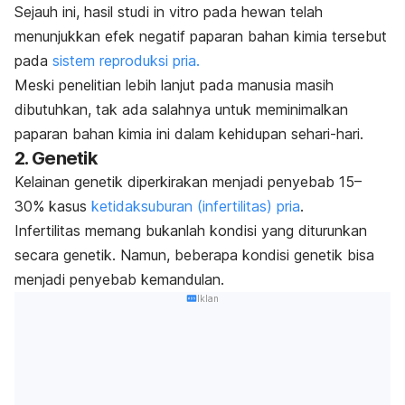
Sejauh ini,
hasil studi in vitro pada hewan telah
menunjukkan efek negatif paparan bahan kimia tersebut
pada
sistem reproduksi pria.
Meski penelitian lebih lanjut pada manusia masih
dibutuhkan, tak ada salahnya untuk meminimalkan
paparan bahan kimia ini dalam kehidupan sehari-hari.
2. Genetik
Kelainan genetik diperkirakan menjadi penyebab 15–
30% kasus
ketidaksuburan (infertilitas) pria
.
Infertilitas memang bukanlah kondisi yang diturunkan
secara genetik.
Namun, beberapa kondisi genetik bisa
menjadi penyebab kemandulan.
Iklan