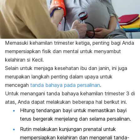
Memasuki kehamilan trimester ketiga, penting bagi Anda
mempersiapkan fisik dan mental untuk menyambut
kelahiran si Kecil.
Selain untuk menjaga kesehatan ibu dan janin, ini juga
merupakan langkah penting dalam upaya untuk
mencegah
tanda bahaya pada persalinan
.
Untuk menangani tanda bahaya kehamilan trimester 3 di
atas, Anda dapat melakukan beberapa hal berikut ini.
Hitung tendangan bayi untuk memastikan bayi
terus bergerak menjelang dan selama persalinan.
Rutin melakukan kunjungan prenatal untuk
mempersiapkan kelahiran dan mengenali tanda-