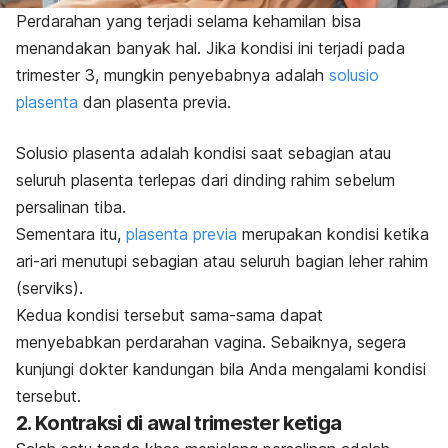
Perdarahan yang terjadi selama kehamilan bisa
menandakan banyak hal. Jika kondisi ini terjadi pada
trimester 3, mungkin penyebabnya adalah
solusio
plasenta
dan plasenta previa.
Solusio plasenta adalah kondisi saat sebagian atau
seluruh plasenta terlepas dari dinding rahim sebelum
persalinan tiba.
Sementara
itu,
plasenta previa
merupakan kondisi ketika
ari-ari menutupi sebagian atau seluruh bagian leher rahim
(serviks).
Kedua kondisi tersebut sama-sama dapat
menyebabkan perdarahan vagina. Sebaiknya, segera
kunjungi dokter kandungan bila Anda mengalami kondisi
tersebut.
2. Kontraksi di awal trimester ketiga