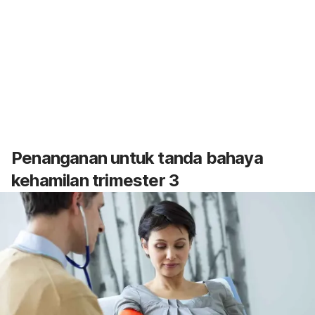
Penanganan untuk tanda bahaya
kehamilan trimester 3