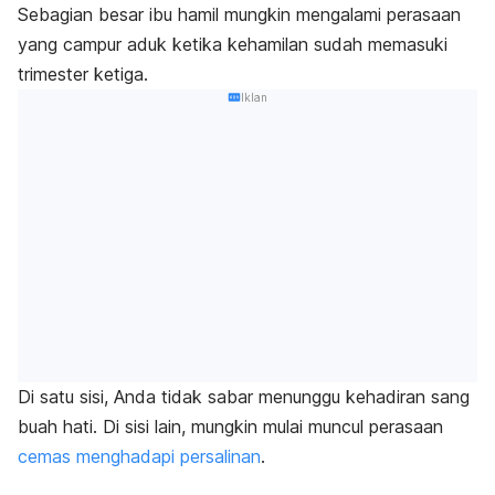
Sebagian besar ibu hamil mungkin mengalami perasaan
yang campur aduk ketika kehamilan sudah memasuki
trimester ketiga.
Iklan
Di satu sisi, Anda tidak sabar menunggu kehadiran sang
buah hati. Di sisi lain, mungkin mulai
muncul perasaan
cemas menghadapi persalinan
.