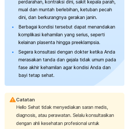
perdarahan, kontraksi dini, sakit kepala parah,
mual dan muntah berlebihan, ketuban pecah
dini, dan berkurangnya gerakan janin.
Berbagai kondisi tersebut dapat menandakan
komplikasi kehamilan yang serius, seperti
kelainan plasenta hingga preeklampsia.
Segera konsultasi dengan dokter ketika Anda
merasakan tanda dan gejala tidak umum pada
fase akhir kehamilan agar kondisi Anda dan
bayi tetap sehat.
Catatan
Hello Sehat tidak menyediakan saran medis,
diagnosis, atau perawatan. Selalu konsultasikan
dengan ahli kesehatan profesional untuk