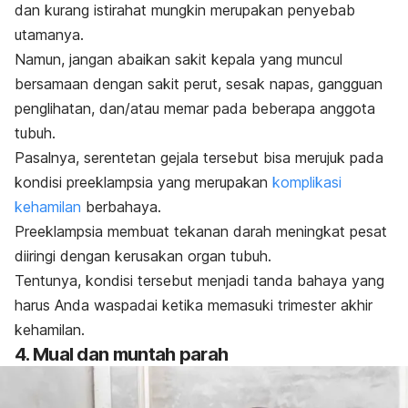
dan kurang istirahat mungkin merupakan penyebab
utamanya.
Namun, jangan abaikan sakit kepala yang muncul
bersamaan dengan sakit perut, sesak napas, gangguan
penglihatan, dan/atau memar pada beberapa anggota
tubuh.
Pasalnya, serentetan gejala tersebut bisa merujuk pada
kondisi preeklampsia yang merupakan
komplikasi
kehamilan
berbahaya.
Preeklampsia membuat tekanan darah meningkat pesat
diiringi dengan kerusakan organ tubuh.
Tentunya, kondisi tersebut menjadi tanda bahaya yang
harus Anda waspadai ketika memasuki trimester akhir
kehamilan.
4. Mual dan muntah parah