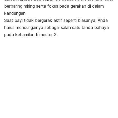
berbaring miring serta fokus pada gerakan di dalam
kandungan.
Saat bayi tidak bergerak aktif seperti biasanya, Anda
harus mencurigainya sebagai salah satu tanda bahaya
pada kehamilan trimester 3.