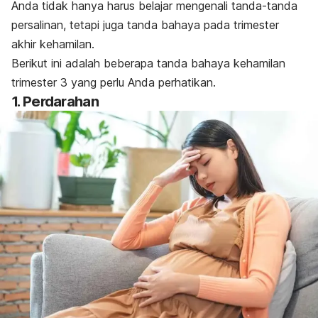
Anda tidak hanya harus belajar mengenali tanda-tanda
persalinan, tetapi juga tanda bahaya pada trimester
akhir kehamilan.
Berikut ini adalah beberapa tanda bahaya kehamilan
trimester 3 yang perlu Anda perhatikan.
1. Perdarahan