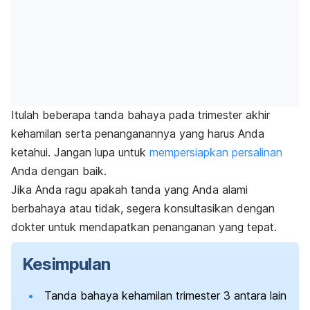
Itulah beberapa tanda bahaya pada trimester akhir
kehamilan serta penanganannya yang harus Anda
ketahui. Jangan lupa untuk
mempersiapkan persalinan
Anda dengan baik.
Jika Anda ragu apakah tanda yang Anda alami
berbahaya atau tidak, segera konsultasikan dengan
dokter untuk mendapatkan penanganan yang tepat.
Kesimpulan
Tanda bahaya kehamilan trimester 3 antara lain