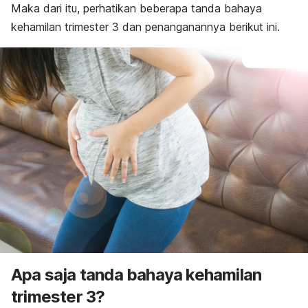
Maka dari itu, perhatikan beberapa tanda bahaya
kehamilan trimester 3 dan penanganannya berikut ini.
Apa saja tanda bahaya kehamilan
trimester 3?