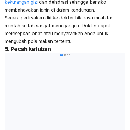
kekurangan gizi
dan dehidrasi sehingga berisiko
membahayakan janin di dalam kandungan.
Segera periksakan diri ke dokter bila rasa mual dan
muntah sudah sangat mengganggu. Dokter dapat
meresepkan obat atau menyarankan Anda untuk
mengubah pola makan tertentu.
5. Pecah ketuban
Iklan