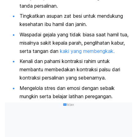
tanda persalinan.
Tingkatkan asupan zat besi untuk mendukung
kesehatan ibu hamil dan janin.
Waspadai gejala yang tidak biasa saat hamil tua,
misalnya sakit kepala parah, penglihatan kabur,
serta tangan dan
kaki yang membengkak.
Kenali dan pahami kontraksi rahim untuk
membantu membedakan kontraksi palsu dari
kontraksi persalinan yang sebenarnya.
Mengelola stres dan emosi dengan sebaik
mungkin serta belajar latihan peregangan.
Iklan