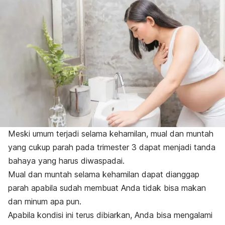
Meski umum terjadi selama kehamilan, mual dan muntah
yang cukup parah pada trimester 3 dapat menjadi tanda
bahaya yang harus diwaspadai.
Mual dan muntah selama kehamilan dapat dianggap
parah apabila sudah membuat Anda tidak bisa makan
dan minum apa pun.
Apabila kondisi ini terus dibiarkan, Anda bisa mengalami