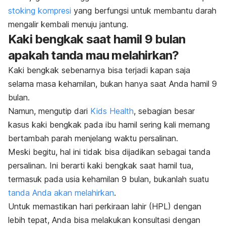
stoking kompresi
yang berfungsi untuk membantu darah
mengalir kembali menuju jantung.
Kaki bengkak saat hamil 9 bulan
apakah tanda mau melahirkan?
Kaki bengkak sebenarnya bisa terjadi kapan saja
selama masa kehamilan, bukan hanya saat Anda hamil 9
bulan.
Namun, mengutip dari
Kids Health
, sebagian besar
kasus kaki bengkak pada ibu hamil sering kali memang
bertambah parah menjelang waktu persalinan.
Meski begitu, hal ini tidak bisa dijadikan sebagai tanda
persalinan. Ini berarti kaki bengkak saat hamil tua,
termasuk pada usia kehamilan 9 bulan, bukanlah suatu
tanda Anda akan melahirkan
.
Untuk memastikan hari perkiraan lahir (HPL) dengan
lebih tepat, Anda bisa melakukan konsultasi dengan