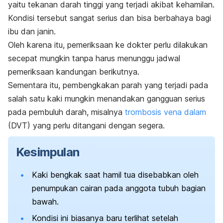
yaitu tekanan darah tinggi yang terjadi akibat kehamilan.
Kondisi tersebut sangat serius dan bisa berbahaya bagi
ibu dan janin.
Oleh karena itu, pemeriksaan ke dokter perlu dilakukan
secepat mungkin tanpa harus menunggu jadwal
pemeriksaan kandungan berikutnya.
Sementara itu, pembengkakan parah yang terjadi pada
salah satu kaki mungkin menandakan gangguan serius
pada pembuluh darah, misalnya
trombosis vena dalam
(DVT) yang perlu ditangani dengan segera.
Kesimpulan
Kaki bengkak saat hamil tua disebabkan oleh
penumpukan cairan pada anggota tubuh bagian
bawah.
Kondisi ini biasanya baru terlihat setelah