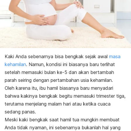
Kaki Anda sebenarnya bisa bengkak sejak awal
masa
kehamilan
. Namun, kondisi ini biasanya baru terlihat
setelah memasuki bulan ke-5 dan akan bertambah
parah seiring dengan pertambahan usia kehamilan.
Oleh karena itu, ibu hamil biasanya baru menyadari
bahwa kakinya bengkak begitu memasuki trimester tiga,
terutama menjelang malam hari atau ketika cuaca
sedang panas.
Meski kaki bengkak saat hamil tua mungkin membuat
Anda tidak nyaman, ini sebenarnya bukanlah hal yang