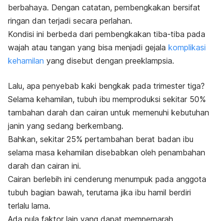
berbahaya. Dengan catatan, pembengkakan bersifat
ringan dan terjadi secara perlahan.
Kondisi ini berbeda dari pembengkakan tiba-tiba pada
wajah atau tangan yang bisa menjadi gejala
komplikasi
kehamilan
yang disebut dengan preeklampsia.
Lalu, apa penyebab kaki bengkak pada trimester tiga?
Selama kehamilan, tubuh ibu memproduksi sekitar 50%
tambahan darah dan cairan untuk memenuhi kebutuhan
janin yang sedang berkembang.
Bahkan, sekitar 25% pertambahan berat badan ibu
selama masa kehamilan disebabkan oleh penambahan
darah dan cairan ini.
Cairan berlebih ini cenderung menumpuk pada anggota
tubuh bagian bawah, terutama jika ibu hamil berdiri
terlalu lama.
Ada pula faktor lain yang dapat memperparah