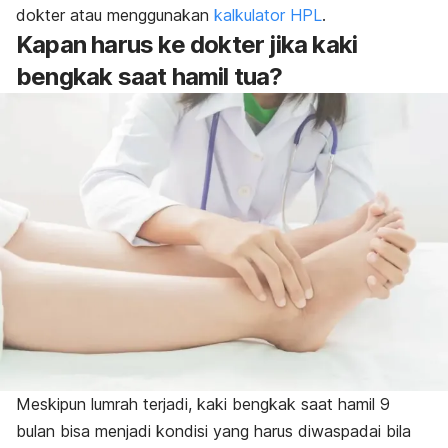
dokter atau menggunakan
kalkulator HPL
.
Kapan harus ke dokter jika kaki
bengkak saat hamil tua?
Meskipun lumrah terjadi, kaki bengkak saat hamil 9
bulan bisa menjadi kondisi yang harus diwaspadai bila