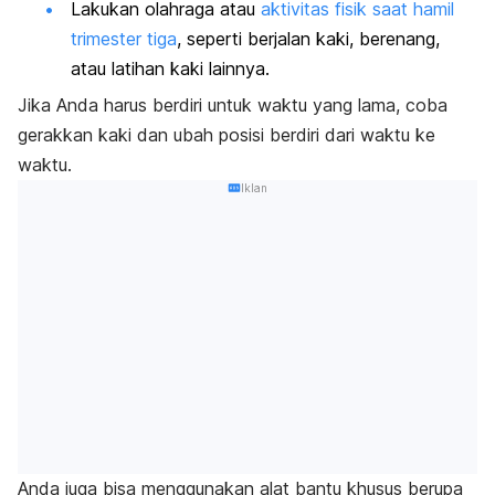
Lakukan olahraga atau
aktivitas fisik saat hamil
trimester tiga
, seperti berjalan kaki, berenang,
atau latihan kaki lainnya.
Jika Anda harus berdiri untuk waktu yang lama, coba
gerakkan kaki dan ubah posisi berdiri dari waktu ke
waktu.
Iklan
Anda juga bisa menggunakan alat bantu khusus berupa