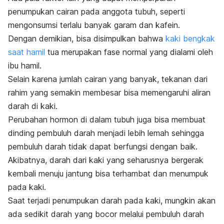
penumpukan cairan pada anggota tubuh, seperti
mengonsumsi terlalu banyak garam dan kafein.
Dengan demikian, bisa disimpulkan bahwa
kaki bengkak
saat hamil
tua merupakan fase normal yang dialami oleh
ibu hamil.
Selain karena jumlah cairan yang banyak, tekanan dari
rahim yang semakin membesar bisa memengaruhi aliran
darah di kaki.
Perubahan hormon di dalam tubuh juga bisa membuat
dinding pembuluh darah menjadi lebih lemah sehingga
pembuluh darah tidak dapat berfungsi dengan baik.
Akibatnya, darah dari kaki yang seharusnya bergerak
kembali menuju jantung bisa terhambat dan menumpuk
pada kaki.
Saat terjadi penumpukan darah pada kaki, mungkin akan
ada sedikit darah yang bocor melalui pembuluh darah