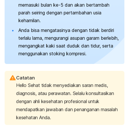
memasuki bulan ke-5 dan akan bertambah
parah seiring dengan pertambahan usia
kehamilan.
Anda bisa mengatasinya dengan tidak berdiri
terlalu lama, mengurangi asupan garam berlebih,
mengangkat kaki saat duduk dan tidur, serta
menggunakan stoking kompresi.
Catatan
Hello Sehat tidak menyediakan saran medis,
diagnosis, atau perawatan. Selalu konsultasikan
dengan ahli kesehatan profesional untuk
mendapatkan jawaban dan penanganan masalah
kesehatan Anda.