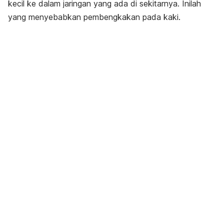
kecil ke dalam jaringan yang ada di sekitarnya. Inilah
yang menyebabkan pembengkakan pada kaki.