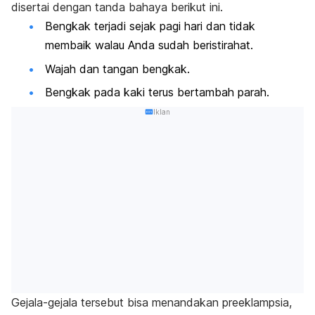
disertai dengan tanda bahaya berikut ini.
Bengkak terjadi sejak pagi hari dan tidak
membaik walau Anda sudah beristirahat.
Wajah dan tangan bengkak.
Bengkak pada kaki terus bertambah parah.
Iklan
Gejala-gejala tersebut bisa menandakan preeklampsia,