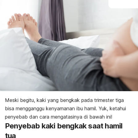
Meski begitu, kaki yang bengkak pada trimester tiga
bisa mengganggu kenyamanan ibu hamil. Yuk, ketahui
penyebab dan cara mengatasinya di bawah ini!
Penyebab kaki bengkak saat hamil
tua