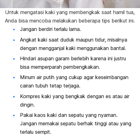
Untuk mengatasi kaki yang membengkak saat hamil tua,
Anda bisa mencoba melakukan beberapa tips berikut ini.
Jangan berdiri terlalu lama.
Angkat kaki saat duduk maupun tidur, misalnya
dengan mengganjal kaki menggunakan bantal.
Hindari asupan garam berlebih karena ini justru
bisa memperparah pembengkakan.
Minum air putih yang cukup agar keseimbangan
cairan tubuh tetap terjaga.
Kompres kaki yang bengkak dengan es atau air
dingin.
Pakai kaos kaki dan sepatu yang nyaman.
Jangan memakai sepatu berhak tinggi atau yang
terlalu sempit.