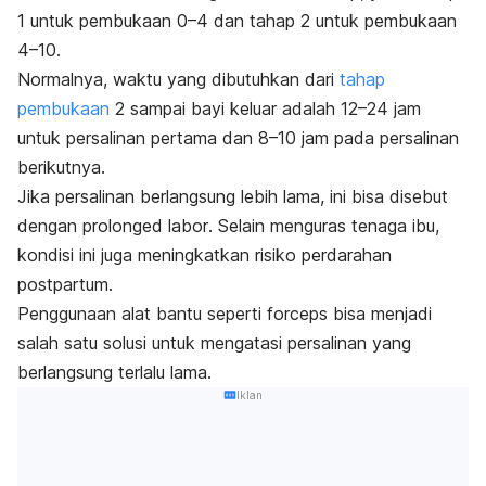
1 untuk pembukaan 0–4 dan tahap 2 untuk pembukaan
4–10.
Normalnya, waktu yang dibutuhkan dari
tahap
pembukaan
2 sampai bayi keluar adalah 12–24 jam
untuk persalinan pertama dan 8–10 jam pada persalinan
berikutnya.
Jika persalinan berlangsung lebih lama, ini bisa disebut
dengan
prolonged labor
. Selain menguras tenaga ibu,
kondisi ini juga meningkatkan risiko perdarahan
postpartum.
Penggunaan alat bantu seperti
forceps
bisa menjadi
salah satu solusi untuk mengatasi persalinan yang
berlangsung terlalu lama.
Iklan