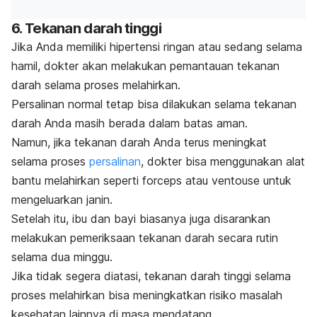
6. Tekanan darah tinggi
Jika Anda memiliki hipertensi ringan atau sedang selama
hamil, dokter akan melakukan pemantauan tekanan
darah selama proses melahirkan.
Persalinan normal tetap bisa dilakukan selama tekanan
darah Anda masih berada dalam batas aman.
Namun, jika tekanan darah Anda terus meningkat
selama proses
persalinan
, dokter bisa menggunakan alat
bantu melahirkan seperti
forceps
atau
ventouse
untuk
mengeluarkan janin.
Setelah itu, ibu dan bayi biasanya juga disarankan
melakukan pemeriksaan tekanan darah secara rutin
selama dua minggu.
Jika tidak segera diatasi, tekanan darah tinggi selama
proses melahirkan bisa meningkatkan risiko masalah
kesehatan lainnya di masa mendatang.