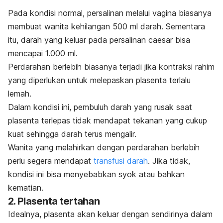
Pada kondisi normal, persalinan melalui vagina biasanya
membuat wanita kehilangan 500 ml darah. Sementara
itu, darah yang keluar pada persalinan
caesar
bisa
mencapai 1.000 ml.
Perdarahan berlebih biasanya terjadi jika kontraksi rahim
yang diperlukan untuk melepaskan plasenta terlalu
lemah.
Dalam kondisi ini, pembuluh darah yang rusak saat
plasenta terlepas tidak mendapat tekanan yang cukup
kuat sehingga darah terus mengalir.
Wanita yang melahirkan dengan perdarahan berlebih
perlu segera mendapat
transfusi darah
. Jika tidak,
kondisi ini bisa menyebabkan syok atau bahkan
kematian.
2. Plasenta tertahan
Idealnya, plasenta akan keluar dengan sendirinya dalam