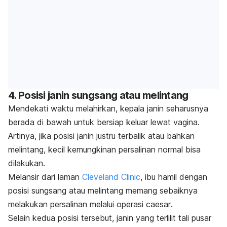
4. Posisi janin sungsang atau melintang
Mendekati waktu melahirkan, kepala janin seharusnya
berada di bawah untuk bersiap keluar lewat vagina.
Artinya, jika posisi janin justru terbalik atau bahkan
melintang, kecil kemungkinan persalinan normal bisa
dilakukan.
Melansir dari laman
Cleveland Clinic
, ibu hamil dengan
posisi sungsang atau melintang memang sebaiknya
melakukan persalinan melalui operasi
caesar
.
Selain kedua posisi tersebut, janin yang terlilit tali pusar