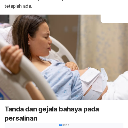
tetaplah ada.
Tanda dan gejala bahaya pada
persalinan
Iklan