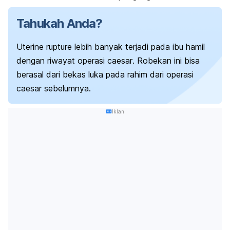
Tahukah Anda?
Uterine rupture
lebih banyak terjadi pada ibu hamil
dengan riwayat operasi
caesar
.
Robekan ini bisa
berasal dari bekas luka pada rahim dari operasi
caesar
sebelumnya.
Iklan