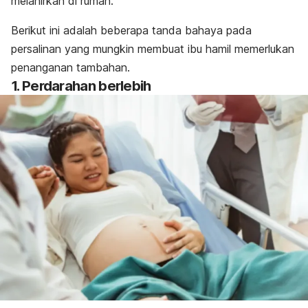
melahirkan di rumah.
Berikut ini adalah beberapa tanda bahaya pada
persalinan yang mungkin membuat ibu hamil memerlukan
penanganan tambahan.
1. Perdarahan berlebih