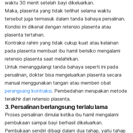
waktu 30 menit setelah bayi dikeluarkan.
Maka, plasenta yang tidak terlihat selama waktu
tersebut juga termasuk dalam tanda bahaya persalinan.
Kondisi ini dikenal dengan
retensio plasenta
atau
plasenta tertahan.
Kontraksi rahim yang tidak cukup kuat atau kelainan
pada plasenta membuat ibu hamil berisiko mengalami
retensio plasenta saat melahirkan.
Untuk menanggulangi tanda bahaya seperti ini pada
persalinan, dokter bisa mengeluarkan plasenta secara
manual menggunakan tangan atau memberi obat
perangsang kontraksi
. Pembedahan merupakan metode
terakhir dari retensio plasenta.
3. Persalinan berlangsung terlalu lama
Proses persalinan dimulai ketika ibu hamil mengalami
pembukaan sampai bayi berhasil dikeluarkan.
Pembukaan sendiri dibagi dalam dua tahap, yaitu tahap