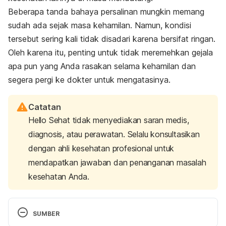
Beberapa tanda bahaya persalinan mungkin memang
sudah ada sejak masa kehamilan.
Namun, kondisi
tersebut sering kali tidak disadari karena bersifat ringan.
Oleh karena itu, penting untuk tidak meremehkan gejala
apa pun yang Anda rasakan selama kehamilan dan
segera pergi ke dokter untuk mengatasinya.
Catatan
Hello Sehat tidak menyediakan saran medis,
diagnosis, atau perawatan. Selalu konsultasikan
dengan ahli kesehatan profesional untuk
mendapatkan jawaban dan penanganan masalah
kesehatan Anda.
SUMBER