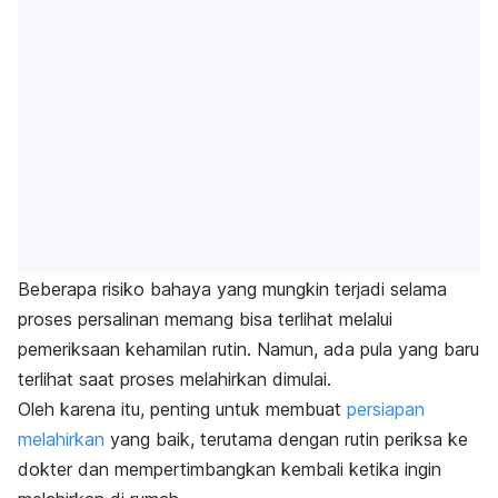
Beberapa risiko bahaya yang mungkin terjadi selama
proses persalinan memang bisa terlihat melalui
pemeriksaan kehamilan rutin.
Namun, ada pula yang baru
terlihat saat proses melahirkan dimulai.
Oleh karena itu, penting untuk membuat
persiapan
melahirkan
yang baik, terutama dengan rutin periksa ke
dokter dan mempertimbangkan kembali ketika ingin