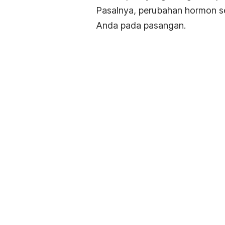
Pasalnya, perubahan hormon s
Anda pada pasangan.