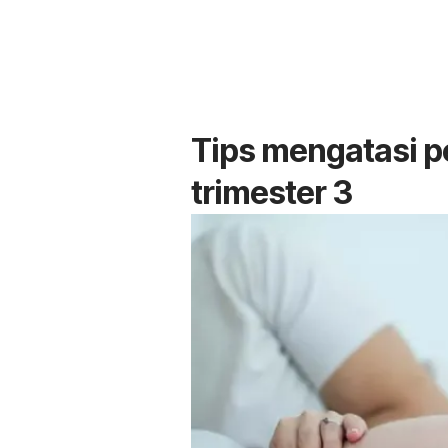
Tips mengatasi 
trimester 3