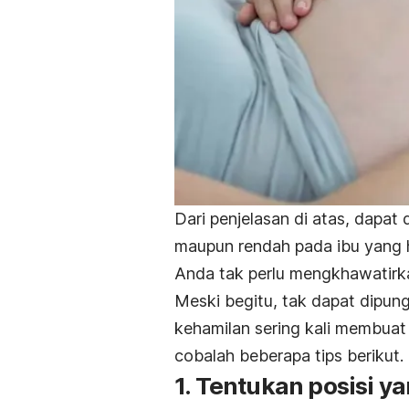
Dari penjelasan di atas, dapat
maupun rendah pada ibu yang h
Anda tak perlu mengkhawatirk
Meski begitu, tak dapat dipun
kehamilan sering kali membuat
cobalah beberapa tips berikut.
1. Tentukan posisi y