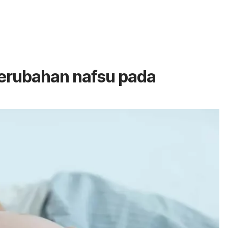
perubahan nafsu pada