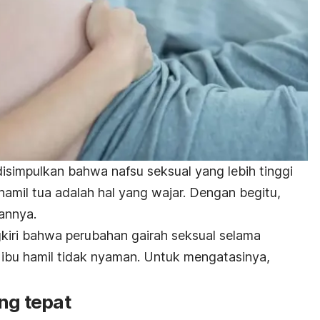
 disimpulkan bahwa nafsu seksual yang lebih tinggi
amil tua adalah hal yang wajar. Dengan begitu,
annya.
gkiri bahwa perubahan gairah seksual selama
 ibu hamil tidak nyaman. Untuk mengatasinya,
ang tepat