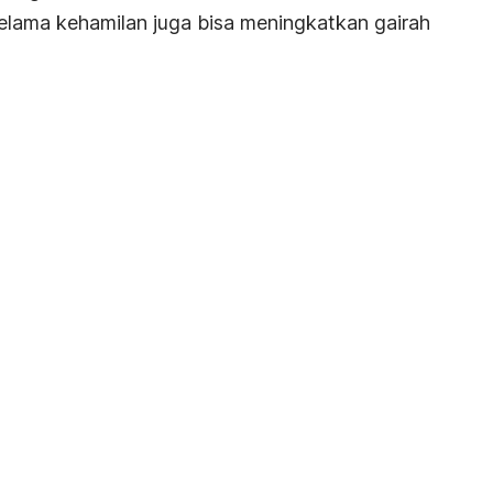
elama kehamilan juga bisa meningkatkan gairah