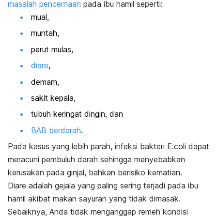
masalah pencernaan
pada ibu hamil seperti:
mual,
muntah,
perut mulas,
diare
,
demam,
sakit kepala,
tubuh keringat dingin, dan
BAB berdarah
.
Pada kasus yang lebih parah, infeksi bakteri
E.coli
dapat
meracuni pembuluh darah sehingga menyebabkan
kerusakan pada ginjal, bahkan berisiko kematian.
Diare adalah gejala yang paling sering terjadi pada ibu
hamil akibat makan sayuran yang tidak dimasak.
Sebaiknya, Anda tidak menganggap remeh kondisi