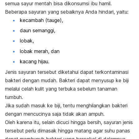
semua sayur mentah bisa dikonsumsi ibu hamil.
Beberapa sayuran yang sebaiknya Anda hindari, yaitu:
kecambah (tauge),
daun semanggi,
lobak,
lobak merah, dan
kacang hijau.
Jenis sayuran tersebut diketahui dapat terkontaminasi
bakteri dengan mudah. Bakteri dapat menyusup ke biji
melalui celah kulit yang terbuka sebelum tanaman
tumbuh.
Jika sudah masuk ke biji, tentu menghilangkan bakteri
dengan mencucinya saja tidak akan ampuh.
Oleh karena itu, selain dicuci hingga bersih, sayuran jenis
tersebut perlu dimasak hingga matang agar suhu panas
dapat membunuh bakteri yang bercokol di dalamnya.