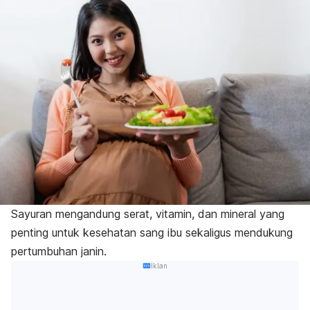
Sayuran mengandung serat, vitamin, dan mineral yang
penting untuk kesehatan sang ibu sekaligus mendukung
pertumbuhan janin.
Iklan