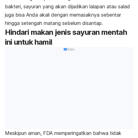
bakteri, sayuran yang akan dijadikan lalapan atau salad
juga bisa Anda akali dengan memasaknya sebentar
hingga setengah matang sebelum disantap.
Hindari makan jenis sayuran mentah
ini untuk hamil
Iklan
Meskipun aman, FDA memperingatkan bahwa tidak