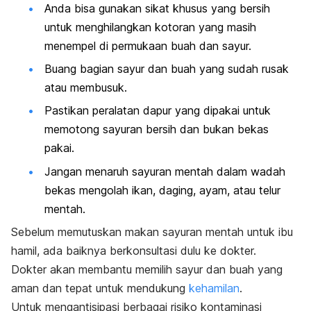
Anda bisa gunakan sikat khusus yang bersih
untuk menghilangkan kotoran yang masih
menempel di permukaan buah dan sayur.
Buang bagian sayur dan buah yang sudah rusak
atau membusuk.
Pastikan peralatan dapur yang dipakai untuk
memotong sayuran bersih dan bukan bekas
pakai.
Jangan menaruh sayuran mentah dalam wadah
bekas mengolah ikan, daging, ayam, atau telur
mentah.
Sebelum memutuskan makan sayuran mentah untuk ibu
hamil, ada baiknya berkonsultasi dulu ke dokter.
Dokter akan membantu memilih sayur dan buah yang
aman dan tepat untuk mendukung
kehamilan
.
Untuk mengantisipasi berbagai risiko kontaminasi