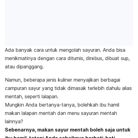
Ada banyak cara untuk mengolah sayuran. Anda bisa
menikmatinya dengan cara ditumis, direbus, dibuat sup,
atau dipanggang.
Namun, beberapa jenis kuliner menyajikan berbagai
campuran sayur yang tidak dimasak terlebih dahulu alias
mentah, seperti lalapan.
Mungkin Anda bertanya-tanya, bolehkah ibu hamil
makan lalapan mentah dan menu sayuran mentah
lainnya?
Sebenarnya, makan sayur mentah boleh saja untuk