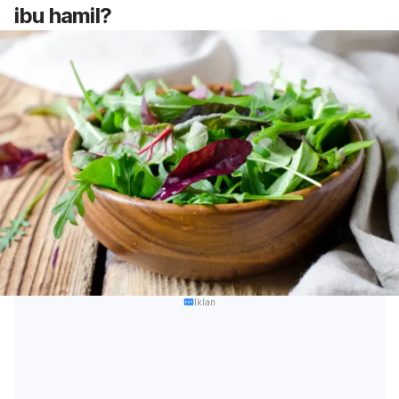
ibu hamil?
Iklan