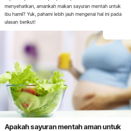
menyehatkan, amankah makan sayuran mentah untuk
ibu hamil? Yuk, pahami lebih jauh mengenai hal ini pada
ulasan berikut!
Apakah sayuran mentah aman untuk