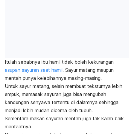
Itulah sebabnya ibu hamil tidak boleh kekurangan
asupan sayuran saat hamil
.
Sayur matang maupun
mentah punya kelebihannya masing-masing.
Untuk sayur matang, selain membuat teksturnya lebih
empuk, memasak sayuran juga bisa mengubah
kandungan senyawa tertentu di dalamnya sehingga
menjadi lebih mudah dicerna oleh tubuh.
Sementara makan sayuran mentah juga tak kalah baik
manfaatnya.