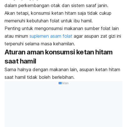
dalam perkembangan otak dan sistem saraf janin.
Akan tetapi, konsumsi ketan hitam saja tidak cukup
memenuhi kebutuhan folat untuk ibu hamil.
Penting untuk mengonsumsi makanan sumber folat lain
atau minum
suplemen asam folat
agar asupan zat gizi ini
terpenuhi selama masa kehamilan.
Aturan aman konsumsi ketan hitam
saat hamil
Sama halnya dengan makanan lain, asupan ketan hitam
saat hamil tidak boleh berlebihan.
Iklan