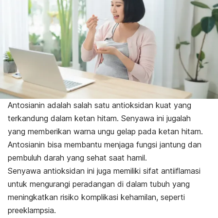
Antosianin adalah salah satu antioksidan kuat yang
terkandung dalam ketan hitam. Senyawa ini jugalah
yang memberikan warna ungu gelap pada ketan hitam.
Antosianin bisa membantu menjaga fungsi jantung dan
pembuluh darah yang sehat saat hamil.
Senyawa antioksidan ini juga memiliki sifat antiiflamasi
untuk mengurangi peradangan di dalam tubuh yang
meningkatkan risiko komplikasi kehamilan, seperti
preeklampsia.