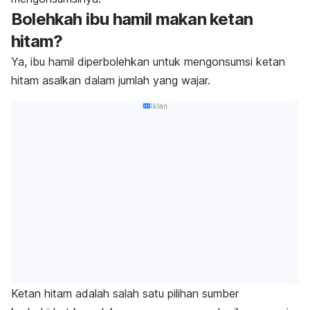
Bolehkah ibu hamil makan ketan
hitam?
Ya, ibu hamil diperbolehkan untuk mengonsumsi ketan
hitam asalkan dalam jumlah yang wajar.
Iklan
Ketan hitam adalah salah satu pilihan sumber