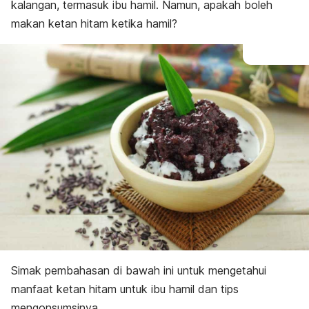
kalangan, termasuk ibu hamil.
Namun, apakah boleh
makan ketan hitam ketika hamil?
Simak pembahasan di bawah ini untuk mengetahui
manfaat ketan hitam untuk ibu hamil dan tips
mengonsumsinya.