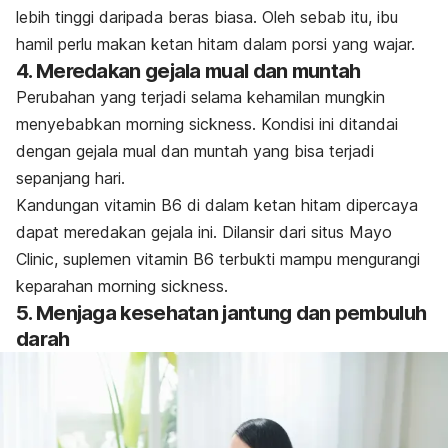
lebih tinggi daripada beras biasa. Oleh sebab itu, ibu
hamil perlu makan ketan hitam dalam porsi yang wajar.
4. Meredakan gejala mual dan muntah
Perubahan yang terjadi selama kehamilan mungkin
menyebabkan
morning sickness
. Kondisi ini ditandai
dengan gejala mual dan muntah yang bisa terjadi
sepanjang hari.
Kandungan vitamin B6 di dalam ketan hitam dipercaya
dapat meredakan gejala ini. Dilansir dari situs Mayo
Clinic, suplemen vitamin B6 terbukti mampu mengurangi
keparahan
morning sickness
.
5. Menjaga kesehatan jantung dan pembuluh
darah