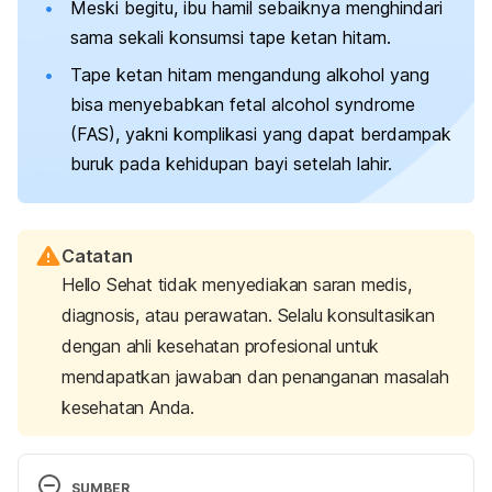
Meski begitu, ibu hamil sebaiknya menghindari
sama sekali konsumsi tape ketan hitam.
Tape ketan hitam mengandung alkohol yang
bisa menyebabkan
fetal alcohol syndrome
(FAS), yakni komplikasi yang dapat berdampak
buruk pada kehidupan bayi setelah lahir.
Catatan
Hello Sehat tidak menyediakan saran medis,
diagnosis, atau perawatan. Selalu konsultasikan
dengan ahli kesehatan profesional untuk
mendapatkan jawaban dan penanganan masalah
kesehatan Anda.
SUMBER