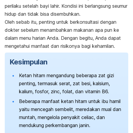
perilaku setelah bayi lahir. Kondisi ini berlangsung seumur
hidup dan tidak bisa disembuhkan.
Oleh sebab itu, penting untuk berkonsultasi dengan
dokter sebelum menambahkan makanan apa pun ke
dalam menu harian Anda. Dengan begitu, Anda dapat
mengetahui manfaat dan risikonya bagi kehamilan.
Kesimpulan
Ketan hitam mengandung beberapa zat gizi
penting, termasuk serat, zat besi, kalsium,
kalium, fosfor, zinc, folat, dan vitamin B6.
Beberapa manfaat ketan hitam untuk ibu hamil
yaitu mencegah sembelit, meredakan mual dan
muntah, mengelola penyakit
celiac
, dan
mendukung perkembangan janin.