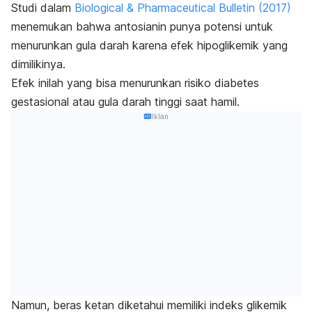
Studi dalam
Biological & Pharmaceutical Bulletin
(2017)
menemukan bahwa antosianin punya potensi untuk
menurunkan gula darah karena efek hipoglikemik yang
dimilikinya.
Efek inilah yang bisa menurunkan risiko diabetes
gestasional atau gula darah tinggi saat hamil.
Iklan
Namun, beras ketan diketahui memiliki indeks glikemik