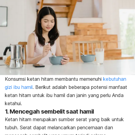
Konsumsi ketan hitam membantu memenuhi
kebutuhan
gizi ibu hamil
. Berikut adalah beberapa potensi manfaat
ketan hitam untuk ibu hamil dan janin yang perlu Anda
ketahui.
1. Mencegah sembelit saat hamil
Ketan hitam merupakan sumber serat yang baik untuk
tubuh. Serat dapat melancarkan pencernaan dan