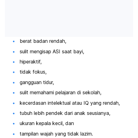
berat badan rendah,
sulit mengisap ASI saat bayi,
hiperaktif,
tidak fokus,
gangguan tidur,
sulit memahami pelajaran di sekolah,
kecerdasan intelektual atau IQ yang rendah,
tubuh lebih pendek dari anak seusianya,
ukuran kepala kecil, dan
tampilan wajah yang tidak lazim.