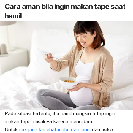
Cara aman bila ingin makan tape saat
hamil
Pada situasi tertentu, ibu hamil mungkin tetap ingin
makan tape, misalnya karena mengidam.
Untuk
menjaga kesehatan ibu dan janin
dari risiko