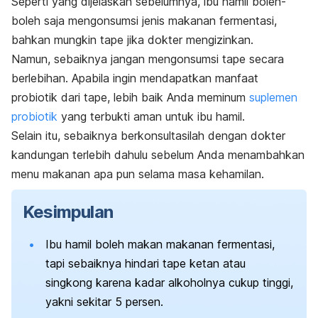
Seperti yang dijelaskan sebelumnya, ibu hamil boleh-
boleh saja mengonsumsi jenis makanan fermentasi,
bahkan mungkin tape jika dokter mengizinkan.
Namun, sebaiknya jangan mengonsumsi tape secara
berlebihan.
Apabila ingin mendapatkan manfaat
probiotik dari tape, lebih baik Anda meminum
suplemen
probiotik
yang terbukti aman untuk ibu hamil.
Selain itu, sebaiknya berkonsultasilah dengan dokter
kandungan terlebih dahulu sebelum Anda menambahkan
menu makanan apa pun selama masa kehamilan.
Kesimpulan
Ibu hamil boleh makan makanan fermentasi,
tapi sebaiknya hindari tape ketan atau
singkong karena kadar alkoholnya cukup tinggi,
yakni sekitar 5 persen.