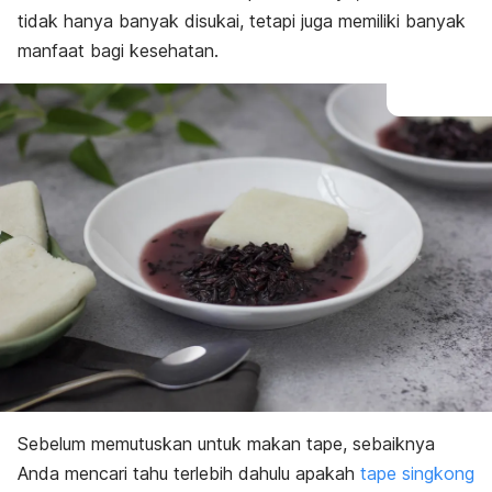
tidak hanya banyak disukai, tetapi juga memiliki banyak
manfaat bagi kesehatan.
Sebelum memutuskan untuk makan tape, sebaiknya
Anda mencari tahu terlebih dahulu apakah
tape singkong