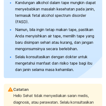
Kandungan alkohol dalam tape mungkin dapat
menyebabkan masalah kesehatan pada janin,
termasuk
fetal alcohol spectrum disorder
(FASD).
Namun, bila ingin tetap makan tape, pastikan
Anda menyisihkan air tape, memilih tape yang
baru disimpan sehari atau kurang, dan jangan
mengonsumsinya secara berlebihan.
Selalu konsultasikan dengan dokter untuk
mengetahui manfaat dan risiko tape bagi ibu
dan janin selama masa kehamilan.
Catatan
Hello Sehat tidak menyediakan saran medis,
diagnosis, atau perawatan. Selalu konsultasikan