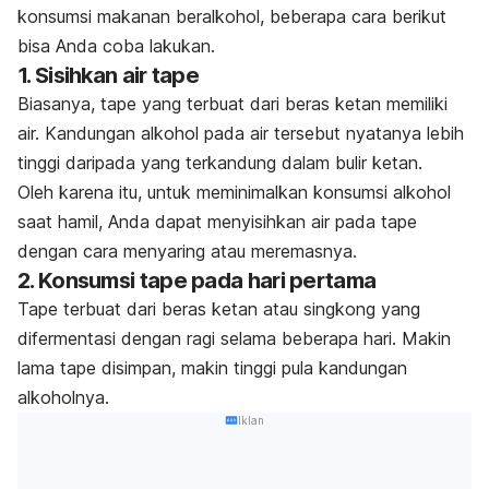
konsumsi makanan beralkohol, beberapa cara berikut
bisa Anda coba lakukan.
1. Sisihkan air tape
Biasanya, tape yang terbuat dari beras ketan memiliki
air. Kandungan alkohol pada air tersebut nyatanya lebih
tinggi daripada yang terkandung dalam bulir ketan.
Oleh karena itu, untuk meminimalkan konsumsi alkohol
saat hamil, Anda dapat menyisihkan air pada tape
dengan cara menyaring atau meremasnya.
2. Konsumsi tape pada hari pertama
Tape terbuat dari beras ketan atau singkong yang
difermentasi dengan ragi selama beberapa hari. Makin
lama tape disimpan, makin tinggi pula kandungan
alkoholnya.
Iklan