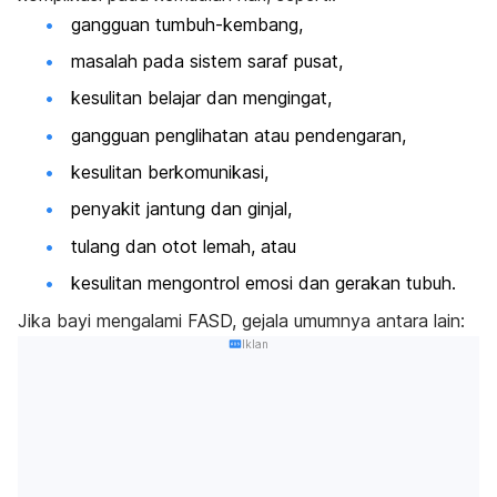
gangguan tumbuh-kembang,
masalah pada sistem saraf pusat,
kesulitan belajar dan mengingat,
gangguan penglihatan atau pendengaran,
kesulitan berkomunikasi,
penyakit jantung dan ginjal,
tulang dan otot lemah, atau
kesulitan mengontrol emosi dan gerakan tubuh.
Jika bayi mengalami FASD, gejala umumnya antara lain:
Iklan