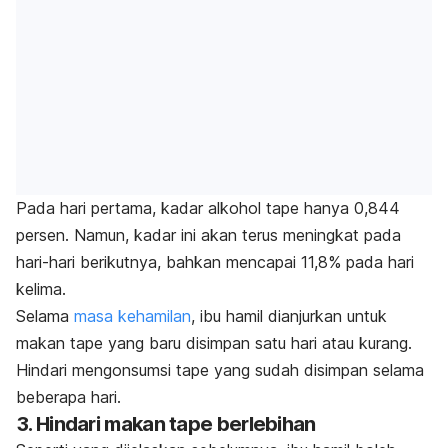
Pada hari pertama, kadar alkohol tape hanya 0,844
persen. Namun, kadar ini akan terus meningkat pada
hari-hari berikutnya, bahkan mencapai 11,8% pada hari
kelima.
Selama
masa kehamilan
, ibu hamil dianjurkan untuk
makan tape yang baru disimpan satu hari atau kurang.
Hindari mengonsumsi tape yang sudah disimpan selama
beberapa hari.
3. Hindari makan tape berlebihan