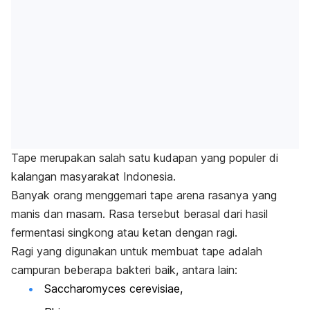
Tape merupakan salah satu kudapan yang populer di
kalangan masyarakat Indonesia.
Banyak orang menggemari tape arena rasanya yang
manis dan masam. Rasa tersebut berasal dari hasil
fermentasi singkong atau ketan dengan ragi.
Ragi yang digunakan untuk membuat tape adalah
campuran beberapa bakteri baik, antara lain:
Saccharomyces cerevisiae,