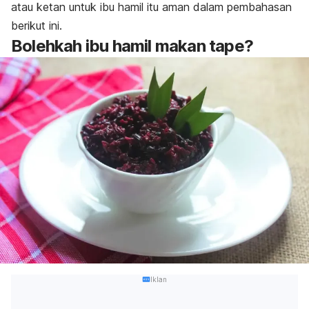
atau ketan untuk ibu hamil itu aman dalam pembahasan
berikut ini.
Bolehkah ibu hamil makan tape?
Iklan