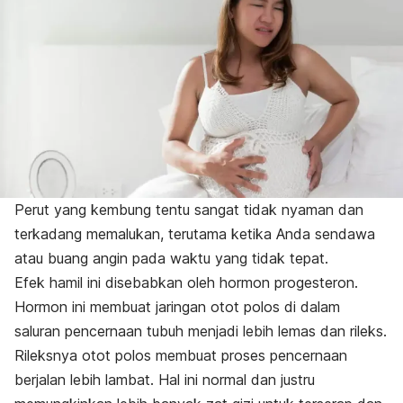
Perut yang kembung tentu sangat tidak nyaman dan
terkadang memalukan, terutama ketika Anda sendawa
atau buang angin pada waktu yang tidak tepat.
Efek hamil ini disebabkan oleh hormon progesteron.
Hormon ini membuat jaringan otot polos di dalam
saluran pencernaan tubuh menjadi lebih lemas dan rileks.
Rileksnya otot polos membuat proses pencernaan
berjalan lebih lambat. Hal ini normal dan justru