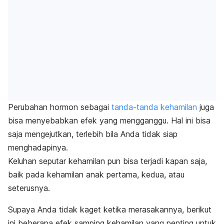
Perubahan hormon sebagai
tanda-tanda kehamilan
juga
bisa menyebabkan efek yang mengganggu. Hal ini bisa
saja mengejutkan, terlebih bila Anda tidak siap
menghadapinya.
Keluhan seputar kehamilan pun bisa terjadi kapan saja,
baik pada kehamilan anak pertama, kedua, atau
seterusnya.
Supaya Anda tidak kaget ketika merasakannya, berikut
ini beberapa efek samping kehamilan yang penting untuk