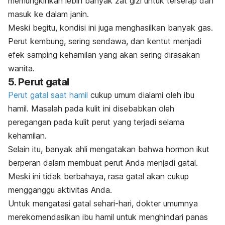
memungkinkan lebih banyak zat gizi untuk terserap dan
masuk ke dalam janin.
Meski begitu, kondisi ini juga menghasilkan banyak gas.
Perut kembung, sering sendawa, dan kentut menjadi
efek samping kehamilan yang akan sering dirasakan
wanita.
5. Perut gatal
Perut gatal saat hamil
cukup umum dialami oleh ibu
hamil. Masalah pada kulit ini disebabkan oleh
peregangan pada kulit perut yang terjadi selama
kehamilan.
Selain itu, banyak ahli mengatakan bahwa hormon ikut
berperan dalam membuat perut Anda menjadi gatal.
Meski ini tidak berbahaya, rasa gatal akan cukup
mengganggu aktivitas Anda.
Untuk mengatasi gatal sehari-hari, dokter umumnya
merekomendasikan ibu hamil untuk menghindari panas