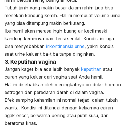
Tubuh janin yang makin besar dalam rahim juga bisa
menekan kandung kemih. Hal ini membuat volume urine
yang bisa ditampung makin berkurang.
Ibu hamil akan merasa ingin buang air kecil meski
kandung kemihnya baru terisi sedikit. Kondisi ini juga
bisa menyebabkan
inkontinensia urine
, yakni kondisi
saat urine keluar tiba-tiba tanpa diinginkan.
3. Keputihan vagina
Jangan kaget bila
ada lebih banyak
keputihan
atau
cairan yang keluar dari vagina saat Anda hamil.
Hal ini disebabkan oleh meningkatnya produksi hormon
estrogen dan peredaran darah di dalam vagina.
Efek samping kehamilan ini normal terjadi dalam tubuh
wanita. Kondisi ini ditandai dengan keluarnya cairan
agak encer, berwarna bening atau putih susu, dan
beraroma khas.