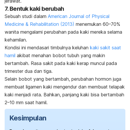
jerawat.
7. Bentuk kaki berubah
Sebuah studi dalam
American Journal of Physical
Medicine & Rehabilitation
(2013)
menemukan 60–70%
wanita mengalami perubahan pada kaki mereka selama
kehamilan.
Kondisi ini mendasari timbulnya keluhan
kaki sakit saat
hamil
akibat menahan bobot tubuh yang makin
bertambah. Rasa sakit pada kaki kerap muncul pada
trimester dua dan tiga.
Selain bobot yang bertambah, perubahan hormon juga
membuat ligamen kaki mengendur dan membuat telapak
kaki menjadi rata. Bahkan, panjang kaki bisa bertambah
2–10 mm saat hamil.
Kesimpulan