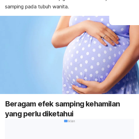
samping pada tubuh wanita.
Beragam efek samping kehamilan
yang perlu diketahui
Iklan