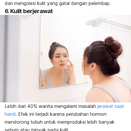
dan mengolesi kulit yang gatal dengan pelembap.
6. Kulit berjerawat
Lebih dari 40% wanita mengalami masalah
jerawat saat
hamil
. Efek ini terjadi karena perubahan hormon
mendorong tubuh untuk memproduksi lebih banyak
sebum atau minyak pada kulit.