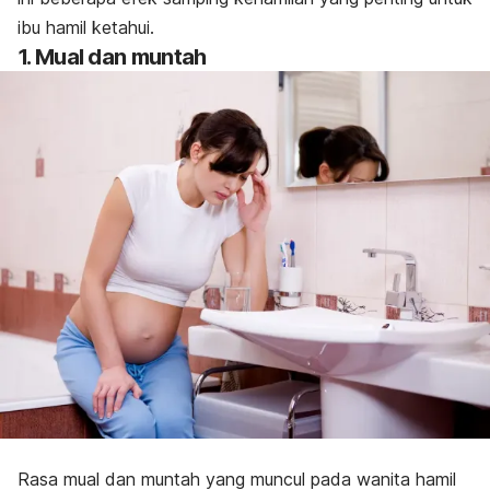
ibu hamil ketahui.
1. Mual dan muntah
Rasa mual dan muntah yang muncul pada wanita hamil