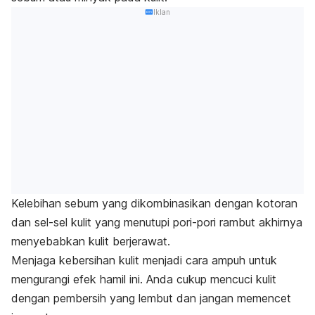
Iklan
Kelebihan sebum yang dikombinasikan dengan kotoran
dan sel-sel kulit yang menutupi pori-pori rambut akhirnya
menyebabkan kulit berjerawat.
Menjaga kebersihan kulit menjadi cara ampuh untuk
mengurangi efek hamil ini. Anda cukup mencuci kulit
dengan pembersih yang lembut dan jangan memencet