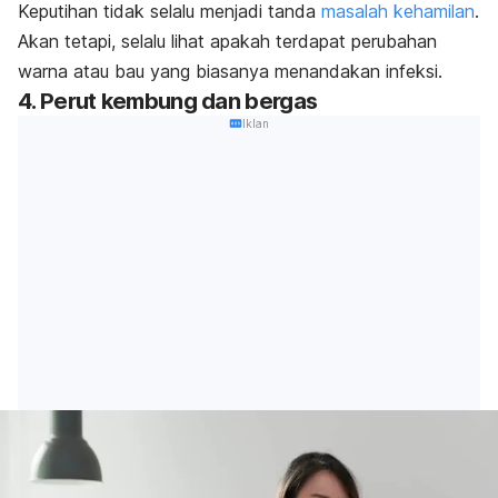
Keputihan tidak selalu menjadi tanda
masalah kehamilan
.
Akan tetapi, selalu lihat apakah terdapat perubahan
warna atau bau yang biasanya menandakan infeksi.
4. Perut kembung dan bergas
Iklan