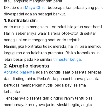
atau langsung menghantam perut.
Dikutip dari
Mayo Clinic
, beberapa komplikasi yang perlu
diwaspadai adalah sebagai berikut.
1. Kontraksi dini
Anda mungkin mengalami kontraksi bila jatuh saat hamil.
Hal ini sebenarnya wajar karena otot-otot di sekitar
panggul akan menegang saat Anda terjatuh.
Namun, jika kontraksi tidak mereda, hal ini bisa memicu
keguguran dan kelahiran prematur. Risiko komplikasi ini
lebih besar pada kehamilan
trimester ketiga
.
2. Abruptio plasenta
Abruptio plasenta
adalah kondisi saat plasenta terlepas
dari dinding rahim. Perlu Anda pahami bahwa plasenta
bertugas memberikan nutrisi pada bayi selama
kehamilan.
Terlepasnya plasenta dari dinding rahim tentu bisa
membahayakan nyawa janin. Meski begitu, angka