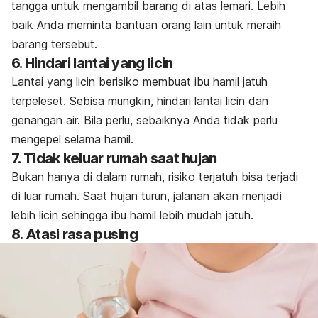
tangga untuk mengambil barang di atas lemari. Lebih
baik Anda meminta bantuan orang lain untuk meraih
barang tersebut.
6. Hindari lantai yang licin
Lantai yang licin berisiko membuat ibu hamil jatuh
terpeleset. Sebisa mungkin, hindari lantai licin dan
genangan air. Bila perlu, sebaiknya Anda tidak perlu
mengepel selama hamil.
7. Tidak keluar rumah saat hujan
Bukan hanya di dalam rumah, risiko terjatuh bisa terjadi
di luar rumah. Saat hujan turun, jalanan akan menjadi
lebih licin sehingga ibu hamil lebih mudah jatuh.
8. Atasi rasa pusing