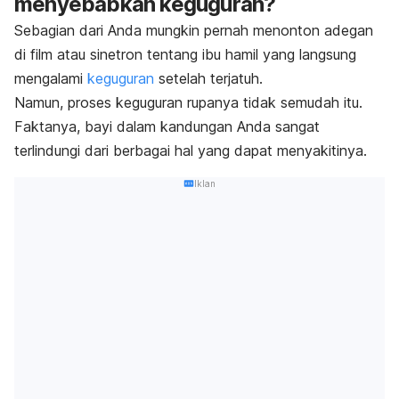
menyebabkan keguguran?
Sebagian dari Anda mungkin pernah menonton adegan
di film atau sinetron tentang ibu hamil yang
langsung
mengalami
keguguran
setelah terjatuh
.
Namun, proses keguguran rupanya tidak semudah itu.
Faktanya, bayi dalam kandungan Anda sangat
terlindungi dari berbagai hal yang dapat menyakitinya.
Iklan