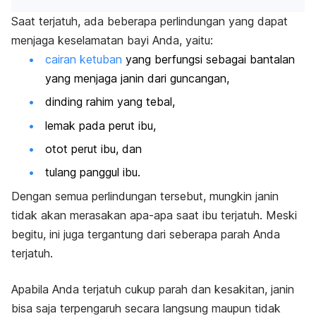
Saat terjatuh, ada beberapa perlindungan yang dapat
menjaga keselamatan bayi Anda, yaitu:
cairan ketuban
yang berfungsi sebagai bantalan
yang menjaga janin dari guncangan,
dinding rahim yang tebal,
lemak pada perut ibu,
otot perut ibu, dan
tulang panggul ibu.
Dengan semua perlindungan tersebut, mungkin janin
tidak akan merasakan apa-apa saat ibu terjatuh. Meski
begitu, ini juga tergantung dari seberapa parah Anda
terjatuh.
Apabila Anda terjatuh cukup parah dan kesakitan, janin
bisa saja terpengaruh secara langsung maupun tidak