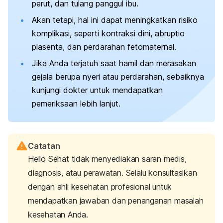
perut, dan tulang panggul ibu.
Akan tetapi, hal ini dapat meningkatkan risiko
komplikasi, seperti kontraksi dini, abruptio
plasenta, dan perdarahan fetomaternal.
Jika Anda terjatuh saat hamil dan merasakan
gejala berupa nyeri atau perdarahan, sebaiknya
kunjungi dokter untuk mendapatkan
pemeriksaan lebih lanjut.
Catatan
Hello Sehat tidak menyediakan saran medis,
diagnosis, atau perawatan. Selalu konsultasikan
dengan ahli kesehatan profesional untuk
mendapatkan jawaban dan penanganan masalah
kesehatan Anda.