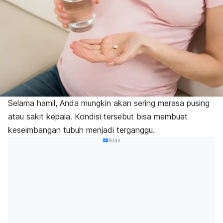
Selama hamil, Anda mungkin akan sering merasa pusing
atau sakit kepala. Kondisi tersebut bisa membuat
keseimbangan tubuh menjadi terganggu.
Iklan