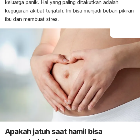
keluarga panik. Hal yang paling ditakutkan adalah
keguguran
akibat terjatuh. Ini bisa menjadi beban pikiran
ibu dan membuat stres.
Apakah jatuh saat hamil bisa