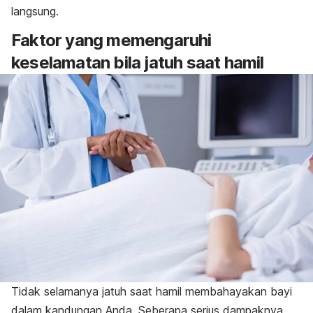
langsung.
Faktor yang memengaruhi
keselamatan bila jatuh saat hamil
Tidak selamanya jatuh saat hamil membahayakan bayi
dalam kandungan Anda. Seberapa serius dampaknya