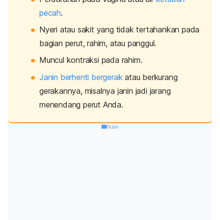
pecah
.
Nyeri atau sakit yang tidak tertahankan pada
bagian perut, rahim, atau panggul.
Muncul kontraksi pada rahim.
Janin berhenti bergerak
atau berkurang
gerakannya, misalnya janin jadi jarang
menendang perut Anda.
Iklan