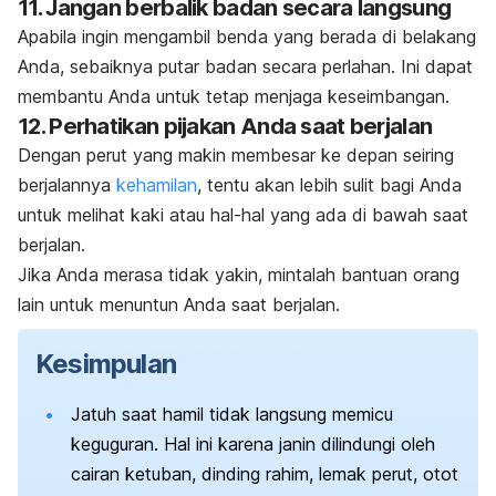
11. Jangan berbalik badan secara langsung
Apabila ingin mengambil benda yang berada di belakang
Anda, sebaiknya putar badan secara perlahan. Ini dapat
membantu Anda untuk tetap menjaga keseimbangan.
12. Perhatikan pijakan Anda saat berjalan
Dengan perut yang makin membesar ke depan seiring
berjalannya
kehamilan
, tentu akan lebih sulit bagi Anda
untuk melihat kaki atau hal-hal yang ada di bawah saat
berjalan.
Jika Anda merasa tidak yakin, mintalah bantuan orang
lain untuk menuntun Anda saat berjalan.
Kesimpulan
Jatuh saat hamil tidak langsung memicu
keguguran. Hal ini karena janin dilindungi oleh
cairan ketuban, dinding rahim, lemak perut, otot