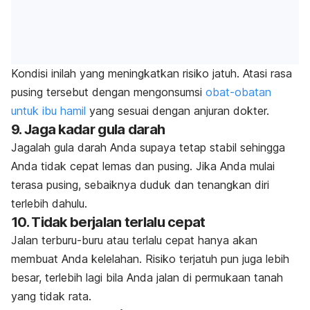
Kondisi inilah yang meningkatkan risiko jatuh. Atasi rasa
pusing tersebut dengan mengonsumsi
obat-obatan
untuk ibu hamil
yang sesuai dengan anjuran dokter.
9. Jaga kadar gula darah
Jagalah gula darah Anda supaya tetap stabil sehingga
Anda tidak cepat lemas dan pusing. Jika Anda mulai
terasa pusing, sebaiknya duduk dan tenangkan diri
terlebih dahulu.
10. Tidak berjalan terlalu cepat
Jalan terburu-buru atau terlalu cepat hanya akan
membuat Anda kelelahan. Risiko terjatuh pun juga lebih
besar, terlebih lagi bila Anda jalan di permukaan tanah
yang tidak rata.