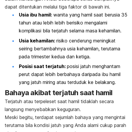
dapat ditentukan melalui tiga faktor di bawah ini.
Usia ibu hamil:
wanita yang hamil saat berusia 35
tahun atau lebih lebih berisiko mengalami
komplikasi bila terjatuh selama masa kehamilan.
Usia kehamilan:
risiko cenderung meningkat
seiring bertambahnya usia kehamilan, terutama
pada trimester kedua dan ketiga.
Posisi saat terjatuh:
posisi jatuh menghantam
perut dapat lebih berbahaya daripada ibu hamil
yang jatuh miring atau terduduk ke belakang.
Bahaya akibat terjatuh saat hamil
Terjatuh atau terpeleset saat hamil tidaklah secara
langsung menyebabkan keguguran.
Meski begitu, terdapat sejumlah bahaya yang mengintai
terutama bila kondisi jatuh yang Anda alami cukup parah