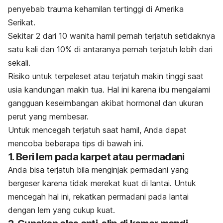
penyebab trauma kehamilan tertinggi di Amerika
Serikat.
Sekitar 2 dari 10 wanita hamil pernah terjatuh setidaknya
satu kali dan 10% di antaranya pernah terjatuh lebih dari
sekali.
Risiko untuk terpeleset atau terjatuh makin tinggi saat
usia kandungan makin tua. Hal ini karena ibu mengalami
gangguan keseimbangan akibat hormonal dan ukuran
perut yang membesar.
Untuk mencegah terjatuh saat hamil, Anda dapat
mencoba beberapa tips di bawah ini.
1. Beri lem pada karpet atau permadani
Anda bisa terjatuh bila menginjak permadani yang
bergeser karena tidak merekat kuat di lantai. Untuk
mencegah hal ini, rekatkan permadani pada lantai
dengan lem yang cukup kuat.