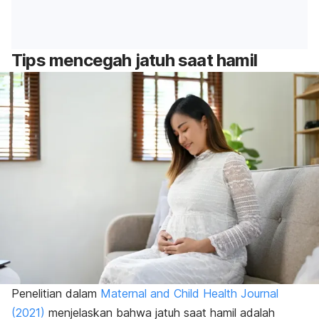
Tips mencegah jatuh saat hamil
Penelitian dalam
Maternal and Child Health Journal
(2021)
menjelaskan bahwa jatuh saat hamil adalah