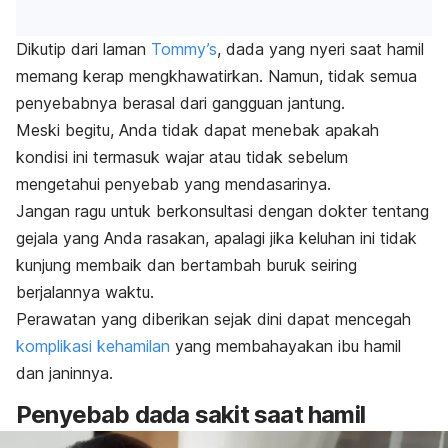
Dikutip dari laman
Tommy’s
, dada yang nyeri saat hamil
memang kerap mengkhawatirkan. Namun, tidak semua
penyebabnya berasal dari gangguan jantung.
Meski begitu, Anda tidak dapat menebak apakah
kondisi ini termasuk wajar atau tidak sebelum
mengetahui penyebab yang mendasarinya.
Jangan ragu untuk berkonsultasi dengan dokter tentang
gejala yang Anda rasakan, apalagi jika keluhan ini tidak
kunjung membaik dan bertambah buruk seiring
berjalannya waktu.
Perawatan yang diberikan sejak dini dapat mencegah
komplikasi kehamilan
yang membahayakan ibu hamil
dan janinnya.
Penyebab dada sakit saat hamil