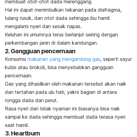
membuat otot-otot dada merenggang.
Hal ini dapat menimbulkan tekanan pada diafragma,
tulang rusuk, dan otot dada sehingga ibu hamil
mengalami nyeri dan sesak napas.
Keluhan ini umumnya terus berlanjut seiring dengan
perkembangan janin di dalam kandungan.
2. Gangguan pencernaan
Konsumsi
makanan yang mengandung gas
, seperti sayur
kubis atau brokoli, bisa menyebabkan gangguan
pencernaan.
Gas yang dihasilkan oleh makanan tersebut akan naik
dan tertahan pada ulu hati, yakni bagian di antara
rongga dada dan perut.
Rasa nyeri dan tidak nyaman ini biasanya bisa naik
sampai ke dada sehingga membuat dada terasa nyeri
saat hamil.
3.
Heartburn