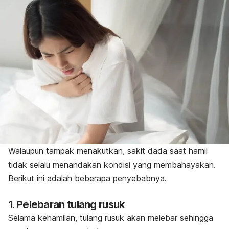
Walaupun tampak menakutkan, sakit dada saat hamil
tidak selalu menandakan kondisi yang membahayakan.
Berikut ini adalah beberapa penyebabnya.
1. Pelebaran tulang rusuk
Selama kehamilan, tulang rusuk akan melebar sehingga