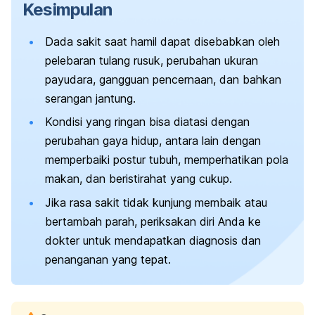
Kesimpulan
Dada sakit saat hamil dapat disebabkan oleh
pelebaran tulang rusuk, perubahan ukuran
payudara, gangguan pencernaan, dan bahkan
serangan jantung.
Kondisi yang ringan bisa diatasi dengan
perubahan gaya hidup, antara lain dengan
memperbaiki postur tubuh, memperhatikan pola
makan, dan beristirahat yang cukup.
Jika rasa sakit tidak kunjung membaik atau
bertambah parah, periksakan diri Anda ke
dokter untuk mendapatkan diagnosis dan
penanganan yang tepat.