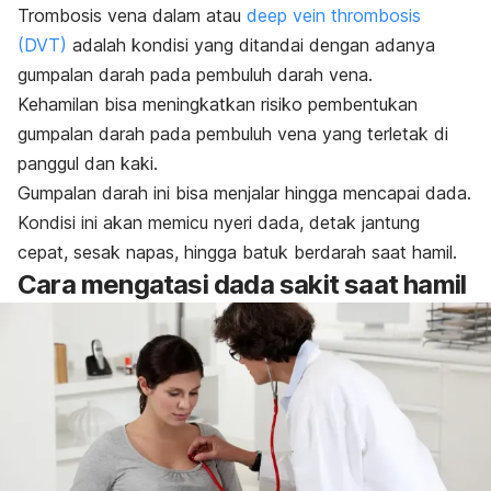
Trombosis vena dalam atau
deep vein thrombosis
(DVT)
adalah kondisi yang ditandai dengan adanya
gumpalan darah pada pembuluh darah vena.
Kehamilan bisa meningkatkan risiko pembentukan
gumpalan darah pada pembuluh vena yang terletak di
panggul dan kaki.
Gumpalan darah ini bisa menjalar hingga mencapai dada.
Kondisi ini akan memicu nyeri dada, detak jantung
cepat, sesak napas, hingga batuk berdarah saat hamil.
Cara mengatasi dada sakit saat hamil