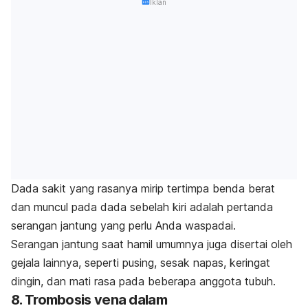
Iklan
Dada sakit yang rasanya mirip tertimpa benda berat
dan muncul pada dada sebelah kiri adalah pertanda
serangan jantung yang perlu Anda waspadai.
Serangan jantung saat hamil umumnya juga disertai oleh
gejala lainnya, seperti pusing, sesak napas, keringat
dingin, dan mati rasa pada beberapa anggota tubuh.
8. Trombosis vena dalam