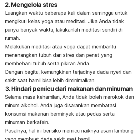
2. Mengelola stres
Luangkan waktu beberapa kali dalam seminggu untuk
mengikuti kelas yoga atau meditasi. Jika Anda tidak
punya banyak waktu, lakukanlah meditasi sendiri di
rumah.
Melakukan meditasi atau yoga dapat membantu
menenangkan tubuh dari stres dan penat yang
membebani tubuh serta pikiran Anda.
Dengan begitu, kemungkinan terjadinya dada nyeri dan
sakit saat hamil bisa lebih diminimalkan.
3. Hindari pemicu dari makanan dan minuman
Selama masa kehamilan, Anda tidak boleh merokok dan
minum alkohol. Anda juga disarankan membatasi
konsumsi makanan berminyak atau pedas serta
minuman berkafein.
Pasalnya, hal ini berisiko memicu naiknya asam lambung
yang membuat dada sakit saat hamil.