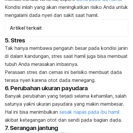
Kondisi inilah yang akan meningkatkan risiko Anda untuk
mengalami dada nyeri dan sakit saat hamil.
Artikel terkait
5. Stres
Tak hanya membawa pengaruh besar pada kondisi janin
di dalam kandungan, stres saat hamil juga bisa membuat
tubuh Anda merasakan imbasnya.
Perasaan stres dan cemas ini berisiko membuat dada
terasa nyeri karena otot dada menegang.
6. Perubahan ukuran payudara
Banyak perubahan yang terjadi selama kehamilan, salah
satunya yakni ukuran payudara yang makin membesar.
Hal ini bisa menimbulkan
sesak napas pada ibu hamil
akibat ketegangan otot dan sendi pada bagian dada.
7. Serangan jantung