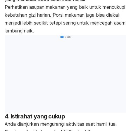
Perhatikan asupan makanan yang baik untuk mencukupi
kebutuhan gizi harian. Porsi makanan juga bisa diakali
menjadi lebih sedikit tetapi sering untuk mencegah asam
lambung naik.
Iklan
4. Istirahat yang cukup
Anda dianjurkan mengurangi aktivitas saat hamil tua.