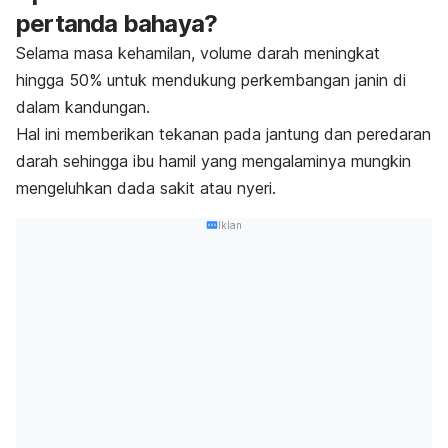
pertanda bahaya?
Selama masa kehamilan, volume darah meningkat
hingga 50% untuk mendukung perkembangan janin di
dalam kandungan.
Hal ini memberikan tekanan pada jantung dan peredaran
darah sehingga ibu hamil yang mengalaminya mungkin
mengeluhkan dada sakit atau nyeri.
Iklan