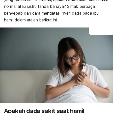
normal atau justru tanda bahaya? Simak berbagai
penyebab dan cara mengatasi nyeri dada pada ibu
hamil dalam uraian berikut ini.
Apakah dada sakit saat hamil