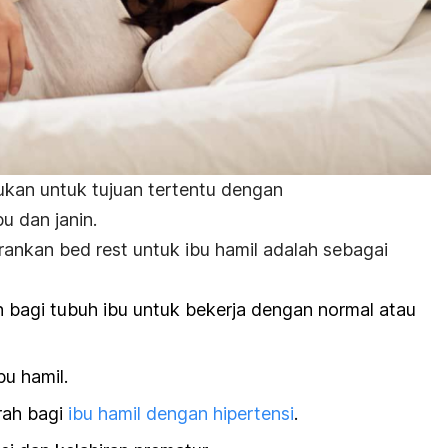
kukan untuk tujuan tertentu dengan
u dan janin.
arankan
bed rest
untuk ibu hamil adalah sebagai
bagi tubuh ibu untuk bekerja dengan normal atau
u hamil.
ah bagi
ibu hamil dengan hipertensi
.