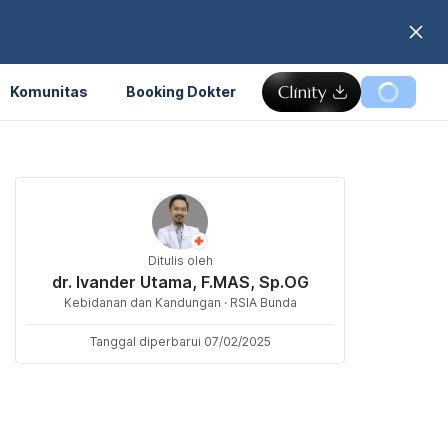
Komunitas
Booking Dokter
Ditulis oleh
dr. Ivander Utama, F.MAS, Sp.OG
Kebidanan dan Kandungan · RSIA Bunda
Tanggal diperbarui 07/02/2025