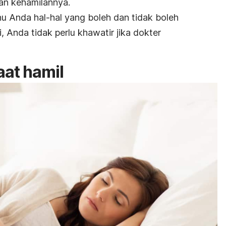
an kehamilannya.
u Anda hal-hal yang boleh dan tidak boleh
i, Anda tidak perlu khawatir jika dokter
aat hamil