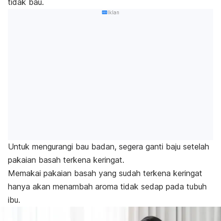
tidak bau.
Iklan
Untuk mengurangi bau badan, segera ganti baju setelah
pakaian basah terkena keringat.
Memakai pakaian basah yang sudah terkena keringat
hanya akan menambah aroma tidak sedap pada tubuh
ibu.