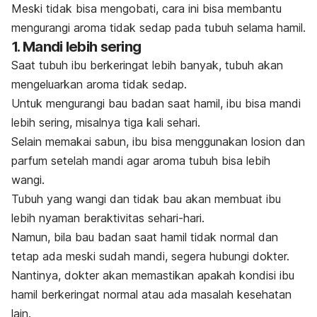
Meski tidak bisa mengobati, cara ini bisa membantu
mengurangi aroma tidak sedap pada tubuh selama hamil.
1. Mandi lebih sering
Saat tubuh ibu berkeringat lebih banyak, tubuh akan
mengeluarkan aroma tidak sedap.
Untuk mengurangi bau badan saat hamil, ibu bisa mandi
lebih sering, misalnya tiga kali sehari.
Selain memakai sabun, ibu bisa menggunakan losion dan
parfum setelah mandi agar aroma tubuh bisa lebih
wangi.
Tubuh yang wangi dan tidak bau akan membuat ibu
lebih nyaman beraktivitas sehari-hari.
Namun, bila bau badan saat hamil tidak normal dan
tetap ada meski sudah mandi, segera hubungi dokter.
Nantinya, dokter akan memastikan apakah kondisi ibu
hamil berkeringat normal atau ada masalah kesehatan
lain.