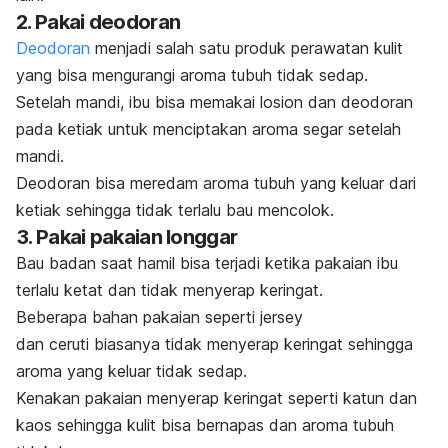
2. Pakai deodoran
Deodoran
menjadi salah satu produk perawatan kulit
yang bisa mengurangi aroma tubuh tidak sedap.
Setelah mandi, ibu bisa memakai losion dan deodoran
pada ketiak untuk menciptakan aroma segar setelah
mandi.
Deodoran bisa meredam aroma tubuh yang keluar dari
ketiak sehingga tidak terlalu bau mencolok.
3. Pakai pakaian longgar
Bau badan saat hamil bisa terjadi ketika pakaian ibu
terlalu ketat dan tidak menyerap keringat.
Beberapa bahan pakaian seperti
jersey
dan
ceruti
biasanya tidak menyerap keringat sehingga
aroma yang keluar tidak sedap.
Kenakan pakaian menyerap keringat seperti katun dan
kaos sehingga kulit bisa bernapas dan aroma tubuh