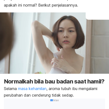
apakah ini normal? Berikut penjelasannya.
Normalkah bila bau badan saat hamil?
Selama
masa kehamilan
, aroma tubuh ibu mengalami
perubahan dan cenderung tidak sedap.
Iklan