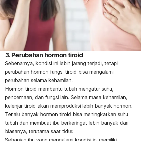
3. Perubahan hormon tiroid
Sebenarnya, kondisi ini lebih jarang terjadi, tetapi
perubahan hormon fungsi tiroid bisa mengalami
perubahan selama kehamilan.
Hormon tiroid membantu tubuh mengatur suhu,
pencernaan, dan fungsi lain. Selama masa kehamilan,
kelenjar tiroid akan memproduksi lebih banyak hormon.
Terlalu banyak hormon tiroid bisa meningkatkan suhu
tubuh dan membuat ibu berkeringat lebih banyak dari
biasanya, terutama saat tidur.
Sebagian ibu yang mengalami kondisi ini memiliki