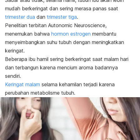
mudah berkeringat dan sering merasa panas saat
trimester dua
dan
trimester tiga
.
Penelitian terbitan
Autonomic Neuroscience
,
menemukan bahwa
hormon estrogen
membantu
menyeimbangkan suhu tubuh dengan meningkatkan
keringat.
Beberapa ibu hamil sering berkeringat saat malam hari
dan terbangun karena mencium aroma badannya
sendiri.
Keringat malam
selama kehamilan terjadi karena
perubahan metabolisme tubuh.