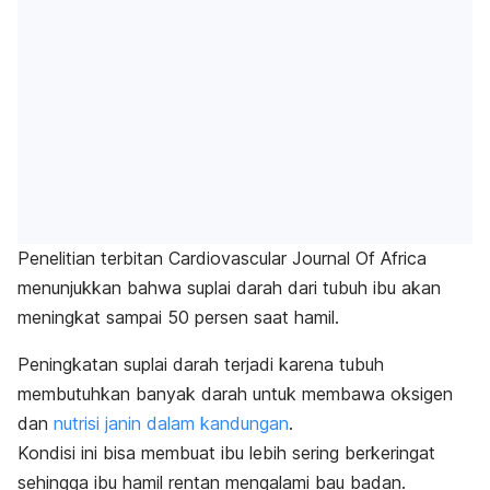
Penelitian terbitan
Cardiovascular Journal Of Africa
menunjukkan bahwa suplai darah dari tubuh ibu akan
meningkat sampai 50 persen saat hamil.
Peningkatan suplai darah terjadi karena tubuh
membutuhkan banyak darah untuk membawa oksigen
dan
nutrisi janin dalam kandungan
.
Kondisi ini bisa membuat ibu lebih sering berkeringat
sehingga ibu hamil rentan mengalami bau badan.