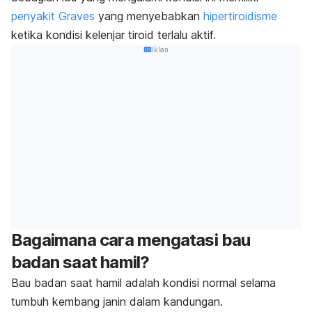
penyakit Graves
yang menyebabkan
hipertiroidisme
ketika kondisi kelenjar tiroid terlalu aktif.
Iklan
Bagaimana cara mengatasi bau
badan saat hamil?
Bau badan saat hamil adalah kondisi normal selama
tumbuh kembang janin dalam kandungan.