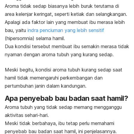
Aroma tidak sedap biasanya lebih buruk terutama di
area kelenjar keringat, seperti ketiak dan selangkangan.
Apalagi ada faktor lain yang membuat ibu merasa lebih
bau, yaitu
indra penciuman yang lebih sensitif
(hipersomnia) selama hamil.
Dua kondisi tersebut membuat ibu semakin merasa tidak
nyaman dengan aroma tubuh yang kurang sedap.
Meski begitu, kondisi aroma tubuh kurang sedap saat
hamil tidak memengaruhi perkembangan dan
pertumbuhan janin dalam kandungan.
Apa penyebab bau badan saat hamil?
Aroma tubuh yang tidak sedap memang mengganggu
aktivitas sehari-hari.
Meski tidak berbahaya, ibu tetap perlu memahami
penyebab bau badan saat hamil, ini penjelasannya.