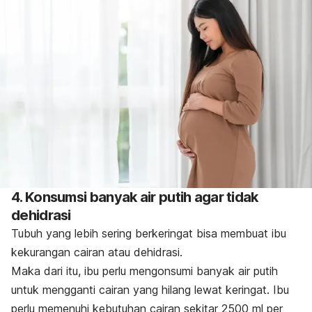
4. Konsumsi banyak air putih agar tidak
dehidrasi
Tubuh yang lebih sering berkeringat bisa membuat ibu
kekurangan cairan atau dehidrasi.
Maka dari itu, ibu perlu mengonsumi banyak air putih
untuk mengganti cairan yang hilang lewat keringat. Ibu
perlu memenuhi kebutuhan cairan sekitar 2500 ml per