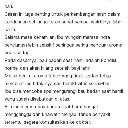
hari.
Cairan ini juga penting untuk perkembangan janin dalam
kandungan sehingga tetap sehat sampai waktunya lahir
nanti.
Selama masa kehamilan, ibu mungkin merasa indra
penciuman lebih sensitif sehingga sering mencium aroma
tidak sedap.
Pada dasarnya, bau badan saat hamil adalah kondisi
normal dan akan hilang setelah bayi lahir.
Meski begitu, aroma tubuh yang tidak sedap tetap
membuat ibu tidak nyaman beraktivitas sehari-hari.
Ibu bisa mencoba tips mengurangi bau badan saat hamil
yang sudah disebutkan di atas.
Bila ibu merasa bau badan saat hamil sangat
mengganggu dan khawatir menjadi tanda penyakit
tertentu, segera konsultasikan ke dokter.