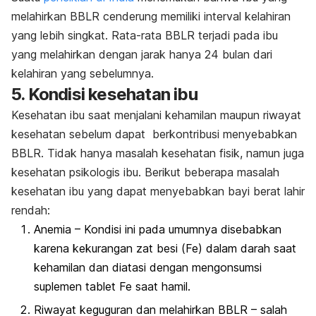
melahirkan BBLR cenderung memiliki interval kelahiran
yang lebih singkat. Rata-rata BBLR terjadi pada ibu
yang melahirkan dengan jarak hanya 24 bulan dari
kelahiran yang sebelumnya.
5. Kondisi kesehatan ibu
Kesehatan ibu saat menjalani kehamilan maupun riwayat
kesehatan sebelum dapat berkontribusi menyebabkan
BBLR. Tidak hanya masalah kesehatan fisik, namun juga
kesehatan psikologis ibu. Berikut beberapa masalah
kesehatan ibu yang dapat menyebabkan bayi berat lahir
rendah:
Anemia – Kondisi ini pada umumnya disebabkan
karena kekurangan zat besi (Fe) dalam darah saat
kehamilan dan diatasi dengan mengonsumsi
suplemen tablet Fe saat hamil.
Riwayat keguguran dan melahirkan BBLR – salah