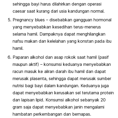
sehingga bayi harus dilahirkan dengan operasi
caesar saat kurang dari usia kandungan normal.
Pregnancy blues – disebabkan gangguan hormonal
yang menyebabkan kesedihan terus-menerus
selama hamil. Dampaknya dapat menghilangkan
nafsu makan dan kelelahan yang konstan pada ibu
hamil.
Paparan alkohol dan asap rokok saat hamil (pasif
maupun aktif) – konsumsi keduanya menyebabkan
racun masuk ke aliran darah ibu hamil dan dapat
merusak plasenta, sehingga dapat merusak sumber
nutrisi bagi bayi dalam kandungan. Keduanya juga
dapat menyebabkan kerusakan sel terutama protein
dan lapisan lipid. Konsumsi alkohol sebanyak 20
gram saja dapat menyebabkan janin mengalami
hambatan perkembangan dan bernapas.