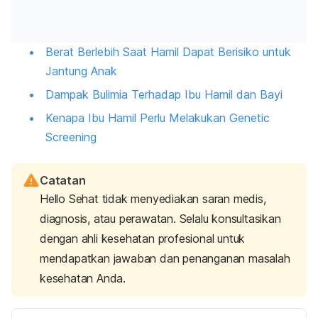
Berat Berlebih Saat Hamil Dapat Berisiko untuk
Jantung Anak
Dampak Bulimia Terhadap Ibu Hamil dan Bayi
Kenapa Ibu Hamil Perlu Melakukan Genetic
Screening
Catatan
Hello Sehat tidak menyediakan saran medis,
diagnosis, atau perawatan. Selalu konsultasikan
dengan ahli kesehatan profesional untuk
mendapatkan jawaban dan penanganan masalah
kesehatan Anda.