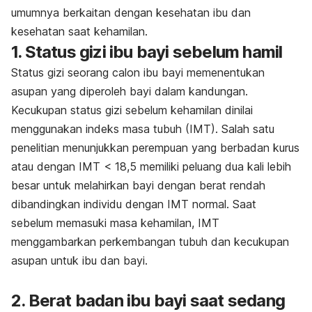
umumnya berkaitan dengan kesehatan ibu dan
kesehatan saat kehamilan.
1. Status gizi ibu bayi sebelum hamil
Status gizi seorang calon ibu bayi memenentukan
asupan yang diperoleh bayi dalam kandungan.
Kecukupan status gizi sebelum kehamilan dinilai
menggunakan indeks masa tubuh (IMT). Salah satu
penelitian menunjukkan perempuan yang berbadan kurus
atau dengan IMT < 18,5 memiliki peluang dua kali lebih
besar untuk melahirkan bayi dengan berat rendah
dibandingkan individu dengan IMT normal. Saat
sebelum memasuki masa kehamilan, IMT
menggambarkan perkembangan tubuh dan kecukupan
asupan untuk ibu dan bayi.
2. Berat badan ibu bayi saat sedang