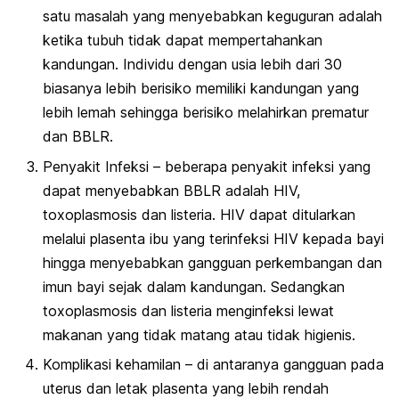
satu masalah yang menyebabkan keguguran adalah
ketika tubuh tidak dapat mempertahankan
kandungan. Individu dengan usia lebih dari 30
biasanya lebih berisiko memiliki kandungan yang
lebih lemah sehingga berisiko melahirkan prematur
dan BBLR.
Penyakit Infeksi – beberapa penyakit infeksi yang
dapat menyebabkan BBLR adalah HIV,
toxoplasmosis dan listeria. HIV dapat ditularkan
melalui plasenta ibu yang terinfeksi HIV kepada bayi
hingga menyebabkan gangguan perkembangan dan
imun bayi sejak dalam kandungan. Sedangkan
toxoplasmosis dan listeria menginfeksi lewat
makanan yang tidak matang atau tidak higienis.
Komplikasi kehamilan – di antaranya gangguan pada
uterus dan letak plasenta yang lebih rendah