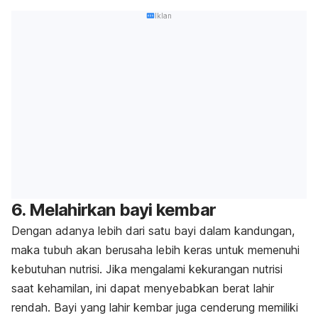
Iklan
6. Melahirkan bayi kembar
Dengan adanya lebih dari satu bayi dalam kandungan,
maka tubuh akan berusaha lebih keras untuk memenuhi
kebutuhan nutrisi. Jika mengalami kekurangan nutrisi
saat kehamilan, ini dapat menyebabkan berat lahir
rendah. Bayi yang lahir kembar juga cenderung memiliki