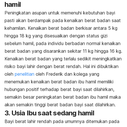
hamil
Peningkatan asupan untuk memenuhi kebutuhan bayi
pasti akan berdampak pada kenaikan berat badan saat
kehamilan. Kenaikan berat badan berkisar antara 5 kg
hingga 18 kg yang disesuaikan dengan status gizi
sebelum hamil, pada individu berbadan normal kenaikan
berat badan yang disarankan sekitar 11 kg hingga 16 kg.
Kenaikan berat badan yang terlalu sedikit meningkatkan
risiko bayi lahir dengan berat rendah. Hal ini dibuktikan
oleh
penelitian
oleh Frederik dan kolega yang
menemukan kenaikan berat badan ibu hamil memiliki
hubungan positif terhadap berat bayi saat dilahirkan,
semakin besar peningkatan berat badan ibu hamil maka
akan semakin tinggi berat badan bayi saat dilahirkan.
3. Usia Ibu saat sedang hamil
Bayi berat lahir rendah pada umumnya ditemukan pada