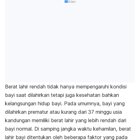
Iklan
Berat lahir rendah tidak hanya mempengaruhi kondisi
bayi saat dilahirkan tetapi juga kesehatan bahkan
kelangsungan hidup bayi. Pada umumnya, bayi yang
dilahirkan prematur atau kurang dari 37 minggu usia
kandungan memiliki berat lahir yang lebih rendah dari
bayi normal. Di samping jangka waktu kehamilan, berat
lahir bayi ditentukan oleh beberapa faktor yang pada