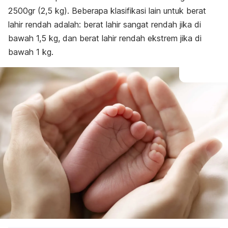
2500gr (2,5 kg). Beberapa klasifikasi lain untuk berat
lahir rendah adalah: berat lahir sangat rendah jika di
bawah 1,5 kg, dan berat lahir rendah ekstrem jika di
bawah 1 kg.