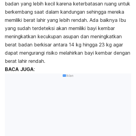
badan yang lebih kecil karena keterbatasan ruang untuk
berkembang saat dalam kandungan sehingga mereka
memiliki berat lahir yang lebih rendah. Ada baiknya Ibu
yang sudah terdeteksi akan memiliki bayi kembar
meningkatkan kecukupan asupan dan meningkatkan
berat badan berkisar antara 14 kg hingga 23 kg agar
dapat mengurangi risiko melahirkan bayi kembar dengan
berat lahir rendah.
BACA
JUGA
:
Iklan