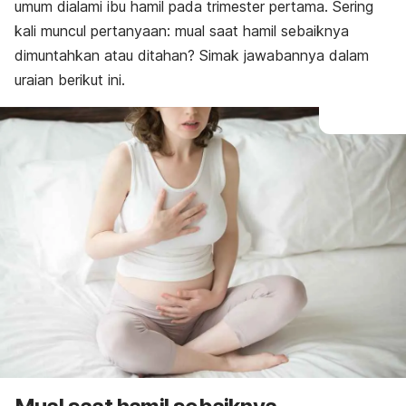
umum dialami ibu hamil pada trimester pertama. Sering
kali muncul pertanyaan
: mual saat hamil sebaiknya
dimuntahkan atau ditahan?
Simak jawabannya dalam
uraian berikut ini.