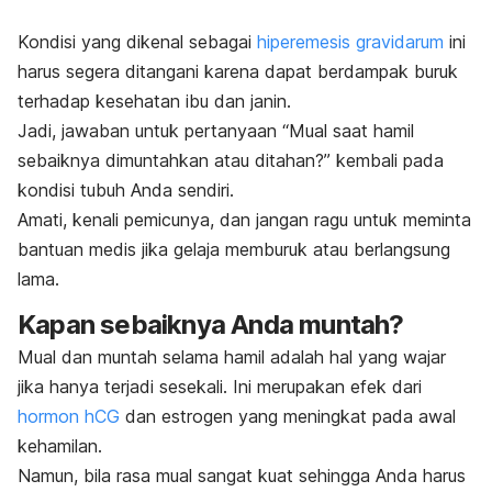
Kondisi yang dikenal sebagai
hiperemesis gravidarum
ini
harus segera ditangani karena dapat berdampak buruk
terhadap kesehatan ibu dan janin.
Jadi, jawaban untuk pertanyaan “Mual saat hamil
sebaiknya dimuntahkan atau ditahan?” kembali pada
kondisi tubuh Anda sendiri.
Amati, kenali pemicunya, dan jangan ragu untuk meminta
bantuan medis jika gelaja memburuk atau berlangsung
lama.
Kapan sebaiknya Anda muntah?
Mual dan muntah selama hamil adalah hal yang wajar
jika hanya terjadi sesekali. Ini merupakan efek dari
hormon hCG
dan estrogen yang meningkat pada awal
kehamilan.
Namun, bila rasa mual sangat kuat sehingga Anda harus