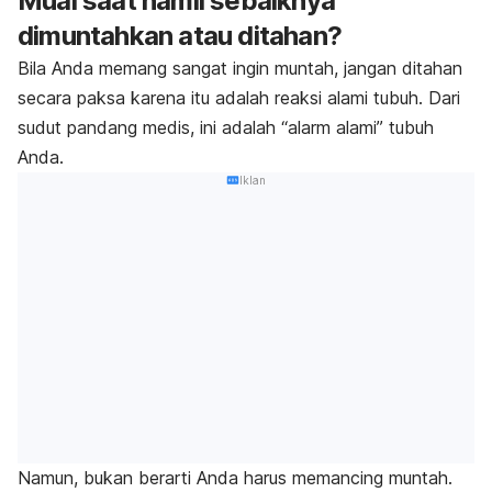
Mual saat hamil sebaiknya
dimuntahkan atau ditahan?
Bila Anda memang sangat ingin muntah, jangan ditahan
secara paksa karena itu adalah reaksi alami tubuh. Dari
sudut pandang medis, ini adalah “alarm alami” tubuh
Anda.
Iklan
Namun, bukan berarti Anda harus memancing muntah.