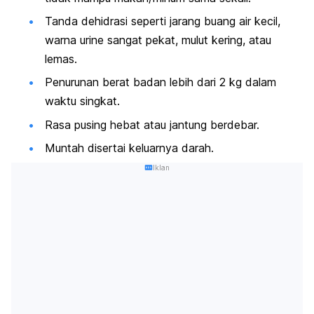
Tanda dehidrasi
seperti jarang buang air kecil,
warna urine sangat pekat, mulut kering, atau
lemas.
Penurunan berat badan lebih dari 2 kg dalam
waktu singkat.
Rasa pusing hebat atau jantung berdebar.
Muntah disertai keluarnya darah.
Iklan