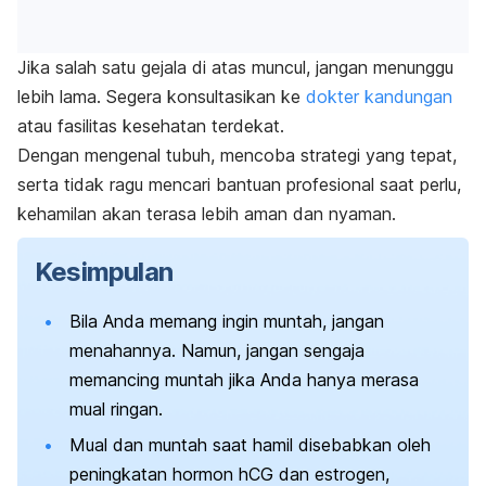
Jika salah satu gejala di atas muncul, jangan menunggu
lebih lama. Segera konsultasikan ke
dokter kandungan
atau fasilitas kesehatan terdekat.
Dengan mengenal tubuh, mencoba strategi yang tepat,
serta tidak ragu mencari bantuan profesional saat perlu,
kehamilan akan terasa lebih aman dan nyaman.
Kesimpulan
Bila Anda memang ingin muntah, jangan
menahannya. Namun, jangan sengaja
memancing muntah jika Anda hanya merasa
mual ringan.
Mual dan muntah saat hamil disebabkan oleh
peningkatan hormon hCG dan estrogen,