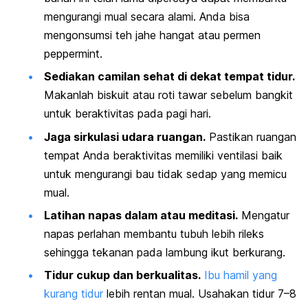
mengurangi mual secara alami. Anda bisa
mengonsumsi teh jahe hangat atau permen
peppermint
.
Sediakan camilan sehat di dekat tempat tidur.
Makanlah biskuit atau roti tawar sebelum bangkit
untuk beraktivitas pada pagi hari.
Jaga sirkulasi udara ruangan.
Pastikan ruangan
tempat Anda beraktivitas memiliki ventilasi baik
untuk mengurangi bau tidak sedap yang memicu
mual.
Latihan napas dalam atau meditasi.
Mengatur
napas perlahan membantu tubuh lebih rileks
sehingga tekanan pada lambung ikut berkurang.
Tidur cukup dan berkualitas.
Ibu hamil yang
kurang tidur
lebih rentan mual. Usahakan tidur 7–8