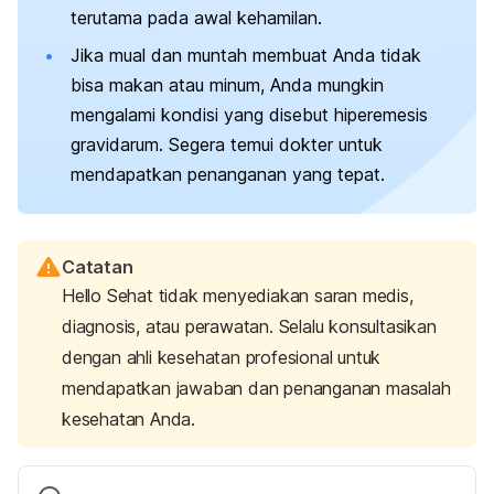
terutama pada awal kehamilan.
Jika mual dan muntah membuat Anda tidak
bisa makan atau minum, Anda mungkin
mengalami kondisi yang disebut hiperemesis
gravidarum. Segera temui dokter untuk
mendapatkan penanganan yang tepat.
Catatan
Hello Sehat tidak menyediakan saran medis,
diagnosis, atau perawatan. Selalu konsultasikan
dengan ahli kesehatan profesional untuk
mendapatkan jawaban dan penanganan masalah
kesehatan Anda.