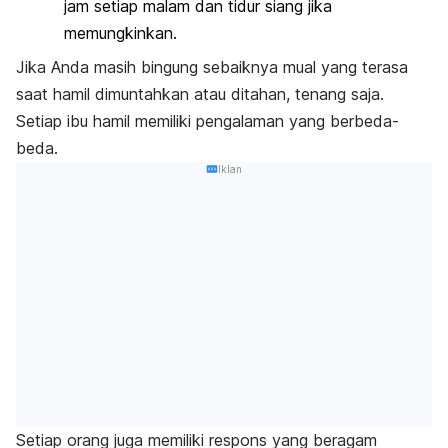
jam setiap malam dan tidur siang jika
memungkinkan.
Jika Anda masih bingung sebaiknya mual yang terasa
saat hamil dimuntahkan atau ditahan, tenang saja.
Setiap ibu hamil memiliki pengalaman yang berbeda-
beda.
Iklan
Setiap orang juga memiliki respons yang beragam