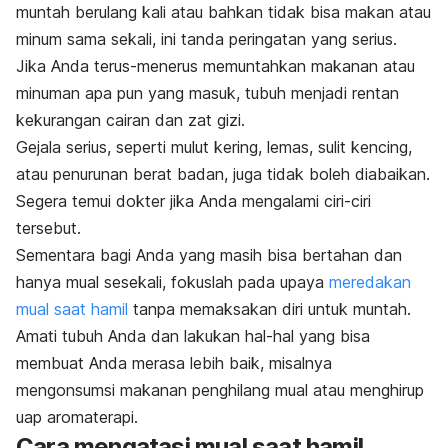
muntah berulang kali atau bahkan tidak bisa makan atau
minum sama sekali, ini tanda peringatan yang serius.
Jika Anda terus-menerus memuntahkan makanan atau
minuman apa pun yang masuk, tubuh menjadi rentan
kekurangan cairan dan zat gizi.
Gejala serius, seperti mulut kering, lemas, sulit kencing,
atau penurunan berat badan, juga tidak boleh diabaikan.
Segera temui dokter jika Anda mengalami ciri-ciri
tersebut.
Sementara bagi Anda yang masih bisa bertahan dan
hanya mual sesekali, fokuslah pada upaya
meredakan
mual saat hamil
tanpa memaksakan diri untuk muntah.
Amati tubuh Anda dan lakukan hal-hal yang bisa
membuat Anda merasa lebih baik, misalnya
mengonsumsi makanan penghilang mual atau menghirup
uap aromaterapi.
Cara mengatasi mual saat hamil