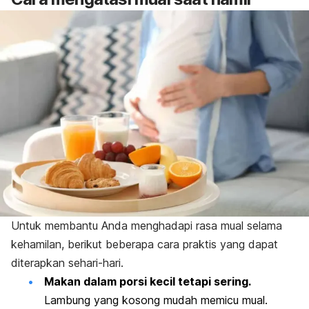
Untuk membantu Anda menghadapi rasa mual selama
kehamilan, berikut beberapa cara praktis yang dapat
diterapkan sehari-hari.
Makan dalam porsi kecil tetapi sering.
Lambung yang kosong mudah memicu mual.