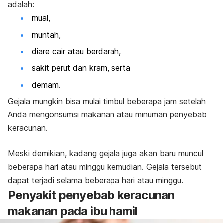
adalah:
mual,
muntah,
diare cair atau berdarah,
sakit perut dan kram, serta
demam.
Gejala mungkin bisa mulai timbul beberapa jam setelah
Anda mengonsumsi makanan atau minuman penyebab
keracunan.
Meski demikian, kadang gejala juga akan baru muncul
beberapa hari atau minggu kemudian. Gejala tersebut
dapat terjadi selama beberapa hari atau minggu.
Penyakit penyebab keracunan
makanan pada ibu hamil