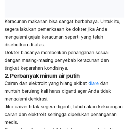
Keracunan makanan bisa sangat berbahaya. Untuk itu,
segera lakukan pemeriksaan ke dokter jika Anda
mengalami gejala keracunan seperti yang telah
disebutkan di atas.
Dokter biasanya memberikan penanganan sesuai
dengan masing-masing penyebab keracunan dan
tingkat keparahan kondisinya.
2. Perbanyak minum air putih
Cairan dan elektrolit yang hilang akibat
diare
dan
muntah berulang kali harus diganti agar Anda tidak
mengalami dehidrasi.
Jika cairan tidak segera diganti, tubuh akan kekurangan
cairan dan elektrolit sehingga diperlukan penanganan
medis.