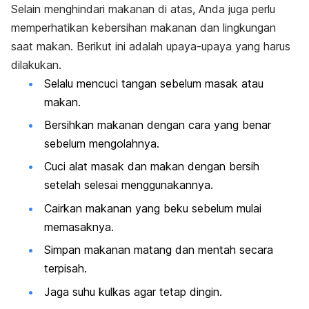
Selain menghindari makanan di atas, Anda juga perlu
memperhatikan kebersihan makanan dan lingkungan
saat makan. Berikut ini adalah upaya-upaya yang harus
dilakukan.
Selalu mencuci tangan sebelum masak atau
makan.
Bersihkan makanan dengan cara yang benar
sebelum mengolahnya.
Cuci alat masak dan makan dengan bersih
setelah selesai menggunakannya.
Cairkan makanan yang beku sebelum mulai
memasaknya.
Simpan makanan matang dan mentah secara
terpisah.
Jaga suhu kulkas agar tetap dingin.