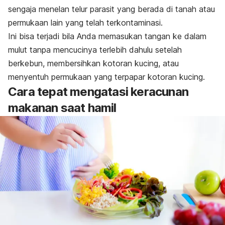
sengaja menelan telur parasit yang berada di tanah atau
permukaan lain yang telah terkontaminasi.
Ini bisa terjadi bila Anda memasukan tangan ke dalam
mulut tanpa mencucinya terlebih dahulu setelah
berkebun, membersihkan kotoran kucing, atau
menyentuh permukaan yang terpapar kotoran kucing.
Cara tepat mengatasi keracunan
makanan saat hamil