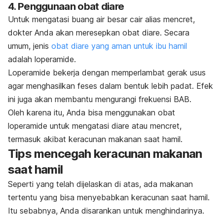
4. Penggunaan obat diare
Untuk mengatasi buang air besar cair alias mencret,
dokter Anda akan meresepkan obat diare. Secara
umum, jenis
obat diare yang aman untuk ibu hamil
adalah loperamide.
Loperamide bekerja dengan memperlambat gerak usus
agar menghasilkan feses dalam bentuk lebih padat. Efek
ini juga akan membantu mengurangi frekuensi BAB.
Oleh karena itu, Anda bisa menggunakan obat
loperamide untuk mengatasi diare atau mencret,
termasuk akibat keracunan makanan saat hamil.
Tips mencegah keracunan makanan
saat hamil
Seperti yang telah dijelaskan di atas, ada makanan
tertentu yang bisa menyebabkan keracunan saat hamil.
Itu sebabnya, Anda disarankan untuk menghindarinya.