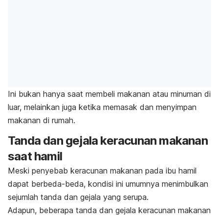
Ini bukan hanya saat membeli makanan atau minuman di
luar, melainkan juga ketika memasak dan menyimpan
makanan di rumah.
Tanda dan gejala keracunan makanan
saat hamil
Meski penyebab keracunan makanan pada ibu hamil
dapat berbeda-beda, kondisi ini umumnya menimbulkan
sejumlah tanda dan gejala yang serupa.
Adapun, beberapa tanda dan gejala keracunan makanan