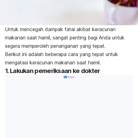
Untuk mencegah dampak fatal akibat keracunan
makanan saat hamil, sangat penting bagi Anda untuk
segera memperoleh penanganan yang tepat.
Berikut ini adalah beberapa cara yang tepat untuk
mengatasi keracunan makanan saat hamil.
1. Lakukan pemeriksaan ke dokter
Iklan