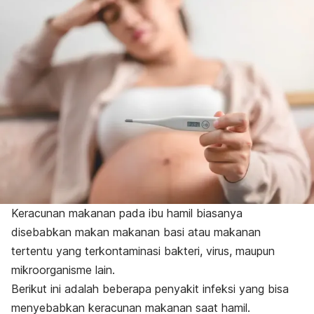
Keracunan makanan pada ibu hamil biasanya
disebabkan makan makanan basi atau makanan
tertentu yang terkontaminasi bakteri, virus, maupun
mikroorganisme lain.
Berikut ini adalah beberapa penyakit infeksi yang bisa
menyebabkan keracunan makanan saat hamil.