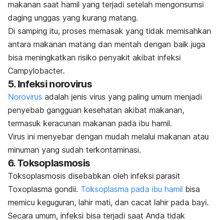
makanan saat hamil yang terjadi setelah mengonsumsi
daging unggas yang kurang matang.
Di samping itu, proses memasak yang tidak memisahkan
antara makanan matang dan mentah dengan baik juga
bisa meningkatkan risiko penyakit akibat infeksi
Campylobacter
.
5. Infeksi norovirus
Norovirus
adalah jenis virus yang paling umum menjadi
penyebab gangguan kesehatan akibat makanan,
termasuk keracunan makanan pada ibu hamil.
Virus ini menyebar dengan mudah melalui makanan atau
minuman yang sudah terkontaminasi.
6. Toksoplasmosis
Toksoplasmosis disebabkan oleh infeksi parasit
Toxoplasma gondii
.
Toksoplasma pada ibu hamil
bisa
memicu keguguran, lahir mati, dan cacat lahir pada bayi
.
Secara umum, infeksi bisa terjadi saat Anda tidak