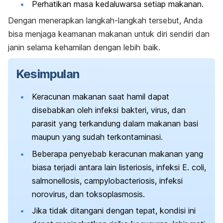
Perhatikan masa kedaluwarsa setiap makanan.
Dengan menerapkan langkah-langkah tersebut, Anda
bisa menjaga keamanan makanan untuk diri sendiri dan
janin selama kehamilan dengan lebih baik.
Kesimpulan
Keracunan makanan saat hamil dapat
disebabkan oleh infeksi bakteri, virus, dan
parasit yang terkandung dalam makanan basi
maupun yang sudah terkontaminasi.
Beberapa penyebab keracunan makanan yang
biasa terjadi antara lain listeriosis, infeksi
E. coli
,
salmonellosis
,
campylobacteriosis
, infeksi
norovirus, dan toksoplasmosis.
Jika tidak ditangani dengan tepat, kondisi ini