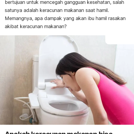
Pencegahan
bertujuan untuk mencegah gangguan kesehatan, salah
satunya adalah keracunan makanan saat hamil.
Memangnya, apa dampak yang akan ibu hamil rasakan
akibat keracunan makanan?