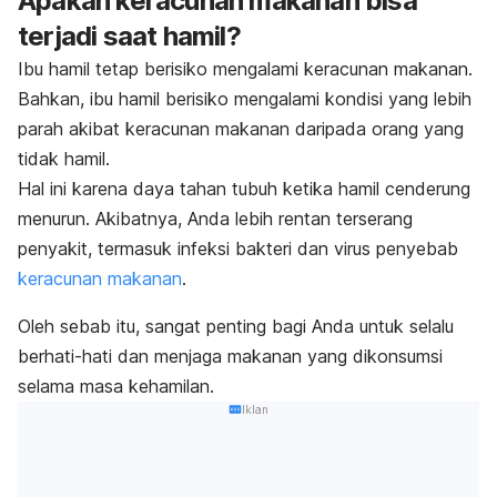
Apakah keracunan makanan bisa
terjadi saat hamil?
Ibu hamil tetap berisiko mengalami keracunan makanan.
Bahkan, ibu hamil berisiko mengalami kondisi yang lebih
parah akibat keracunan makanan daripada orang yang
tidak hamil.
Hal ini karena daya tahan tubuh ketika hamil cenderung
menurun. Akibatnya, Anda lebih rentan terserang
penyakit, termasuk infeksi bakteri dan virus penyebab
keracunan makanan
.
Oleh sebab itu, sangat penting bagi Anda untuk selalu
berhati-hati dan menjaga makanan yang dikonsumsi
selama masa kehamilan.
Iklan