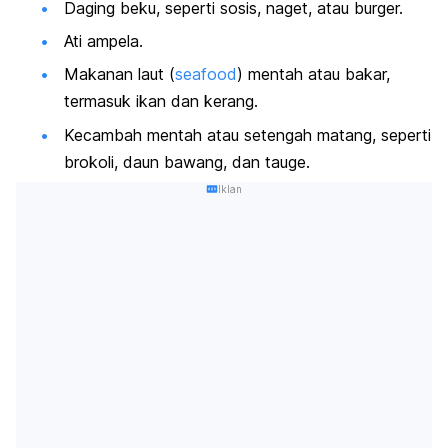
Daging beku, seperti sosis, naget, atau burger.
Ati ampela.
Makanan laut (
seafood
) mentah atau bakar,
termasuk ikan dan kerang.
Kecambah mentah atau setengah matang, seperti
brokoli, daun bawang, dan tauge.
Iklan