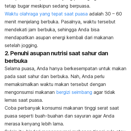
tetap bugar meskipun sedang berpuasa.
Waktu olahraga yang tepat saat puasa
adalah 30 – 60
menit menjelang berbuka. Pasalnya, waktu tersebut
mendekati jam berbuka, sehingga Anda bisa
mendapatkan asupan energi kembali dari makanan
setelah
jogging
.
2. Penuhi asupan nutrisi saat sahur dan
berbuka
Selama puasa, Anda hanya berkesempatan untuk makan
pada saat sahur dan berbuka. Nah, Anda perlu
memaksimalkan waktu makan tersebut dengan
mengonsumsi makanan
bergizi seimbang
agar tidak
lemas saat puasa.
Coba perbanyak konsumsi makanan tinggi serat saat
puasa seperti buah-buahan dan sayuran agar Anda
merasa kenyang lebih lama.