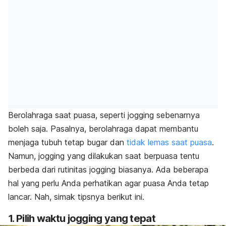
Berolahraga saat puasa, seperti
jogging
sebenarnya
boleh saja. Pasalnya, berolahraga dapat membantu
menjaga tubuh tetap bugar dan
tidak lemas saat puasa
.
Namun,
jogging
yang dilakukan saat berpuasa tentu
berbeda dari rutinitas
jogging
biasanya. Ada beberapa
hal yang perlu Anda perhatikan agar puasa Anda tetap
lancar. Nah, simak tipsnya berikut ini.
1. Pilih waktu
jogging
yang tepat