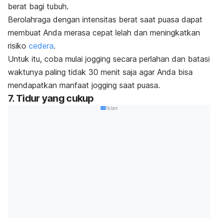
berat bagi tubuh.
Berolahraga dengan intensitas berat saat puasa dapat
membuat Anda merasa cepat lelah dan meningkatkan
risiko
cedera
.
Untuk itu, coba mulai
jogging
secara perlahan dan batasi
waktunya paling tidak 30 menit saja agar Anda bisa
mendapatkan manfaat
jogging
saat puasa.
7. Tidur yang cukup
Iklan