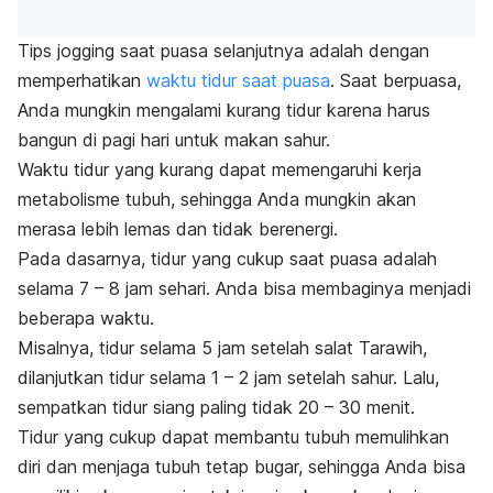
Tips
jogging
saat puasa selanjutnya adalah dengan
memperhatikan
waktu tidur saat puasa
. Saat berpuasa,
Anda mungkin mengalami kurang tidur karena harus
bangun di pagi hari untuk makan sahur.
Waktu tidur yang kurang dapat memengaruhi kerja
metabolisme tubuh, sehingga Anda mungkin akan
merasa lebih lemas dan tidak berenergi.
Pada dasarnya, tidur yang cukup saat puasa adalah
selama 7 – 8 jam sehari. Anda bisa membaginya menjadi
beberapa waktu.
Misalnya, tidur selama 5 jam setelah salat Tarawih,
dilanjutkan tidur selama 1 – 2 jam setelah sahur. Lalu,
sempatkan tidur siang paling tidak 20 – 30 menit.
Tidur yang cukup dapat membantu tubuh memulihkan
diri dan menjaga tubuh tetap bugar, sehingga Anda bisa