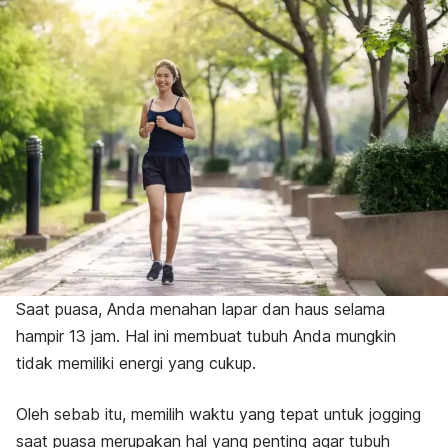
Saat puasa, Anda menahan lapar dan haus selama
hampir 13 jam. Hal ini membuat tubuh Anda mungkin
tidak memiliki energi yang cukup.
Oleh sebab itu, memilih waktu yang tepat untuk
jogging
saat puasa merupakan hal yang penting agar tubuh