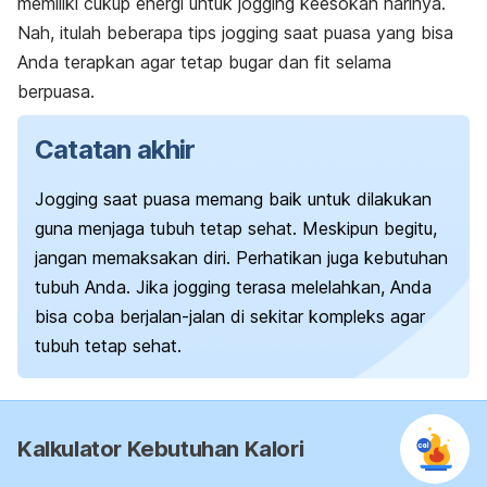
memiliki cukup energi untuk
jogging
keesokan harinya.
Nah, itulah beberapa tips
jogging
saat puasa yang bisa
Anda terapkan agar tetap bugar dan fit selama
berpuasa.
Catatan akhir
Jogging
saat puasa memang baik untuk dilakukan
guna menjaga tubuh tetap sehat. Meskipun begitu,
jangan memaksakan diri. Perhatikan juga kebutuhan
tubuh Anda. Jika
jogging
terasa melelahkan, Anda
bisa coba berjalan-jalan di sekitar kompleks agar
tubuh tetap sehat.
Kalkulator Kebutuhan Kalori