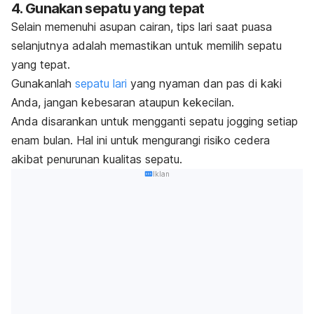
4. Gunakan sepatu yang tepat
Selain memenuhi asupan cairan, tips lari saat puasa
selanjutnya adalah memastikan untuk memilih sepatu
yang tepat.
Gunakanlah
sepatu lari
yang nyaman dan pas di kaki
Anda, jangan kebesaran ataupun kekecilan.
Anda disarankan untuk mengganti sepatu
jogging
setiap
enam bulan. Hal ini untuk mengurangi risiko cedera
akibat penurunan kualitas sepatu.
Iklan