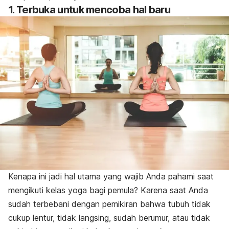
1. Terbuka untuk mencoba hal baru
Kenapa ini jadi hal utama yang wajib Anda pahami saat
mengikuti kelas yoga bagi pemula? Karena saat Anda
sudah terbebani dengan pemikiran bahwa tubuh tidak
cukup lentur, tidak langsing, sudah berumur, atau tidak