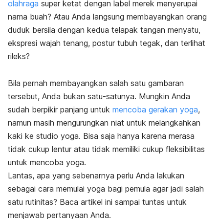
olahraga
super ketat dengan label merek menyerupai
nama buah? Atau Anda langsung membayangkan orang
duduk bersila dengan kedua telapak tangan menyatu,
ekspresi wajah tenang, postur tubuh tegak, dan terlihat
rileks?
Bila pernah membayangkan salah satu gambaran
tersebut, Anda bukan satu-satunya. Mungkin Anda
sudah berpikir panjang untuk
mencoba gerakan yoga
,
namun masih mengurungkan niat untuk melangkahkan
kaki ke studio yoga. Bisa saja hanya karena merasa
tidak cukup lentur atau tidak memiliki cukup fleksibilitas
untuk mencoba yoga.
Lantas, apa yang sebenarnya perlu Anda lakukan
sebagai cara memulai yoga bagi pemula agar jadi salah
satu rutinitas? Baca artikel ini sampai tuntas untuk
menjawab pertanyaan Anda.