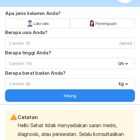
Apa jenis kelamin Anda?
Laki-laki
Perempuan
Berapa usia Anda?
(tahun)
Berapa tinggi Anda?
cm
Berapa berat badan Anda?
kg
Hitung
Catatan
Hello Sehat tidak menyediakan saran medis,
diagnosis, atau perawatan. Selalu konsultasikan