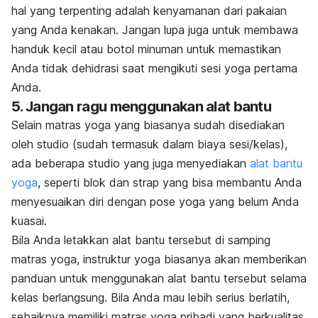
hal yang terpenting adalah kenyamanan dari pakaian
yang Anda kenakan. Jangan lupa juga untuk membawa
handuk kecil atau botol minuman untuk memastikan
Anda tidak dehidrasi saat mengikuti sesi yoga pertama
Anda.
5. Jangan ragu menggunakan alat bantu
Selain matras yoga yang biasanya sudah disediakan
oleh studio (sudah termasuk dalam biaya sesi/kelas),
ada beberapa studio yang juga menyediakan
alat bantu
yoga
, seperti blok dan
strap
yang bisa membantu Anda
menyesuaikan diri dengan pose yoga yang belum Anda
kuasai.
Bila Anda letakkan alat bantu tersebut di samping
matras yoga, instruktur yoga biasanya akan memberikan
panduan untuk menggunakan alat bantu tersebut selama
kelas berlangsung. Bila Anda mau lebih serius berlatih,
sebaiknya memiliki matras yoga pribadi yang berkualitas