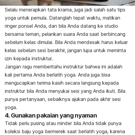
Selalu menerapkan tata krama, juga jadi salah satu tips
yoga untuk pemula. Datanglah tepat waktu, matikan
ringer
ponsel Anda, dan bila Anda datang ke studio
bersama teman, pelankan suara Anda saat berbincang
sebelum kelas dimulai. Bila Anda mendesak harus keluar
kelas sebelum sesi berakhir, jangan lupa untuk meminta
izin kepada instruktur.
Jangan ragu memberitahu instruktur bahwa ini adalah
kali pertama Anda berlatih yoga. Anda juga bisa
mengucapkan terima kasih secara langsung kepada
instruktur bila Anda menyukai sesi yang Anda ikuti. Bila
punya pertanyaan, sebaiknya ajukan pada akhir sesi
yoga.
4. Gunakan pakaian yang nyaman
Tidak perlu pusing atau minder bila Anda tidak punya
koleksi baju yoga bermerek saat berlatih yoga, karena