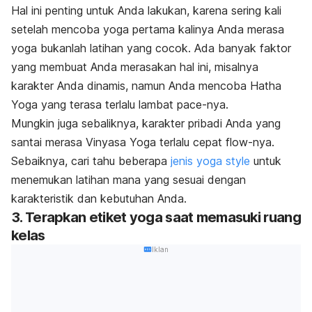
Hal ini penting untuk Anda lakukan, karena sering kali
setelah mencoba yoga pertama kalinya Anda merasa
yoga bukanlah latihan yang cocok. Ada banyak faktor
yang membuat Anda merasakan hal ini, misalnya
karakter Anda dinamis, namun Anda mencoba Hatha
Yoga yang terasa terlalu lambat
pace
-nya.
Mungkin juga sebaliknya, karakter pribadi Anda yang
santai merasa Vinyasa Yoga terlalu cepat
flow
-nya.
Sebaiknya, cari tahu beberapa
jenis yoga style
untuk
menemukan latihan mana yang sesuai dengan
karakteristik dan kebutuhan Anda.
3. Terapkan etiket yoga saat memasuki ruang
kelas
Iklan