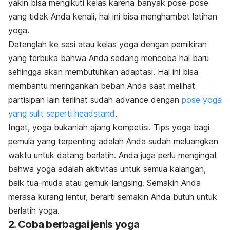
yakin bisa mengikuti kelas karena banyak pose-pose
yang tidak Anda kenali, hal ini bisa menghambat latihan
yoga.
Datanglah ke sesi atau kelas yoga dengan pemikiran
yang terbuka bahwa Anda sedang mencoba hal baru
sehingga akan membutuhkan adaptasi. Hal ini bisa
membantu meringankan beban Anda saat melihat
partisipan lain terlihat sudah
advance
dengan
pose yoga
yang sulit seperti headstand
.
Ingat, yoga bukanlah ajang kompetisi. Tips yoga bagi
pemula yang terpenting adalah Anda sudah meluangkan
waktu untuk datang berlatih. Anda juga perlu mengingat
bahwa yoga adalah aktivitas untuk semua kalangan,
baik tua-muda atau gemuk-langsing. Semakin Anda
merasa kurang lentur, berarti semakin Anda butuh untuk
berlatih yoga.
2. Coba berbagai jenis yoga