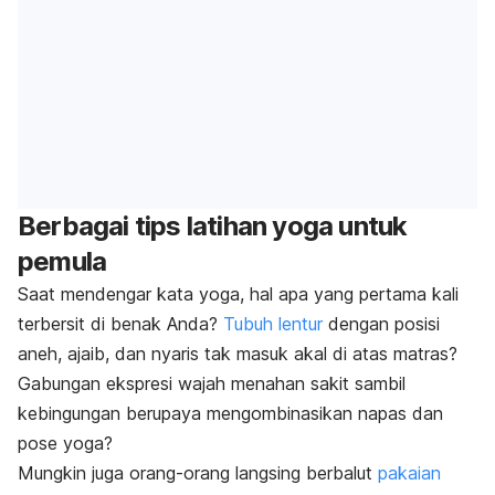
Berbagai tips latihan yoga untuk
pemula
Saat mendengar kata yoga, hal apa yang pertama kali
terbersit di benak Anda?
Tubuh lentur
dengan posisi
aneh, ajaib, dan nyaris tak masuk akal di atas matras?
Gabungan ekspresi wajah menahan sakit sambil
kebingungan berupaya mengombinasikan napas dan
pose yoga?
Mungkin juga orang-orang langsing berbalut
pakaian