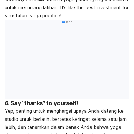
untuk menunjang latihan.
It’s like the best investment for
your future yoga practice!
Iklan
6.
Say “thanks” to yourself!
Yep
, penting untuk menghargai upaya Anda datang ke
studio untuk berlatih, bertetes keringat selama satu jam
lebih, dan tanamkan dalam benak Anda bahwa yoga