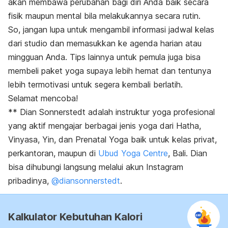
akan membawa perubahan bagi diri Anda baik secara
fisik maupun mental bila melakukannya secara rutin.
So
, jangan lupa untuk mengambil informasi jadwal kelas
dari studio dan memasukkan ke agenda harian atau
mingguan Anda. Tips lainnya untuk pemula juga bisa
membeli paket yoga supaya lebih hemat dan tentunya
lebih termotivasi untuk segera kembali berlatih.
Selamat mencoba!
** Dian Sonnerstedt adalah instruktur yoga profesional
yang aktif mengajar berbagai jenis yoga dari Hatha,
Vinyasa, Yin, dan Prenatal Yoga baik untuk kelas privat,
perkantoran, maupun di
Ubud Yoga Centre
, Bali. Dian
bisa dihubungi langsung melalui akun Instagram
pribadinya,
@diansonnerstedt
.
Kalkulator Kebutuhan Kalori