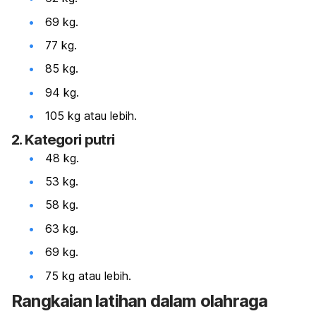
69 kg.
77 kg.
85 kg.
94 kg.
105 kg atau lebih.
2. Kategori putri
48 kg.
53 kg.
58 kg.
63 kg.
69 kg.
75 kg atau lebih.
Rangkaian latihan dalam olahraga