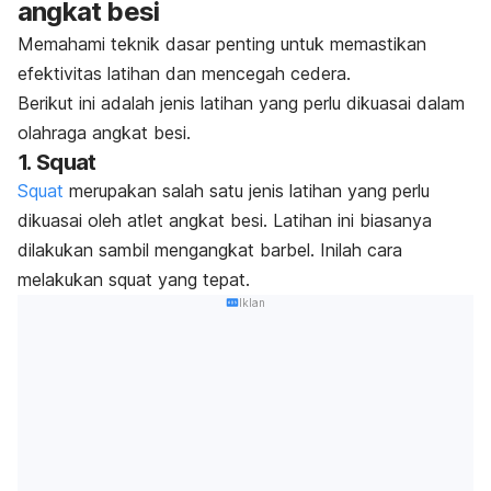
angkat besi
Memahami teknik dasar penting untuk memastikan
efektivitas latihan dan mencegah cedera.
Berikut ini adalah jenis latihan yang perlu dikuasai dalam
olahraga angkat besi.
1.
Squat
Squat
merupakan salah satu jenis latihan yang perlu
dikuasai oleh atlet angkat besi.
Latihan ini biasanya
dilakukan sambil mengangkat barbel.
Inilah cara
melakukan
squat
yang tepat.
Iklan