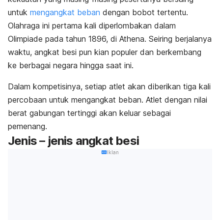
untuk
mengangkat beban
dengan bobot tertentu.
Olahraga ini pertama kali diperlombakan dalam
Olimpiade pada tahun 1896, di Athena. Seiring berjalanya
waktu, angkat besi pun kian populer dan berkembang
ke berbagai negara hingga saat ini.
Dalam kompetisinya, setiap atlet akan diberikan tiga kali
percobaan untuk mengangkat beban. Atlet dengan nilai
berat gabungan tertinggi akan keluar sebagai
pemenang.
Jenis – jenis angkat besi
Iklan