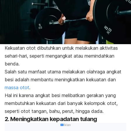
Kekuatan otot dibutuhkan untuk melakukan aktivitas
sehari-hari, seperti mengangkat atau memindahkan
benda.
Salah satu manfaat utama melakukan olahraga angkat
besi adalah membantu meningkatkan kekuatan dan
massa otot
.
Hal ini karena angkat besi melibatkan gerakan yang
membutuhkan kekuatan dari banyak kelompok otot,
seperti otot tangan, bahu, perut, hingga dada.
2. Meningkatkan kepadatan tulang
Iklan