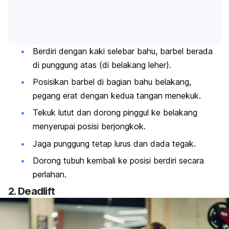
Berdiri dengan kaki selebar bahu, barbel berada
di punggung atas (di belakang leher).
Posisikan barbel di bagian bahu belakang,
pegang erat dengan kedua tangan menekuk.
Tekuk lutut dan dorong pinggul ke belakang
menyerupai posisi berjongkok.
Jaga punggung tetap lurus dan dada tegak.
Dorong tubuh kembali ke posisi berdiri secara
perlahan.
2.
Deadlift