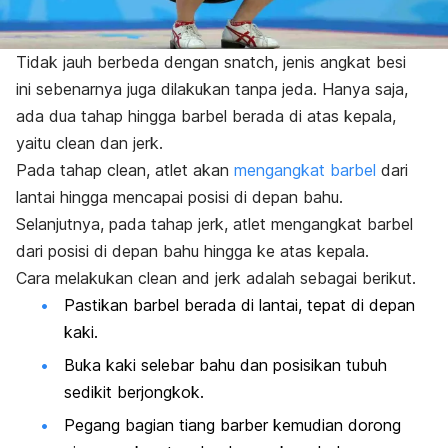
Tidak jauh berbeda dengan
snatch
, jenis angkat besi
ini sebenarnya juga dilakukan tanpa jeda. Hanya saja,
ada dua tahap hingga barbel berada di atas kepala,
yaitu
clean
dan
jerk
.
Pada tahap
clean
, atlet akan
mengangkat barbel
dari
lantai hingga mencapai posisi di depan bahu.
Selanjutnya, pada tahap
jerk
, atlet mengangkat barbel
dari posisi di depan bahu hingga ke atas kepala.
Cara melakukan
clean and jerk
adalah sebagai berikut.
Pastikan barbel berada di lantai, tepat di depan
kaki.
Buka kaki selebar bahu dan posisikan tubuh
sedikit berjongkok.
Pegang bagian tiang barber kemudian dorong