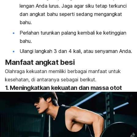
lengan Anda lurus. Jaga agar siku tetap terkunci
dan angkat bahu seperti sedang mengangkat
bahu.
Perlahan turunkan palang kembali ke ketinggian
bahu.
Ulangi langkah 3 dan 4 kali, atau senyaman Anda.
Manfaat angkat besi
Olahraga kekuatan memiliki berbagai manfaat untuk
kesehatan, di antaranya sebagai berikut.
1. Meningkatkan kekuatan dan massa otot