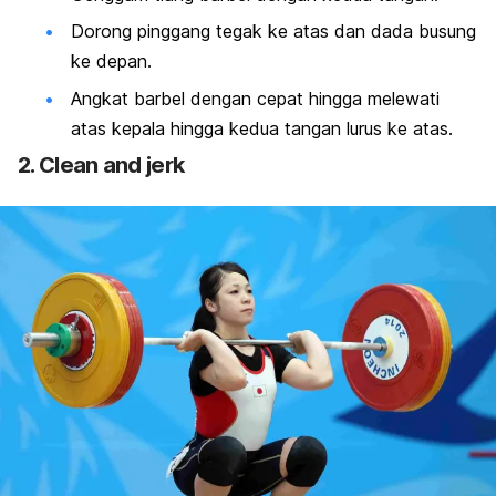
Dorong pinggang tegak ke atas dan dada busung
ke depan.
Angkat barbel dengan cepat hingga melewati
atas kepala hingga kedua tangan lurus ke atas.
2.
Clean and jerk