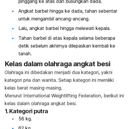
pinggang ke atas dan busungkan dada.
Angkat barbel hingga ke dada, tahan sebentar
untuk mengambil ancang-ancang.
Lalu, angkat barbel hingga melewati kepala.
Tahan barbel di atas kepala selama beberapa
detik sebelum akhirnya dilepaskan kembali ke
tanah.
Kelas dalam olahraga angkat besi
Olahraga ini dibedakan menjadi dua kategori, yakni
kategori pria dan wanita. Setiap kategori ini memiliki
kelas berat masing-masing.
Menurut International Weightlifting Federation, berikut ini
kelas dalam olahraga angkat besi.
1. Kategori putra
56 kg.
62 kg.