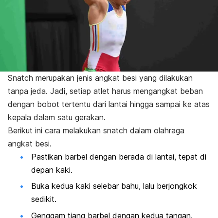
Snatch
merupakan jenis angkat besi yang dilakukan
tanpa jeda. Jadi, setiap atlet harus mengangkat beban
dengan bobot tertentu dari lantai hingga sampai ke atas
kepala dalam satu gerakan.
Berikut ini cara melakukan
snatch
dalam olahraga
angkat besi.
Pastikan barbel dengan berada di lantai, tepat di
depan kaki.
Buka kedua kaki selebar bahu, lalu berjongkok
sedikit.
Genggam tiang barbel dengan kedua tangan.