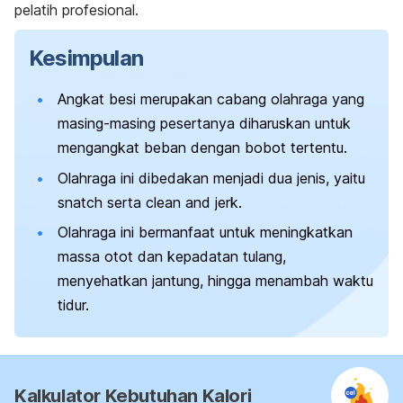
pelatih profesional.
Kesimpulan
Angkat besi merupakan cabang olahraga yang
masing-masing pesertanya diharuskan untuk
mengangkat beban dengan bobot tertentu.
Olahraga ini dibedakan menjadi dua jenis, yaitu
snatch
serta
clean and jerk
.
Olahraga ini bermanfaat untuk meningkatkan
massa otot dan kepadatan tulang,
menyehatkan jantung, hingga menambah waktu
tidur.
Kalkulator Kebutuhan Kalori