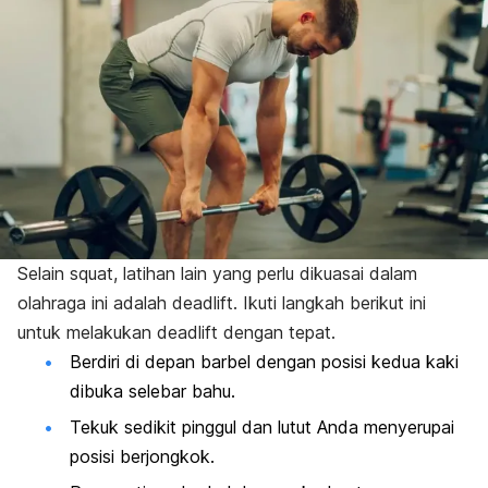
Selain
squat
, latihan lain yang perlu dikuasai dalam
olahraga ini adalah
deadlift
. Ikuti langkah berikut ini
untuk melakukan
deadlift
dengan tepat.
Berdiri di depan barbel dengan posisi kedua kaki
dibuka selebar bahu.
Tekuk sedikit pinggul dan lutut Anda menyerupai
posisi berjongkok.