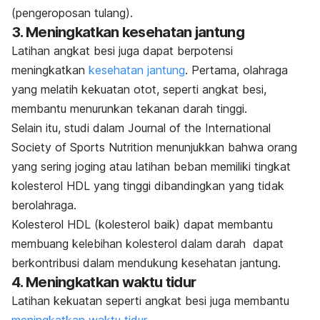
(pengeroposan tulang).
3. Meningkatkan kesehatan jantung
Latihan angkat besi juga dapat berpotensi
meningkatkan
kesehatan jantung
. Pertama, olahraga
yang melatih kekuatan otot, seperti angkat besi,
membantu menurunkan tekanan darah tinggi.
Selain itu, studi dalam
Journal of the International
Society of Sports Nutrition
menunjukkan bahwa orang
yang sering joging atau latihan beban memiliki tingkat
kolesterol HDL yang tinggi dibandingkan yang tidak
berolahraga.
Kolesterol HDL (kolesterol baik) dapat membantu
membuang kelebihan kolesterol dalam darah dapat
berkontribusi dalam mendukung kesehatan jantung.
4. Meningkatkan waktu tidur
Latihan kekuatan seperti angkat besi juga membantu