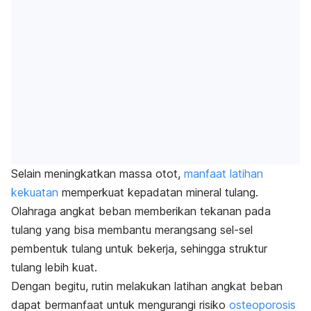
Selain meningkatkan massa otot,
manfaat latihan
kekuatan
memperkuat kepadatan mineral tulang.
Olahraga angkat beban memberikan tekanan pada
tulang yang bisa membantu merangsang sel-sel
pembentuk tulang untuk bekerja, sehingga struktur
tulang lebih kuat.
Dengan begitu, rutin melakukan latihan angkat beban
dapat bermanfaat untuk mengurangi risiko
osteoporosis