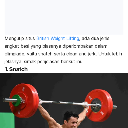
Mengutip situs
British Weight Lifting
, ada dua jenis
angkat besi yang biasanya diperlombakan dalam
olimpiade, yaitu
snatch
serta
clean and jerk
. Untuk lebih
jelasnya, simak penjelasan berikut ini.
1.
Snatch