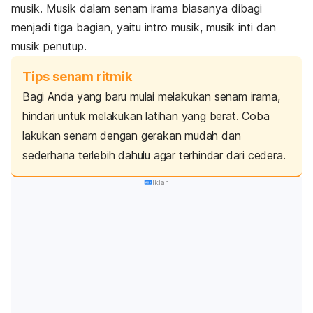
musik.
Musik dalam senam irama biasanya dibagi
menjadi tiga bagian, yaitu intro musik, musik inti dan
musik penutup.
Tips senam ritmik
Bagi Anda yang baru mulai melakukan senam irama,
hindari untuk melakukan latihan yang berat. Coba
lakukan senam dengan gerakan mudah dan
sederhana terlebih dahulu agar terhindar dari cedera.
Iklan