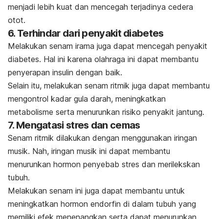
menjadi lebih kuat dan mencegah terjadinya cedera
otot.
6. Terhindar dari penyakit diabetes
Melakukan senam irama juga dapat mencegah penyakit
diabetes. Hal ini karena olahraga ini dapat membantu
penyerapan insulin dengan baik.
Selain itu, melakukan senam ritmik juga dapat membantu
mengontrol kadar gula darah, meningkatkan
metabolisme serta menurunkan risiko penyakit jantung.
7. Mengatasi stres dan cemas
Senam ritmik dilakukan dengan menggunakan iringan
musik. Nah, iringan musik ini dapat membantu
menurunkan hormon penyebab stres dan merilekskan
tubuh.
Melakukan senam ini juga dapat membantu untuk
meningkatkan hormon endorfin di dalam tubuh yang
memiliki efek menenangkan serta dapat menurunkan