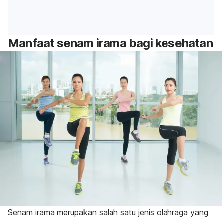
Manfaat senam irama bagi kesehatan
Senam irama merupakan salah satu jenis olahraga yang