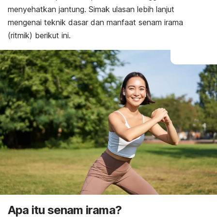
menyehatkan jantung. Simak ulasan lebih lanjut
mengenai teknik dasar dan manfaat senam irama
(ritmik) berikut ini.
Apa itu senam irama?