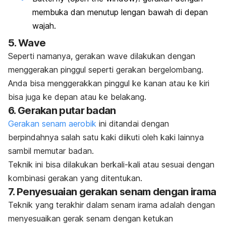
membuka dan menutup lengan bawah di depan
wajah.
5.
Wave
Seperti namanya, gerakan
wave
dilakukan dengan
menggerakan pinggul seperti gerakan bergelombang.
Anda bisa menggerakkan pinggul ke kanan atau ke kiri
bisa juga ke depan atau ke belakang.
6. Gerakan putar badan
Gerakan senam aerobik
ini ditandai dengan
berpindahnya salah satu kaki diikuti oleh kaki lainnya
sambil memutar badan.
Teknik ini bisa dilakukan berkali-kali atau sesuai dengan
kombinasi gerakan yang ditentukan.
7. Penyesuaian gerakan senam dengan irama
Teknik yang terakhir dalam senam irama adalah dengan
menyesuaikan gerak senam dengan ketukan