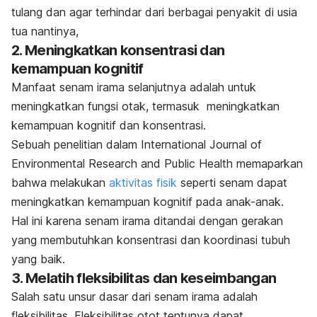
tulang dan agar terhindar dari berbagai penyakit di usia
tua nantinya,
2. Meningkatkan konsentrasi dan
kemampuan kognitif
Manfaat senam irama selanjutnya adalah untuk
meningkatkan fungsi otak, termasuk meningkatkan
kemampuan kognitif dan konsentrasi.
Sebuah penelitian dalam
International Journal of
Environmental Research and Public Health
memaparkan
bahwa melakukan
aktivitas fisik
seperti senam dapat
meningkatkan kemampuan kognitif pada anak-anak.
Hal ini karena senam irama ditandai dengan gerakan
yang membutuhkan konsentrasi dan koordinasi tubuh
yang baik.
3. Melatih fleksibilitas dan keseimbangan
Salah satu unsur dasar dari senam irama adalah
fleksibilitas. Fleksibilitas otot tentunya dapat