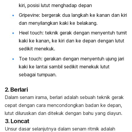
kiri, posisi lutut menghadap depan
Gripevine:
bergerak dua langkah ke kanan dan kiri
dan menyilangkan kaki ke belakang.
Heel touch:
teknik gerak dengan menyentuh tumit
kaki ke kanan, ke kiri dan ke depan dengan lutut
sedikit menekuk.
Toe touch:
gerakan dengan menyentuh ujung jari
kaki ke lantai sambil sedikit menekuk lutut
sebagai tumpuan.
2. Berlari
Dalam senam irama, berlari adalah sebuah teknik gerak
cepat dengan cara mencondongkan badan ke depan,
lutut diluruskan dan ditekuk dengan bahu yang diayun.
3. Loncat
Unsur dasar selanjutnya dalam senam ritmik adalah