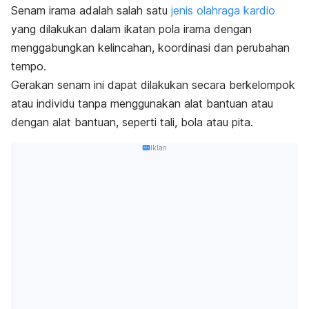
Senam irama adalah salah satu
jenis olahraga kardio
yang dilakukan dalam ikatan pola irama dengan
menggabungkan kelincahan, koordinasi dan perubahan
tempo.
Gerakan senam ini dapat dilakukan secara berkelompok
atau individu tanpa menggunakan alat bantuan atau
dengan alat bantuan, seperti tali, bola atau pita.
Iklan