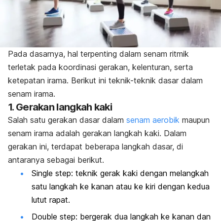
Pada dasarnya, hal terpenting dalam senam ritmik
terletak pada koordinasi gerakan, kelenturan, serta
ketepatan irama. Berikut ini teknik-teknik dasar dalam
senam irama.
1. Gerakan langkah kaki
Salah satu gerakan dasar dalam
senam aerobik
maupun
senam irama adalah gerakan langkah kaki.
Dalam
gerakan ini, terdapat beberapa langkah dasar, di
antaranya sebagai berikut.
Single step:
teknik gerak kaki dengan melangkah
satu langkah ke kanan atau ke kiri dengan kedua
lutut rapat.
Double step:
bergerak dua langkah ke kanan dan