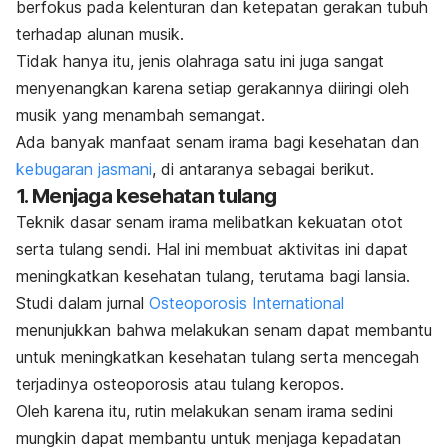
berfokus pada kelenturan dan ketepatan gerakan tubuh
terhadap alunan musik.
Tidak hanya itu, jenis olahraga satu ini juga sangat
menyenangkan karena setiap gerakannya diiringi oleh
musik yang menambah semangat.
Ada banyak manfaat senam irama bagi kesehatan dan
kebugaran jasmani
, di antaranya sebagai berikut.
1. Menjaga kesehatan tulang
Teknik dasar senam irama melibatkan kekuatan otot
serta tulang sendi. Hal ini membuat aktivitas ini dapat
meningkatkan kesehatan tulang, terutama bagi lansia.
Studi dalam jurnal
Osteoporosis International
menunjukkan bahwa melakukan senam dapat membantu
untuk meningkatkan kesehatan tulang serta mencegah
terjadinya
osteoporosis
atau tulang keropos.
Oleh karena itu, rutin melakukan senam irama sedini
mungkin dapat membantu untuk menjaga kepadatan