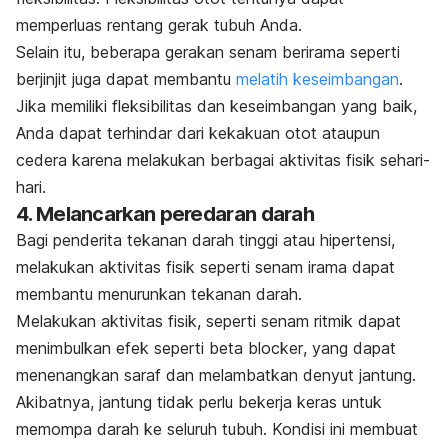
memperluas rentang gerak tubuh Anda.
Selain itu, beberapa gerakan senam berirama seperti
berjinjit juga dapat membantu
melatih keseimbangan
.
Jika memiliki fleksibilitas dan keseimbangan yang baik,
Anda dapat terhindar dari kekakuan otot ataupun
cedera karena melakukan berbagai aktivitas fisik sehari-
hari.
4. Melancarkan peredaran darah
Bagi penderita tekanan darah tinggi atau hipertensi,
melakukan aktivitas fisik seperti senam irama dapat
membantu menurunkan tekanan darah.
Melakukan aktivitas fisik, seperti senam ritmik dapat
menimbulkan efek seperti
beta blocker
, yang dapat
menenangkan saraf dan melambatkan denyut jantung.
Akibatnya, jantung tidak perlu bekerja keras untuk
memompa darah ke seluruh tubuh. Kondisi ini membuat