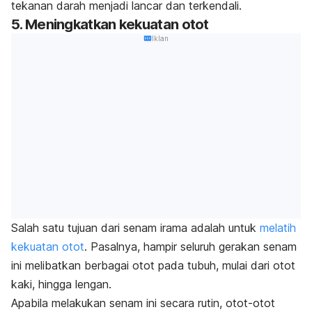
tekanan darah menjadi lancar dan terkendali.
5. Meningkatkan kekuatan otot
Iklan
Salah satu tujuan dari senam irama adalah untuk
melatih
kekuatan otot
. Pasalnya, hampir seluruh gerakan senam
ini melibatkan berbagai otot pada tubuh, mulai dari otot
kaki, hingga lengan.
Apabila melakukan senam ini secara rutin, otot-otot