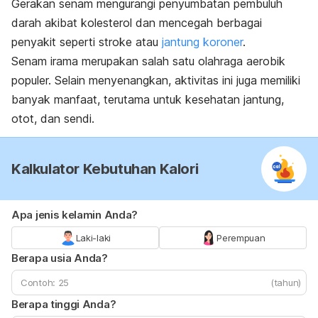
Gerakan senam mengurangi penyumbatan pembuluh
darah akibat kolesterol dan mencegah berbagai
penyakit seperti stroke atau
jantung koroner
.
Senam irama merupakan salah satu olahraga aerobik
populer. Selain menyenangkan, aktivitas ini juga memiliki
banyak manfaat, terutama untuk kesehatan jantung,
otot, dan sendi.
Kalkulator Kebutuhan Kalori
Apa jenis kelamin Anda?
Laki-laki
Perempuan
Berapa usia Anda?
(tahun)
Berapa tinggi Anda?