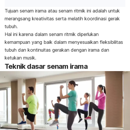
Tujuan senam irama atau senam ritmik ini adalah untuk
merangsang kreativitas serta melatih koordinasi gerak
tubuh.
Hal ini karena dalam senam ritmik diperlukan
kemampuan yang baik dalam menyesuaikan fleksibilitas
tubuh dan kontinuitas gerakan dengan irama dan
ketukan musik.
Teknik dasar senam irama