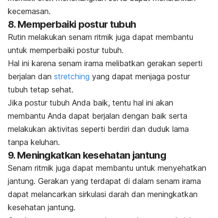
kecemasan.
8. Memperbaiki postur tubuh
Rutin melakukan senam ritmik juga dapat membantu
untuk memperbaiki postur tubuh.
Hal ini karena senam irama melibatkan gerakan seperti
berjalan dan
stretching
yang dapat menjaga postur
tubuh tetap sehat.
Jika postur tubuh Anda baik, tentu hal ini akan
membantu Anda dapat berjalan dengan baik serta
melakukan aktivitas seperti berdiri dan duduk lama
tanpa keluhan.
9. Meningkatkan kesehatan jantung
Senam ritmik juga dapat membantu untuk menyehatkan
jantung. Gerakan yang terdapat di dalam senam irama
dapat melancarkan sirkulasi darah dan meningkatkan
kesehatan jantung.