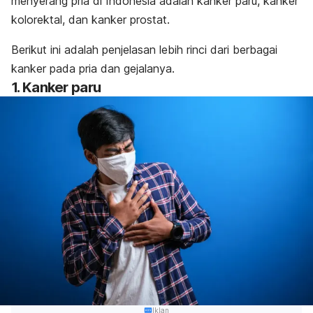
menyerang pria di Indonesia adalah kanker paru, kanker
kolorektal, dan kanker prostat.
Berikut ini adalah penjelasan lebih rinci dari berbagai
kanker pada pria dan gejalanya.
1. Kanker paru
Iklan