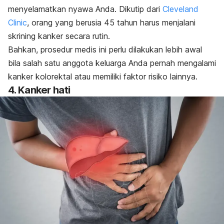
menyelamatkan nyawa Anda. Dikutip dari
Cleveland
Clinic
, orang yang berusia 45 tahun harus menjalani
skrining kanker secara rutin.
Bahkan, prosedur medis ini perlu dilakukan lebih awal
bila salah satu anggota keluarga Anda pernah mengalami
kanker kolorektal atau memiliki faktor risiko lainnya.
4. Kanker hati