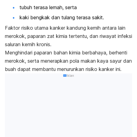
tubuh terasa lemah, serta
kaki bengkak dan tulang terasa sakit.
Faktor risiko utama kanker kandung kemih antara lain
merokok, paparan zat kimia tertentu, dan riwayat infeksi
saluran kemih kronis.
Menghindari paparan bahan kimia berbahaya, berhenti
merokok, serta menerapkan pola makan kaya sayur dan
buah dapat membantu menurunkan risiko kanker ini.
Iklan