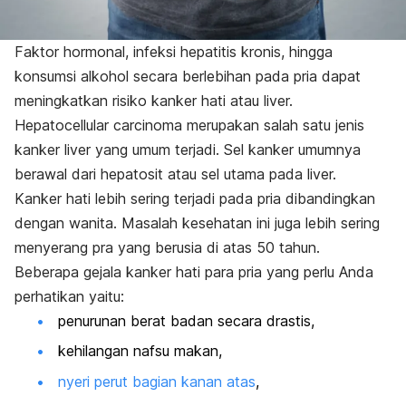
Faktor hormonal, infeksi hepatitis kronis, hingga
konsumsi alkohol secara berlebihan pada pria dapat
meningkatkan risiko kanker hati atau liver.
Hepatocellular carcinoma
merupakan salah satu jenis
kanker liver yang umum terjadi. Sel kanker umumnya
berawal dari hepatosit atau sel utama pada liver.
Kanker hati lebih sering terjadi pada pria dibandingkan
dengan wanita. Masalah kesehatan ini juga lebih sering
menyerang pra yang berusia di atas 50 tahun.
Beberapa gejala kanker hati para pria yang perlu Anda
perhatikan yaitu:
penurunan berat badan secara drastis,
kehilangan nafsu makan,
nyeri perut bagian kanan atas
,