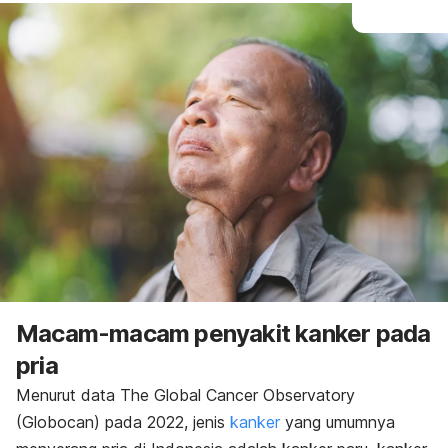
Macam-macam penyakit kanker pada
pria
Menurut data The Global Cancer Observatory
(Globocan) pada 2022, jenis
kanker
yang umumnya