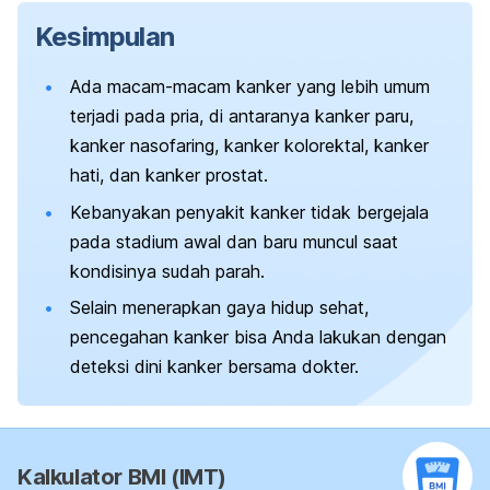
Kesimpulan
Ada macam-macam kanker yang lebih umum
terjadi pada pria, di antaranya kanker paru,
kanker nasofaring, kanker kolorektal, kanker
hati, dan kanker prostat.
Kebanyakan penyakit kanker tidak bergejala
pada stadium awal dan baru muncul saat
kondisinya sudah parah.
Selain menerapkan gaya hidup sehat,
pencegahan kanker bisa Anda lakukan dengan
deteksi dini kanker bersama dokter.
Kalkulator BMI (IMT)