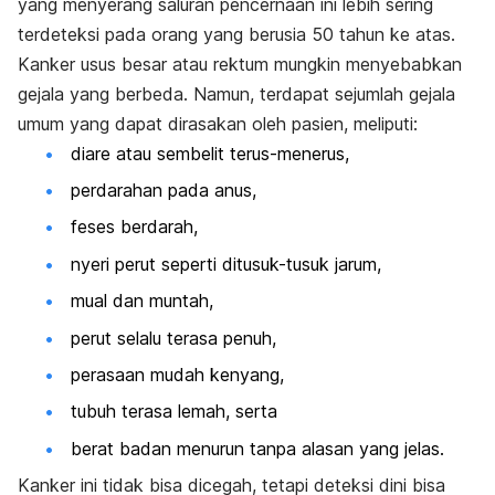
yang menyerang saluran pencernaan ini lebih sering
terdeteksi pada orang yang berusia 50 tahun ke atas.
Kanker usus besar atau rektum mungkin menyebabkan
gejala yang berbeda. Namun, terdapat sejumlah gejala
umum yang dapat dirasakan oleh pasien, meliputi:
diare atau sembelit terus-menerus,
perdarahan pada anus,
feses berdarah,
nyeri perut seperti ditusuk-tusuk jarum,
mual dan muntah,
perut selalu terasa penuh,
perasaan mudah kenyang,
tubuh terasa lemah, serta
berat badan menurun tanpa alasan yang jelas.
Kanker ini tidak bisa dicegah, tetapi deteksi dini bisa