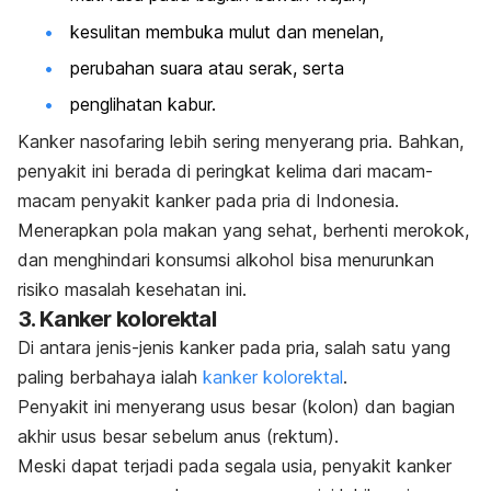
kesulitan membuka mulut dan menelan,
perubahan suara atau serak, serta
penglihatan kabur.
Kanker nasofaring lebih sering menyerang pria. Bahkan,
penyakit ini berada di peringkat kelima dari macam-
macam penyakit kanker pada pria di Indonesia.
Menerapkan pola makan yang sehat, berhenti merokok,
dan menghindari konsumsi alkohol bisa menurunkan
risiko masalah kesehatan ini.
3. Kanker kolorektal
Di antara jenis-jenis kanker pada pria, salah satu yang
paling berbahaya ialah
kanker kolorektal
.
Penyakit ini menyerang usus besar (kolon) dan bagian
akhir usus besar sebelum anus (rektum).
Meski dapat terjadi pada segala usia, penyakit kanker