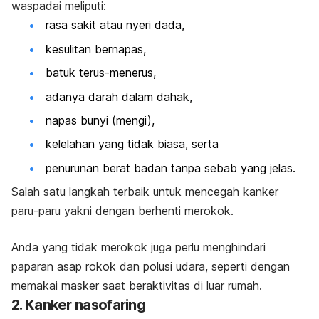
waspadai meliputi:
rasa sakit atau nyeri dada,
kesulitan bernapas,
batuk terus-menerus,
adanya darah dalam dahak,
napas bunyi (mengi),
kelelahan yang tidak biasa, serta
penurunan berat badan tanpa sebab yang jelas.
Salah satu langkah terbaik untuk mencegah kanker
paru-paru yakni dengan berhenti merokok.
Anda yang tidak merokok juga perlu menghindari
paparan asap rokok dan polusi udara, seperti dengan
memakai masker saat beraktivitas di luar rumah.
2. Kanker nasofaring