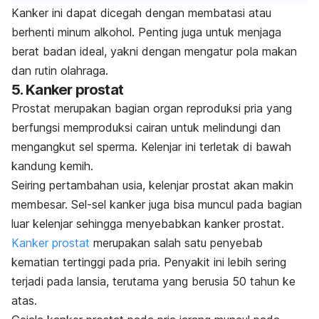
Kanker ini dapat dicegah dengan membatasi atau
berhenti minum alkohol. Penting juga untuk menjaga
berat badan ideal, yakni dengan mengatur pola makan
dan rutin olahraga.
5. Kanker prostat
Prostat merupakan bagian
organ reproduksi pria
yang
berfungsi memproduksi cairan untuk melindungi dan
mengangkut sel sperma. Kelenjar ini terletak di bawah
kandung kemih.
Seiring pertambahan usia, kelenjar prostat akan makin
membesar. Sel-sel kanker juga bisa muncul pada bagian
luar kelenjar sehingga menyebabkan kanker prostat.
Kanker prostat
merupakan salah satu penyebab
kematian tertinggi pada pria. Penyakit ini lebih sering
terjadi pada lansia, terutama yang berusia 50 tahun ke
atas.