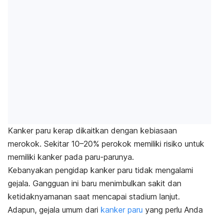
Kanker paru kerap dikaitkan dengan kebiasaan
merokok. Sekitar 10–20% perokok memiliki risiko untuk
memiliki kanker pada paru-parunya.
Kebanyakan pengidap kanker paru tidak mengalami
gejala. Gangguan ini baru menimbulkan sakit dan
ketidaknyamanan saat mencapai stadium lanjut.
Adapun, gejala umum dari
kanker paru
yang perlu Anda