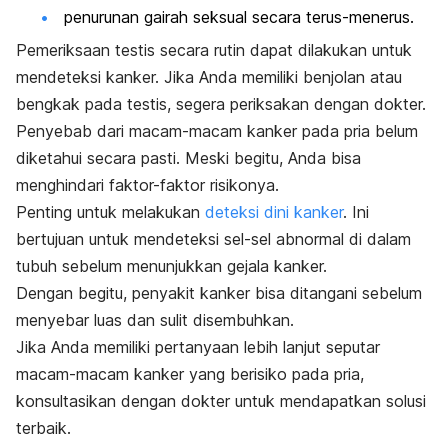
penurunan gairah seksual secara terus-menerus.
Pemeriksaan testis secara rutin dapat dilakukan untuk
mendeteksi kanker. Jika Anda memiliki benjolan atau
bengkak pada testis, segera periksakan dengan dokter.
Penyebab dari macam-macam kanker pada pria belum
diketahui secara pasti. Meski begitu, Anda bisa
menghindari faktor-faktor risikonya.
Penting untuk melakukan
deteksi dini kanker
. Ini
bertujuan untuk mendeteksi sel-sel abnormal di dalam
tubuh sebelum menunjukkan gejala kanker.
Dengan begitu, penyakit kanker bisa ditangani sebelum
menyebar luas dan sulit disembuhkan.
Jika Anda memiliki pertanyaan lebih lanjut seputar
macam-macam kanker yang berisiko pada pria,
konsultasikan dengan dokter untuk mendapatkan solusi
terbaik.