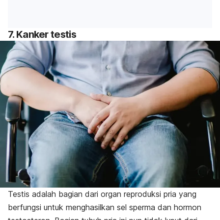
7. Kanker testis
Testis adalah bagian dari organ reproduksi pria yang
berfungsi untuk menghasilkan sel sperma dan hormon