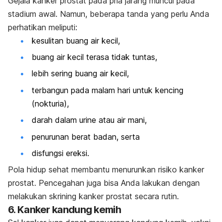
Gejala kanker prostat pada pria jarang muncul pada
stadium awal. Namun, beberapa tanda yang perlu Anda
perhatikan meliputi:
kesulitan buang air kecil,
buang air kecil terasa tidak tuntas,
lebih sering buang air kecil,
terbangun pada malam hari untuk kencing
(nokturia),
darah dalam urine atau air mani,
penurunan berat badan, serta
disfungsi ereksi.
Pola hidup sehat membantu menurunkan risiko kanker
prostat. Pencegahan juga bisa Anda lakukan dengan
melakukan skrining kanker prostat secara rutin.
6. Kanker kandung kemih