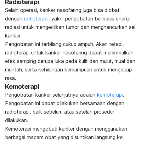
Radioterapi
Selain operasi, kanker nasofaring juga bisa diobati
dengan
radioterapi,
yakni pengobatan berbasis energi
radiasi untuk mengecilkan tumor dan menghancurkan sel
kanker.
Pengobatan ini terbilang cukup ampuh. Akan tetapi,
radioterapi untuk kanker nasofaring dapat menimbulkan
efek samping berupa luka pada kulit dan mulut, mual dan
muntah, serta kehilangan kemampuan untuk mengecap
rasa.
Kemoterapi
Pengobatan kanker selanjutnya adalah
kemoterapi
.
Pengobatan ini dapat dilakukan bersamaan dengan
radioterapi, baik sebelum atau setelah prosedur
dilakukan.
Kemoterapi mengobati kanker dengan menggunakan
berbagai macam obat yang disuntikan langsung ke