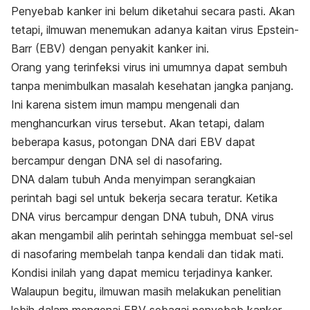
Penyebab kanker ini belum diketahui secara pasti. Akan
tetapi, ilmuwan menemukan adanya kaitan virus Epstein-
Barr (EBV) dengan penyakit kanker ini.
Orang yang terinfeksi virus ini umumnya dapat sembuh
tanpa menimbulkan masalah kesehatan jangka panjang.
Ini karena sistem imun mampu mengenali dan
menghancurkan virus tersebut. Akan tetapi, dalam
beberapa kasus, potongan DNA dari EBV dapat
bercampur dengan DNA sel di nasofaring.
DNA dalam tubuh Anda menyimpan serangkaian
perintah bagi sel untuk bekerja secara teratur. Ketika
DNA virus bercampur dengan DNA tubuh, DNA virus
akan mengambil alih perintah sehingga membuat sel-sel
di nasofaring membelah tanpa kendali dan tidak mati.
Kondisi inilah yang dapat memicu terjadinya kanker.
Walaupun begitu, ilmuwan masih melakukan penelitian