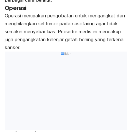
berbagai cara berikut.
Operasi
Operasi merupakan pengobatan untuk mengangkat dan
menghilangkan sel tumor pada nasofaring agar tidak
semakin menyebar luas. Prosedur medis ini mencakup
juga pengangkatan kelenjar getah bening yang terkena
kanker.
Iklan