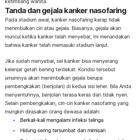
ketimbang wanita.
Tanda dan gejala kanker nasofaring
Pada stadium awal, kanker nasofaring kerap tidak
menimbulkan ciri atau gejala. Biasanya, gejala akan
muncul ketika kanker telah menyebar, Ini menandakan
bahwa kanker telah memasuki stadium lanjut.
Jika sudah menyebar, sel kanker bisa menyerang
kelenjar getah bening terdekat. Kondisi tersebut
umumnya akan menimbulkan gejala berupa
pembengkakan (benjolan) di kedua sisi leher. Bila Anda
menyentuhnya, benjolan terasa keras dan tidak nyeri.
Selain pembengkakan, ciri-ciri kanker nasofaring yang
mungkin dirasakan orang dewasa adalah:
Berkali-kali mengalami infeksi telinga
Hidung sering tersumbat dan mimisan