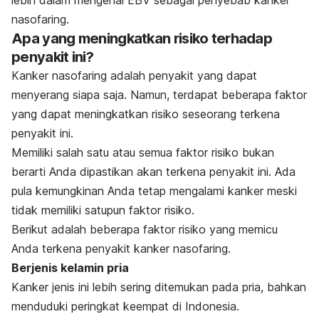
lebih dalam mengenai EBV sebagai penyebab kanker
nasofaring.
Apa yang meningkatkan risiko terhadap
penyakit ini?
Kanker nasofaring adalah penyakit yang dapat
menyerang siapa saja. Namun, terdapat beberapa faktor
yang dapat meningkatkan risiko seseorang terkena
penyakit ini.
Memiliki salah satu atau semua faktor risiko bukan
berarti Anda dipastikan akan terkena penyakit ini. Ada
pula kemungkinan Anda tetap mengalami kanker meski
tidak memiliki satupun faktor risiko.
Berikut adalah beberapa faktor risiko yang memicu
Anda terkena penyakit kanker nasofaring.
Berjenis kelamin pria
Kanker jenis ini lebih sering ditemukan pada pria, bahkan
menduduki peringkat keempat di Indonesia.