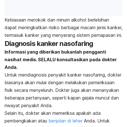
Kebiasaan merokok dan minum alkohol berlebihan
dapat meningkatkan risiko berbagai macam jenis kanker,
termasuk kanker yang menyerang sistem pernapasan ini.
Diagnosis kanker nasofaring
Informasi yang diberikan bukanlah pengganti
nasihat medis. SELALU konsultasikan pada dokter
Anda.
Untuk mendiagnosis penyakit kanker nasofaring, dokter
biasanya akan mulai dengan melakukan pemeriksaan
fisik secara menyeluruh. Dokter juga akan menanyakan
beberapa pertanyaan, seperti kapan gejala muncul dan
riwayat penyakit Anda.
Selain itu, dokter akan memeriksa apakah ada
pembengkakan atau
benjolan di leher
Anda. Untuk