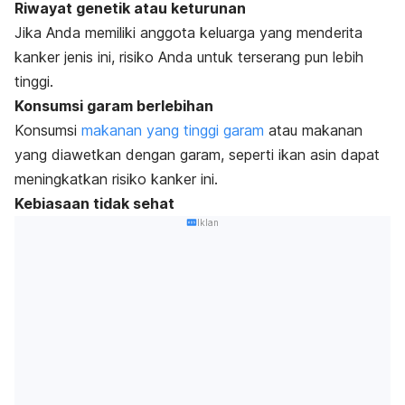
Riwayat genetik atau keturunan
Jika Anda memiliki anggota keluarga yang menderita
kanker jenis ini, risiko Anda untuk terserang pun lebih
tinggi.
Konsumsi garam berlebihan
Konsumsi
makanan yang tinggi garam
atau makanan
yang diawetkan dengan garam, seperti ikan asin dapat
meningkatkan risiko kanker ini.
Kebiasaan tidak sehat
Iklan