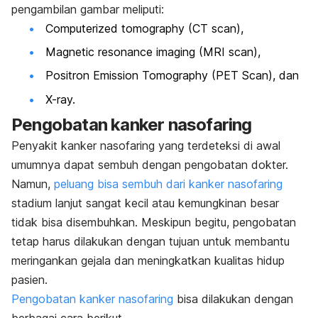
pengambilan gambar meliputi:
Computerized tomography
(CT scan),
Magnetic resonance imaging
(MRI scan),
Positron Emission Tomography
(PET Scan), dan
X-ray.
Pengobatan kanker nasofaring
Penyakit kanker nasofaring yang terdeteksi di awal
umumnya dapat sembuh dengan pengobatan dokter.
Namun,
peluang bisa sembuh dari kanker nasofaring
stadium lanjut sangat kecil atau kemungkinan besar
tidak bisa disembuhkan. Meskipun begitu, pengobatan
tetap harus dilakukan dengan tujuan untuk membantu
meringankan gejala dan meningkatkan kualitas hidup
pasien.
Pengobatan kanker nasofaring
bisa dilakukan dengan