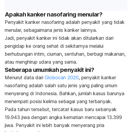
Apakah kanker nasofaring menular?
Penyakit kanker nasofaring adalah penyakit yang tidak
menular, sebagaimana jenis kanker lainnya.
Jadi, penyakit kanker ini tidak akan ditularkan dari
pengidap ke orang sehat di sekitarnya melalui
berhubungan intim, ciuman, sentuhan, berbagi makanan,
atau menghirup udara yang sama.
Seberapa umumkah penyakit ini?
Menurut data dari
Globocan 2020
, penyakit kanker
nasofaring adalah salah satu jenis yang paling umum
menyerang di Indonesia. Bahkan, jumlah kasus barunya
menempati posisi kelima sebagai yang terbanyak.
Pada tahun tersebut, tercatat kasus baru sebanyak
19.943 jiwa dengan angka kematian mencapai 13.399
jiwa. Penyakit ini lebih banyak menyerang pria