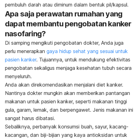
pembuluh darah atau diminum dalam bentuk pil/kapsul.
Apa saja perawatan rumahan yang
dapat membantu pengobatan kanker
nasofaring?
Di samping mengikuti pengobatan dokter, Anda juga
perlu menerapkan
gaya hidup sehat yang sesuai untuk
pasien kanker
. Tujuannya, untuk mendukung efektivitas
pengobatan sekaligus menjaga kesehatan tubuh secara
menyeluruh.
Anda akan direkomendasikan menjalani diet kanker.
Nantinya dokter mungkin akan memberikan pantangan
makanan untuk pasien kanker, seperti makanan tinggi
gula, garam, lemak, dan berpengawet. Jenis makanan ini
sangat harus dibatasi.
Sebaliknya, perbanyak konsumsi buah, sayur, kacang-
kacangan, dan biji-bijian yang kaya antioksidan untuk