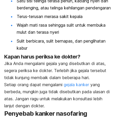
Satu sisi telinga terasa penuh, kadang nyeri dan
berdenging, atau telinga kehilangan pendengaran
Terus-terusan merasa sakit kepala
Wajah mati rasa sehingga sulit untuk membuka
mulut dan terasa nyeri
Sulit berbicara, sulit bernapas, dan penglihatan
kabur
Kapan harus periksa ke dokter?
Jika Anda mengalami gejala yang disebutkan di atas,
segera periksa ke dokter. Terlebih jika gejala tersebut
tidak kunjung membaik dalam beberapa hari.
Setiap orang dapat mengalami
gejala kanker
yang
berbeda, mungkin juga tidak disebutkan pada ulasan di
atas. Jangan ragu untuk melakukan konsultasi lebih
lanjut dengan dokter.
Penyebab kanker nasofaring