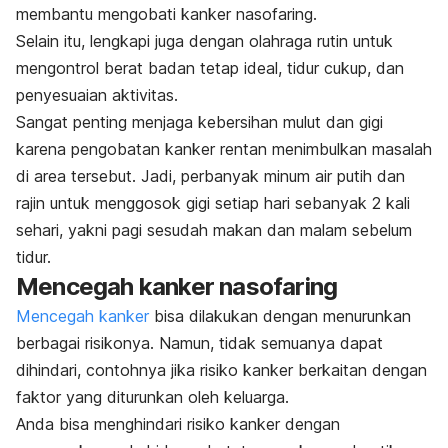
membantu mengobati kanker nasofaring.
Selain itu, lengkapi juga dengan olahraga rutin untuk
mengontrol berat badan tetap ideal, tidur cukup, dan
penyesuaian aktivitas.
Sangat penting menjaga kebersihan mulut dan gigi
karena pengobatan kanker rentan menimbulkan masalah
di area tersebut. Jadi, perbanyak minum air putih dan
rajin untuk menggosok gigi setiap hari sebanyak 2 kali
sehari, yakni pagi sesudah makan dan malam sebelum
tidur.
Mencegah kanker nasofaring
Mencegah kanker
bisa dilakukan dengan menurunkan
berbagai risikonya. Namun, tidak semuanya dapat
dihindari, contohnya jika risiko kanker berkaitan dengan
faktor yang diturunkan oleh keluarga.
Anda bisa menghindari risiko kanker dengan