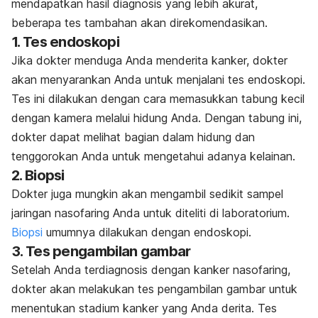
mendapatkan hasil diagnosis yang lebih akurat,
beberapa tes tambahan akan direkomendasikan.
1. Tes endoskopi
Jika dokter menduga Anda menderita kanker, dokter
akan menyarankan Anda untuk menjalani tes endoskopi.
Tes ini dilakukan dengan cara memasukkan tabung kecil
dengan kamera melalui hidung Anda. Dengan tabung ini,
dokter dapat melihat bagian dalam hidung dan
tenggorokan Anda untuk mengetahui adanya kelainan.
2. Biopsi
Dokter juga mungkin akan mengambil sedikit sampel
jaringan nasofaring Anda untuk diteliti di laboratorium.
Biopsi
umumnya dilakukan dengan endoskopi.
3. Tes pengambilan gambar
Setelah Anda terdiagnosis dengan kanker nasofaring,
dokter akan melakukan tes pengambilan gambar untuk
menentukan stadium kanker yang Anda derita. Tes