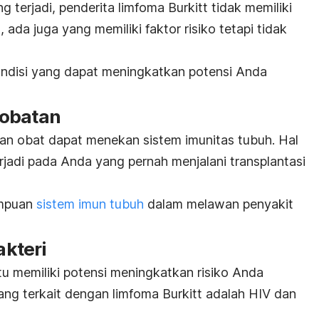
 terjadi, penderita limfoma Burkitt tidak memiliki
, ada juga yang memiliki faktor risiko tetapi tidak
ondisi yang dapat meningkatkan potensi Anda
-obatan
aan obat dapat menekan sistem imunitas tubuh. Hal
erjadi pada Anda yang pernah menjalani transplantasi
ampuan
sistem imun tubuh
dalam melawan penyakit
akteri
ntu memiliki potensi meningkatkan risiko Anda
yang terkait dengan limfoma Burkitt adalah HIV dan