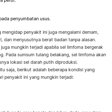
 perut.
 pada penyumbatan usus.
g mengidap penyakit ini juga mengalami demam,
ri, dan menyusutnya berat badan tanpa alasan.
in juga mungkin terjadi apabila sel limfoma bergerak
g. Pada sumsum tulang belakang, sel limfoma akan
ya lokasi sel darah putih diproduksi.
u saja, berikut adalah beberapa kondisi yang
i penyakit ini yang mungkin terjadi: