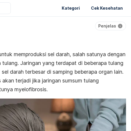
Kategori
Cek Kesehatan
Penjelas
untuk memproduksi sel darah, salah satunya dengan
ulang. Jaringan yang terdapat di beberapa tulang
sel darah terbesar di samping beberapa organ lain.
akan terjadi jika jaringan sumsum tulang
unya myelofibrosis.