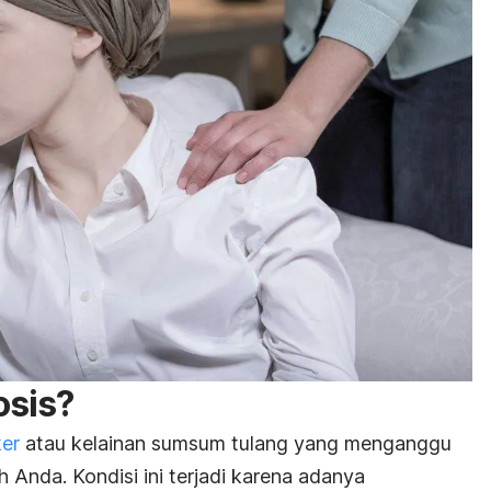
osis?
er
atau kelainan sumsum tulang yang menganggu
h Anda. Kondisi ini terjadi karena adanya