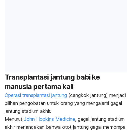
Transplantasi jantung babi ke
manusia pertama kali
Operasi transplantasi jantung
(cangkok jantung) menjadi
pilihan pengobatan untuk orang yang mengalami gagal
jantung stadium akhir.
Menurut
John Hopkins Medicine
, gagal jantung stadium
akhir menandakan bahwa otot jantung gagal memompa