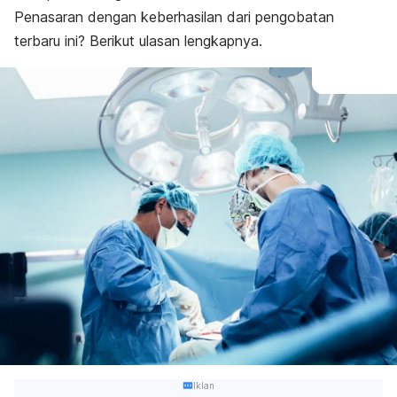
Penasaran dengan keberhasilan dari pengobatan
terbaru ini? Berikut ulasan lengkapnya.
Iklan