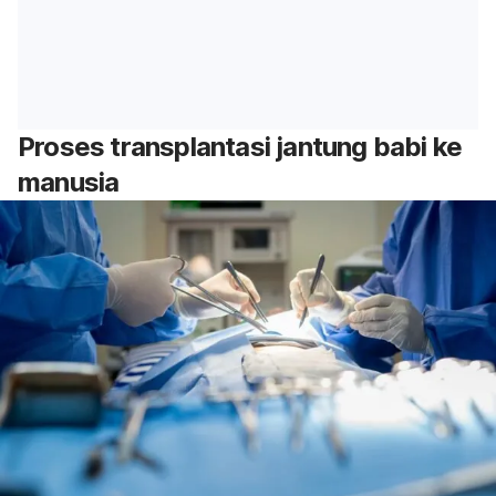
Proses transplantasi jantung babi ke
manusia