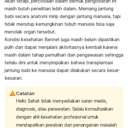
Akan tetapi, percobaan dalam bentuk pengobatan ini
masih butuh penelitian lebih dalam. Memang jantung
babi secara anatomi mirip dengan jantung manusia, tapi
tidak menutup kemungkinan tubuh manusia bisa saja
menolak organ tersebut.
Kondisi kesehatan Bennet juga masih belum dipastikan
pulih dan dapat menjalani aktivitasnya kembali karena
masih dalam tahap pemulihan dan pengawasan sehingga
terlalu dini untuk menyimpulkan bahwa transplantasi
jantung babi ke manusia dapat dilakukan secara besar-
besaran.
Catatan
Hello Sehat tidak menyediakan saran medis,
diagnosis, atau perawatan. Selalu konsultasikan
dengan ahli kesehatan profesional untuk
mendapatkan jawaban dan penanganan masalah