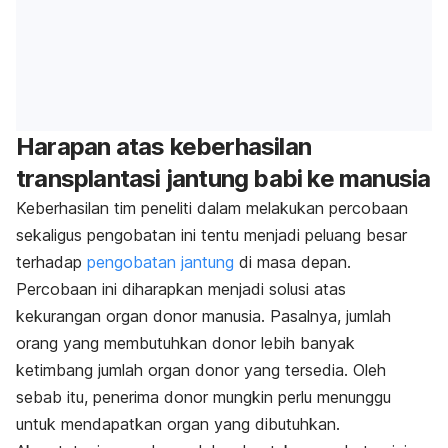
Harapan atas keberhasilan
transplantasi jantung babi ke manusia
Keberhasilan tim peneliti dalam melakukan percobaan
sekaligus pengobatan ini tentu menjadi peluang besar
terhadap
pengobatan jantung
di masa depan.
Percobaan ini diharapkan menjadi solusi atas
kekurangan organ donor manusia. Pasalnya, jumlah
orang yang membutuhkan donor lebih banyak
ketimbang jumlah organ donor yang tersedia. Oleh
sebab itu, penerima donor mungkin perlu menunggu
untuk mendapatkan organ yang dibutuhkan.