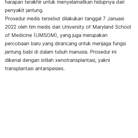
harapan terakhir untuk menyelamatkan hidupnya dari
penyakit jantung.
Prosedur medis tersebut dilakukan tanggal 7 Januasi
2022 oleh tim medis dari University of Maryland School
of Medicine (UMSOM), yang juga merupakan
percobaan baru yang dirancang untuk menjaga fungsi
jantung babi di dalam tubuh manusia. Prosedur ini
dikenal dengan istilah xenotransplantasi, yakni
transplantasi antarspesies.