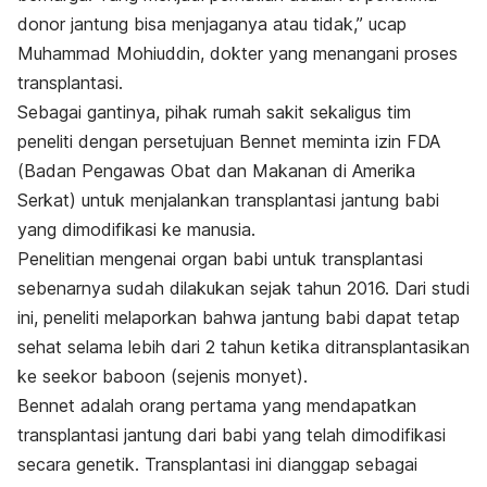
donor jantung bisa menjaganya atau tidak,” ucap
Muhammad Mohiuddin, dokter yang menangani proses
transplantasi.
Sebagai gantinya, pihak rumah sakit sekaligus tim
peneliti dengan persetujuan Bennet meminta izin FDA
(Badan Pengawas Obat dan Makanan di Amerika
Serkat) untuk menjalankan transplantasi jantung babi
yang dimodifikasi ke manusia.
Penelitian mengenai organ babi untuk transplantasi
sebenarnya sudah dilakukan sejak tahun 2016. Dari studi
ini, peneliti melaporkan bahwa jantung babi dapat tetap
sehat selama lebih dari 2 tahun ketika ditransplantasikan
ke seekor baboon (sejenis monyet).
Bennet adalah orang pertama yang mendapatkan
transplantasi jantung dari babi yang telah dimodifikasi
secara genetik. Transplantasi ini dianggap sebagai