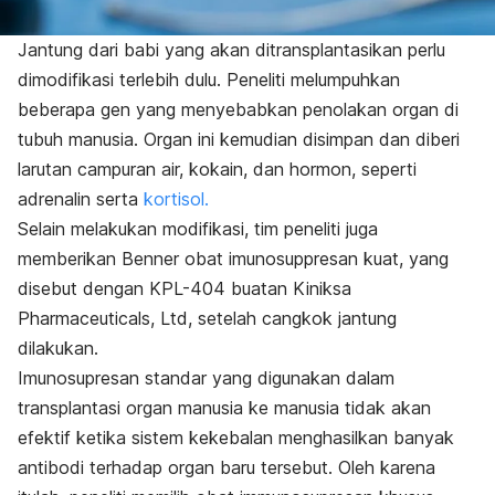
Jantung dari babi yang akan ditransplantasikan perlu
dimodifikasi terlebih dulu. Peneliti melumpuhkan
beberapa gen yang menyebabkan penolakan organ di
tubuh manusia. Organ ini kemudian disimpan dan diberi
larutan campuran air, kokain, dan hormon, seperti
adrenalin serta
kortisol.
Selain melakukan modifikasi, tim peneliti juga
memberikan Benner obat imunosuppresan kuat, yang
disebut dengan KPL-404 buatan Kiniksa
Pharmaceuticals, Ltd, setelah cangkok jantung
dilakukan.
Imunosupresan standar yang digunakan dalam
transplantasi organ manusia ke manusia tidak akan
efektif ketika sistem kekebalan menghasilkan banyak
antibodi terhadap organ baru tersebut. Oleh karena