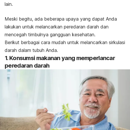
lain.
Meski begitu, ada beberapa upaya yang dapat Anda
lakukan untuk melancarkan peredaran darah dan
mencegah timbulnya gangguan kesehatan.
Berikut berbagai cara mudah untuk melancarkan sirkulasi
darah dalam tubuh Anda.
1. Konsumsi makanan yang memperlancar
peredaran darah