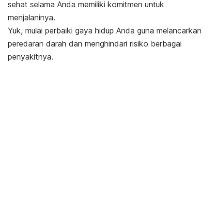
sehat selama Anda memiliki komitmen untuk
menjalaninya.
Yuk, mulai perbaiki gaya hidup Anda guna melancarkan
peredaran darah dan menghindari risiko berbagai
penyakitnya.