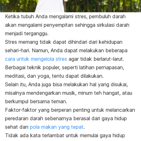
Ketika tubuh Anda mengalami stres, pembuluh darah
akan mengalami penyempitan sehingga sirkulasi darah
menjadi terganggu.
Stres memang tidak dapat dihindari dari kehidupan
sehari-hari. Namun, Anda dapat melakukan beberapa
cara untuk mengelola stres
agar tidak berlarut-larut.
Berbagai teknik populer, seperti latihan pernapasan,
meditasi, dan yoga, tentu dapat dilakukan.
Selain itu, Anda juga bisa melakukan hal yang disukai,
misalnya mendengarkan musik, minum teh hangat, atau
berkumpul bersama teman.
Faktor-faktor yang berperan penting untuk melancarkan
peredaran darah sebenarnya berasal dari gaya hidup
sehat dan
pola makan yang tepat
.
Tidak ada kata terlambat untuk memulai gaya hidup