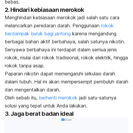
bebas.
2. Hindari kebiasaan merokok
Menghindari kebiasaan merokok jadi salah satu cara
melancarkan peredaran darah. Penggunaan
rokok
berdampak buruk bagi jantung
karena mengandung
berbagai bahan aktif berbahaya, salah satunya nikotin.
Senyawa berbahaya ini terdapat dalam semua jenis
rokok, mulai dari rokok tradisional, rokok elektrik, hingga
rokok tanpa asap.
Paparan nikotin dapat memengaruhi sirkulasi darah
dalam tubuh. Hal ini akan mempersempit pembuluh darah
dan mengentalkan darah.
Oleh sebab itu,
berhenti merokok
jadi satu-satunya
solusi yang tepat untuk Anda lakukan.
3. Jaga berat badan ideal
Iklan