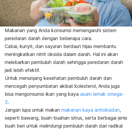
Makanan yang Anda konsumsi memengaruhi sistem
peredaran darah dengan beberapa cara.
Cabai, kunyit, dan sayuran berdaun hijau membantu
meningkatkan nitrit oksida dalam darah. Hal ini akan
melebarkan pembuluh darah sehingga peredaran darah
jadi lebih efektif.
Untuk menunjang kesehatan pembuluh darah dan
mencegah penyumbatan akibat kolesterol, Anda juga
bisa mengonsumsi ikan yang kaya
asam lemak omega-
3
.
Jangan lupa untuk makan
makanan kaya antioksidan
,
seperti bawang, buah-buahan sitrus, serta berbagai jenis
buah beri untuk melindungi pembuluh darah dari radikal