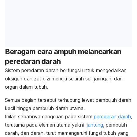
Beragam cara ampuh melancarkan
peredaran darah
Sistem peredaran darah berfungsi untuk mengedarkan
oksigen dan zat gizi menuju seluruh sel, jaringan, dan
organ dalam tubuh.
Semua bagian tersebut terhubung lewat pembuluh darah
kecil hingga pembuluh darah utama.
Inilah sebabnya gangguan pada sistem
peredaran darah
,
terutama pada elemen utama yakni
jantung
, pembuluh
darah, dan darah, turut memengaruhi fungsi tubuh yang