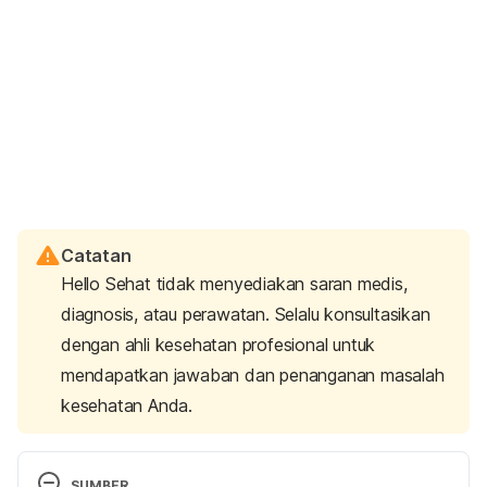
Catatan
Hello Sehat tidak menyediakan saran medis,
diagnosis, atau perawatan. Selalu konsultasikan
dengan ahli kesehatan profesional untuk
mendapatkan jawaban dan penanganan masalah
kesehatan Anda.
SUMBER