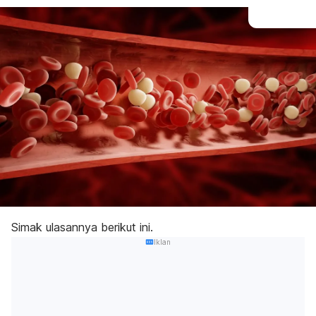
Simak ulasannya berikut ini.
Iklan