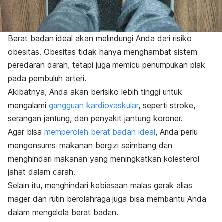
Berat badan ideal akan melindungi Anda dari risiko
obesitas. Obesitas tidak hanya menghambat sistem
peredaran darah, tetapi juga memicu penumpukan plak
pada pembuluh arteri.
Akibatnya, Anda akan berisiko lebih tinggi untuk
mengalami
gangguan kardiovaskular
, seperti stroke,
serangan jantung, dan penyakit jantung koroner.
Agar bisa
memperoleh berat badan ideal
, Anda perlu
mengonsumsi makanan bergizi seimbang dan
menghindari makanan yang meningkatkan kolesterol
jahat dalam darah.
Selain itu, menghindari kebiasaan malas gerak alias
mager
dan rutin berolahraga juga bisa membantu Anda
dalam mengelola berat badan.