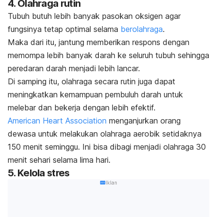
4. Olahraga rutin
Tubuh butuh lebih banyak pasokan oksigen agar
fungsinya tetap optimal selama
berolahraga
.
Maka dari itu, jantung memberikan respons dengan
memompa lebih banyak darah ke seluruh tubuh sehingga
peredaran darah menjadi lebih lancar.
Di samping itu, olahraga secara rutin juga dapat
meningkatkan kemampuan pembuluh darah untuk
melebar dan bekerja dengan lebih efektif.
American Heart Association
menganjurkan orang
dewasa untuk melakukan olahraga aerobik setidaknya
150 menit seminggu. Ini bisa dibagi menjadi olahraga 30
menit sehari selama lima hari.
5. Kelola stres
Iklan