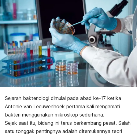
Sejarah bakteriologi dimulai pada abad ke-17 ketika
Antonie van Leeuwenhoek pertama kali mengamati
bakteri menggunakan mikroskop sederhana.
Sejak saat itu, bidang ini terus berkembang pesat. Salah
satu tonggak pentingnya adalah ditemukannya teori