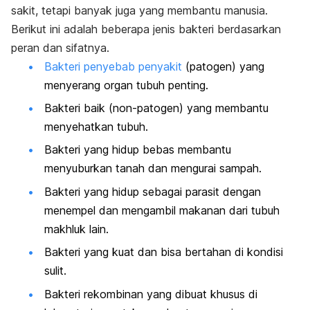
sakit, tetapi banyak juga yang membantu manusia.
Berikut ini adalah beberapa jenis bakteri berdasarkan
peran dan sifatnya.
Bakteri penyebab penyakit
(patogen) yang
menyerang organ tubuh penting.
Bakteri baik (non-patogen) yang membantu
menyehatkan tubuh.
Bakteri yang hidup bebas membantu
menyuburkan tanah dan mengurai sampah.
Bakteri yang hidup sebagai parasit dengan
menempel dan mengambil makanan dari tubuh
makhluk lain.
Bakteri yang kuat dan bisa bertahan di kondisi
sulit.
Bakteri rekombinan yang dibuat khusus di