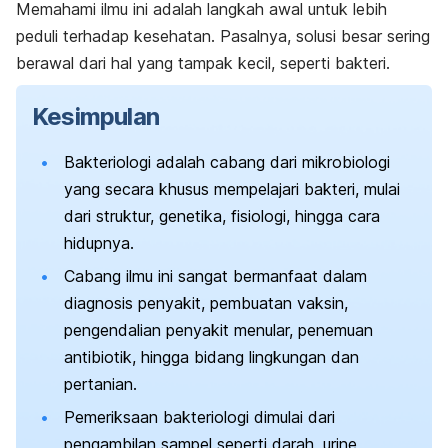
Memahami ilmu ini adalah langkah awal untuk lebih
peduli terhadap kesehatan. Pasalnya, solusi besar sering
berawal dari hal yang tampak kecil, seperti bakteri.
Kesimpulan
Bakteriologi adalah cabang dari mikrobiologi
yang secara khusus mempelajari bakteri, mulai
dari struktur, genetika, fisiologi, hingga cara
hidupnya.
Cabang ilmu ini sangat bermanfaat dalam
diagnosis penyakit, pembuatan vaksin,
pengendalian penyakit menular, penemuan
antibiotik, hingga bidang lingkungan dan
pertanian.
Pemeriksaan bakteriologi dimulai dari
pengambilan sampel seperti darah, urine,