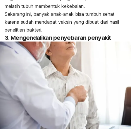
melatih tubuh membentuk kekebalan.
Sekarang ini, banyak anak-anak bisa tumbuh sehat
karena sudah mendapat vaksin yang dibuat dari hasil
penelitian bakteri.
3. Mengendalikan penyebaran penyakit