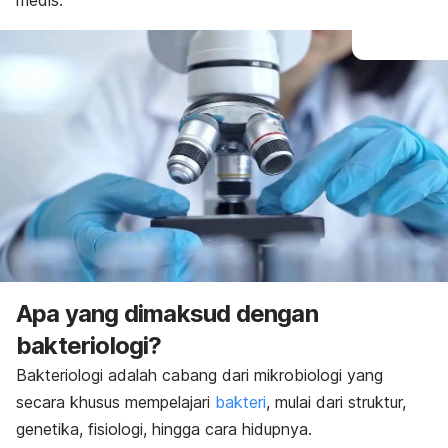
medis.
Apa yang dimaksud dengan
bakteriologi?
Bakteriologi adalah cabang dari mikrobiologi yang
secara khusus mempelajari
bakteri
, mulai dari struktur,
genetika, fisiologi, hingga cara hidupnya.