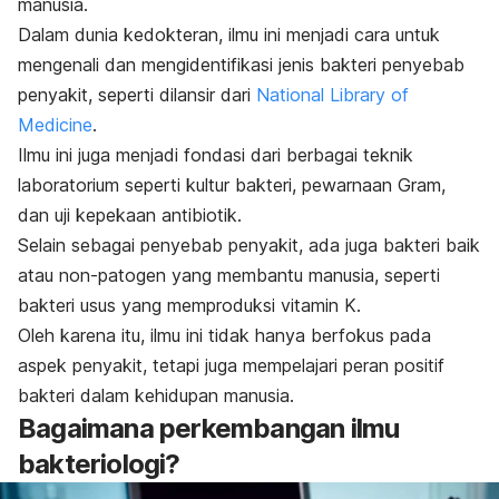
manusia.
Dalam dunia kedokteran,
ilmu ini menjadi cara untuk
mengenali dan mengidentifikasi jenis bakteri penyebab
penyakit, seperti dilansir dari
National Library of
Medicine
.
Ilmu ini juga menjadi fondasi dari berbagai teknik
laboratorium seperti kultur bakteri, pewarnaan Gram,
dan uji kepekaan antibiotik.
Selain sebagai penyebab penyakit, ada juga bakteri baik
atau non-patogen yang membantu manusia, seperti
bakteri usus yang memproduksi vitamin K.
Oleh karena itu, ilmu ini tidak hanya berfokus pada
aspek penyakit, tetapi juga mempelajari peran positif
bakteri dalam kehidupan manusia.
Bagaimana perkembangan ilmu
bakteriologi?