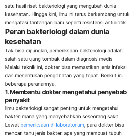
satu hasil riset bakteriologi yang mengubah dunia
kesehatan. Hingga kini, ilmu ini terus berkembang untuk
mengatasi tantangan baru seperti resistensi antibiotik.
Peran bakteriologi dalam dunia
kesehatan
Tak bisa dipungkiri, pemeriksaan bakteriologi adalah
salah satu ujung tombak dalam diagnosis medis.
Melalui teknik ini, dokter bisa memastikan jenis infeksi
dan menentukan pengobatan yang tepat. Berikut ini
beberapa peranannya.
1. Membantu dokter mengetahui penyebab
penyakit
Ilmu bakteriologi sangat penting untuk mengetahui
bakteri mana yang menyebabkan seseorang sakit.
Lewat
pemeriksaan di laboratorium
, para dokter bisa
mencari tahu jenis bakteri apa yang membuat tubuh