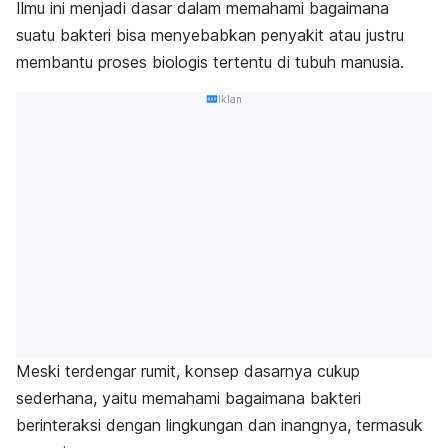
Ilmu ini menjadi dasar dalam memahami bagaimana
suatu bakteri bisa menyebabkan penyakit atau justru
membantu proses biologis tertentu di tubuh manusia.
Iklan
Meski terdengar rumit, konsep dasarnya cukup
sederhana, yaitu memahami bagaimana bakteri
berinteraksi dengan lingkungan dan inangnya, termasuk