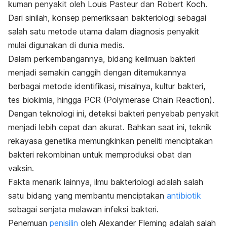
kuman penyakit oleh Louis Pasteur dan Robert Koch.
Dari sinilah, konsep pemeriksaan bakteriologi sebagai
salah satu metode utama dalam diagnosis penyakit
mulai digunakan di dunia medis.
Dalam perkembangannya, bidang keilmuan bakteri
menjadi semakin canggih dengan ditemukannya
berbagai metode identifikasi, misalnya, kultur bakteri,
tes biokimia, hingga PCR (Polymerase Chain Reaction).
Dengan teknologi ini, deteksi bakteri penyebab penyakit
menjadi lebih cepat dan akurat. Bahkan saat ini, teknik
rekayasa genetika memungkinkan peneliti menciptakan
bakteri rekombinan untuk memproduksi obat dan
vaksin.
Fakta menarik lainnya, ilmu bakteriologi adalah salah
satu bidang yang membantu menciptakan
antibiotik
sebagai senjata melawan infeksi bakteri.
Penemuan
penisilin
oleh Alexander Fleming adalah salah