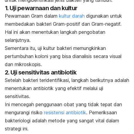
1. Uji pewarnaan dan kultur
Pewarnaan Gram dalam
kultur darah
digunakan untuk
membedakan bakteri Gram-positif dan Gram-negatif.
Hal ini akan menentukan langkah pengobatan
selanjutnya.
Sementara itu, uji kultur bakteri memungkinkan
pertumbuhan koloni yang bisa dianalisis secara visual
dan mikroskopis.
2. Uji sensitivitas antibiotik
Setelah bakteri teridentifikasi, langkah berikutnya adalah
menentukan antibiotik yang efektif melalui uji
sensitivitas.
Ini mencegah penggunaan obat yang tidak tepat dan
mengurangi risiko
resistensi antibiotik
. Pemeriksaan
bakteriologi adalah metode yang sangat vital dalam
strategi ini.