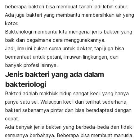
beberapa bakteri bisa membuat tanah jadi lebih subur.
Ada juga bakteri yang membantu membersihkan air yang
kotor.
Bakteriologi membantu kita mengenal jenis bakteri yang
baik dan bagaimana cara menggunakannya.
Jadi, ilmu ini bukan cuma untuk dokter, tapi juga bisa
bermanfaat untuk petani, ilmuwan lingkungan, dan
banyak profesi lainnya.
Jenis bakteri yang ada dalam
bakteriologi
Bakteri adalah makhluk hidup sangat kecil yang hanya
punya satu sel. Walaupun kecil dan terlihat sederhana,
bakteri sebenarnya pintar dan bisa beradaptasi dengan
cepat.
Ada banyak jenis bakteri yang berbeda-beda dan tidak
semuanya berbahaya. Beberapa bisa membuat manusia