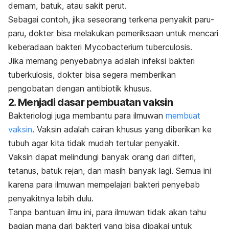
demam, batuk, atau sakit perut.
Sebagai contoh, jika seseorang terkena penyakit paru-
paru, dokter bisa melakukan pemeriksaan untuk mencari
keberadaan bakteri
Mycobacterium tuberculosis
.
Jika memang penyebabnya adalah infeksi bakteri
tuberkulosis, dokter bisa segera memberikan
pengobatan dengan antibiotik khusus.
2. Menjadi dasar pembuatan vaksin
Bakteriologi juga membantu para ilmuwan
membuat
vaksin
. Vaksin adalah cairan khusus yang diberikan ke
tubuh agar kita tidak mudah tertular penyakit.
Vaksin dapat melindungi banyak orang dari
difteri,
tetanus, batuk rejan, dan masih banyak lagi.
Semua ini
karena para ilmuwan mempelajari bakteri penyebab
penyakitnya lebih dulu.
Tanpa bantuan ilmu ini, para ilmuwan tidak akan tahu
bagian mana dari bakteri yang bisa dipakai untuk