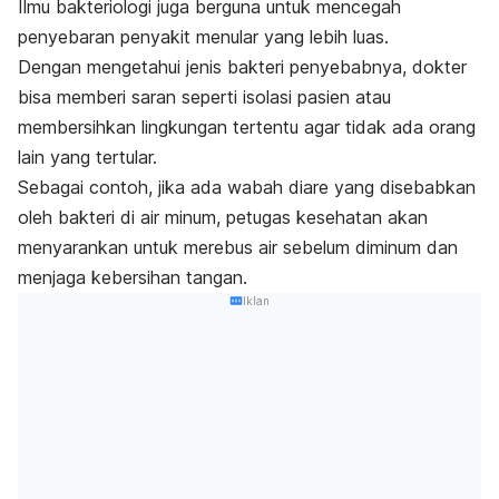
Ilmu bakteriologi juga berguna untuk mencegah
penyebaran penyakit menular yang lebih luas.
Dengan mengetahui jenis bakteri penyebabnya, dokter
bisa memberi saran seperti isolasi pasien atau
membersihkan lingkungan tertentu agar tidak ada orang
lain yang tertular.
Sebagai contoh, jika ada wabah diare yang disebabkan
oleh bakteri di air minum, petugas kesehatan akan
menyarankan untuk merebus air sebelum diminum dan
menjaga kebersihan tangan.
Iklan