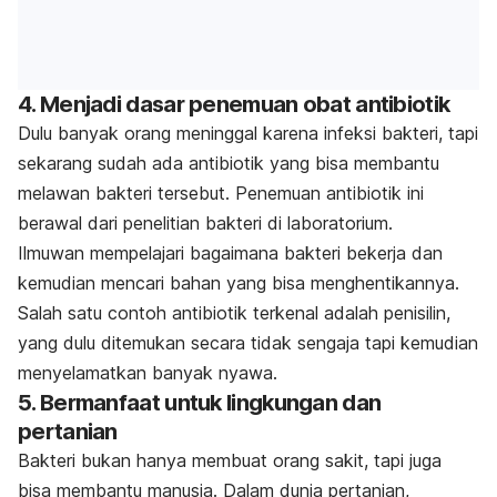
4. Menjadi dasar penemuan obat antibiotik
Dulu banyak orang meninggal karena infeksi bakteri, tapi
sekarang sudah ada antibiotik yang bisa membantu
melawan bakteri tersebut. Penemuan antibiotik ini
berawal dari penelitian bakteri di laboratorium.
Ilmuwan mempelajari bagaimana bakteri bekerja dan
kemudian mencari bahan yang bisa menghentikannya.
Salah satu contoh antibiotik terkenal adalah penisilin,
yang dulu ditemukan secara tidak sengaja tapi kemudian
menyelamatkan banyak nyawa.
5. Bermanfaat untuk lingkungan dan
pertanian
Bakteri bukan hanya membuat orang sakit, tapi juga
bisa membantu manusia. Dalam dunia pertanian,