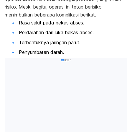
risiko. Meski begitu, operasi ini tetap berisiko
menimbulkan beberapa komplikasi berikut.
Rasa sakit pada bekas abses.
Perdarahan dari luka bekas abses.
Terbentuknya jaringan parut.
Penyumbatan darah.
Iklan