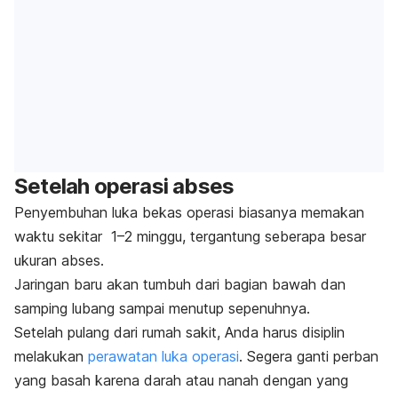
Setelah operasi abses
Penyembuhan luka bekas operasi biasanya memakan
waktu sekitar 1
–
2 minggu, tergantung seberapa besar
ukuran abses.
Jaringan baru akan tumbuh dari bagian bawah dan
samping lubang sampai menutup sepenuhnya.
Setelah pulang dari rumah sakit, Anda harus disiplin
melakukan
perawatan luka operasi
. Segera ganti perban
yang basah karena darah atau nanah dengan yang