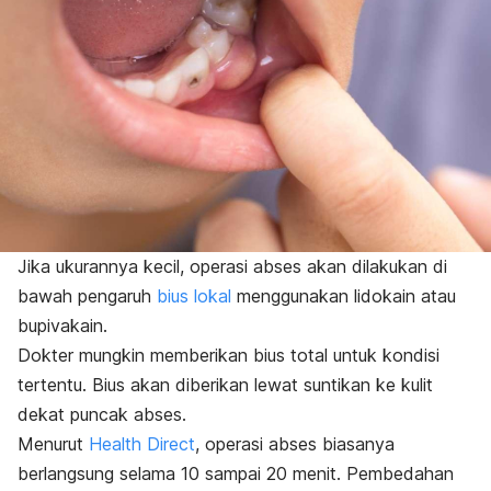
Jika ukurannya kecil, operasi abses akan dilakukan di
bawah pengaruh
bius lokal
menggunakan lidokain atau
bupivakain.
Dokter mungkin memberikan bius total untuk kondisi
tertentu. Bius akan diberikan lewat suntikan ke kulit
dekat puncak abses.
Menurut
Health Direct
, operasi abses biasanya
berlangsung selama 10 sampai 20 menit. Pembedahan