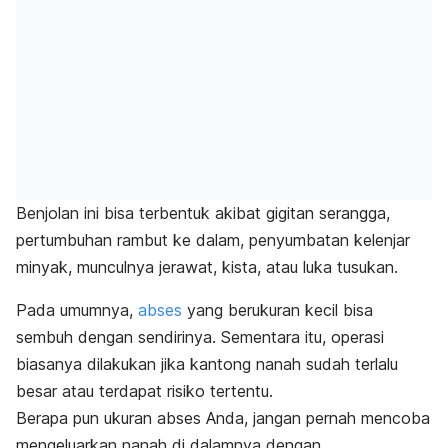
Benjolan ini bisa terbentuk akibat gigitan serangga,
pertumbuhan rambut ke dalam, penyumbatan kelenjar
minyak, munculnya jerawat, kista, atau luka tusukan.
Pada umumnya,
abses
yang berukuran kecil bisa
sembuh dengan sendirinya. Sementara itu, operasi
biasanya dilakukan jika kantong nanah sudah terlalu
besar atau terdapat risiko tertentu.
Berapa pun ukuran abses Anda, jangan pernah mencoba
mengeluarkan nanah di dalamnya dengan