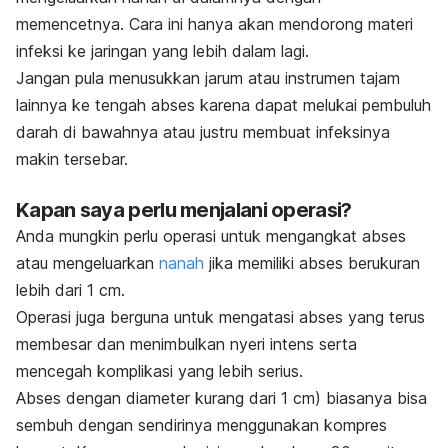
memencetnya. Cara ini hanya akan mendorong materi
infeksi ke jaringan yang lebih dalam lagi.
Jangan pula menusukkan jarum atau instrumen tajam
lainnya ke tengah abses karena dapat melukai pembuluh
darah di bawahnya atau justru membuat infeksinya
makin tersebar.
Kapan saya perlu menjalani operasi?
Anda mungkin perlu operasi untuk mengangkat abses
atau mengeluarkan
nanah
jika memiliki abses berukuran
lebih dari 1 cm.
Operasi juga berguna untuk mengatasi abses yang terus
membesar dan menimbulkan nyeri intens serta
mencegah komplikasi yang lebih serius.
Abses dengan diameter kurang dari 1 cm) biasanya bisa
sembuh dengan sendirinya menggunakan kompres