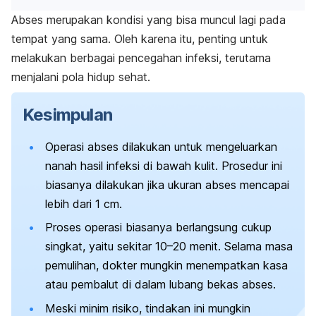
Abses merupakan kondisi yang bisa muncul lagi pada
tempat yang sama. Oleh karena itu, penting untuk
melakukan berbagai pencegahan infeksi, terutama
menjalani pola hidup sehat.
Kesimpulan
Operasi abses dilakukan untuk mengeluarkan
nanah hasil infeksi di bawah kulit. Prosedur ini
biasanya dilakukan jika ukuran abses mencapai
lebih dari 1 cm.
Proses operasi biasanya berlangsung cukup
singkat, yaitu sekitar 10
–20 menit. Selama masa
pemulihan, dokter mungkin menempatkan kasa
atau pembalut di dalam lubang bekas abses.
Meski minim risiko, tindakan ini mungkin