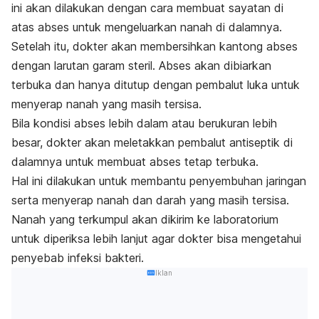
ini akan dilakukan dengan cara membuat sayatan di
atas abses untuk mengeluarkan nanah di dalamnya.
Setelah itu, dokter akan membersihkan kantong abses
dengan larutan garam steril. Abses akan dibiarkan
terbuka dan hanya ditutup dengan pembalut luka untuk
menyerap nanah yang masih tersisa.
Bila kondisi abses lebih dalam atau berukuran lebih
besar, dokter akan meletakkan pembalut antiseptik di
dalamnya untuk membuat abses tetap terbuka.
Hal ini dilakukan untuk membantu penyembuhan jaringan
serta menyerap nanah dan darah yang masih tersisa.
Nanah yang terkumpul akan dikirim ke laboratorium
untuk diperiksa lebih lanjut agar dokter bisa mengetahui
penyebab infeksi bakteri.
Iklan