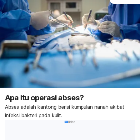
Apa itu operasi abses?
Abses adalah kantong berisi kumpulan nanah akibat
infeksi bakteri pada kulit.
Iklan