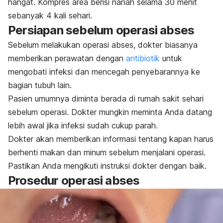
hangat. Kompres area berisi nanah selama 30 menit
sebanyak 4 kali sehari.
Persiapan sebelum operasi abses
Sebelum melakukan operasi abses, dokter biasanya
memberikan perawatan dengan
antibiotik
untuk
mengobati infeksi dan mencegah penyebarannya ke
bagian tubuh lain.
Pasien umumnya diminta berada di rumah sakit sehari
sebelum operasi. Dokter mungkin meminta Anda datang
lebih awal jika infeksi sudah cukup parah.
Dokter akan memberikan informasi tentang kapan harus
berhenti makan dan minum sebelum menjalani operasi.
Pastikan Anda mengikuti instruksi dokter dengan baik.
Prosedur operasi abses