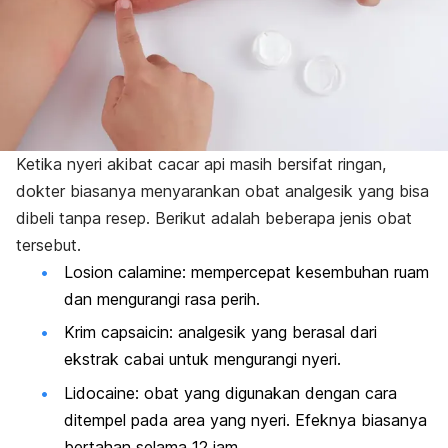
Ketika nyeri akibat cacar api masih bersifat ringan,
dokter biasanya menyarankan obat analgesik yang bisa
dibeli tanpa resep. Berikut adalah beberapa jenis obat
tersebut.
Losion calamine: mempercepat kesembuhan ruam
dan mengurangi rasa perih.
Krim capsaicin: analgesik yang berasal dari
ekstrak cabai untuk mengurangi nyeri.
Lidocaine: obat yang digunakan dengan cara
ditempel pada area yang nyeri. Efeknya biasanya
bertahan selama 12 jam.