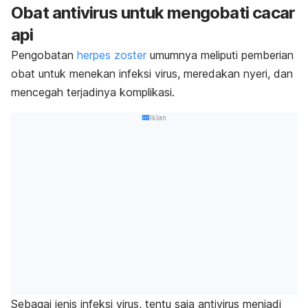
Obat antivirus untuk mengobati cacar
api
Pengobatan
herpes zoster
umumnya meliputi pemberian
obat untuk menekan infeksi virus, meredakan nyeri, dan
mencegah terjadinya komplikasi.
Iklan
Sebagai jenis infeksi virus, tentu saja antivirus menjadi