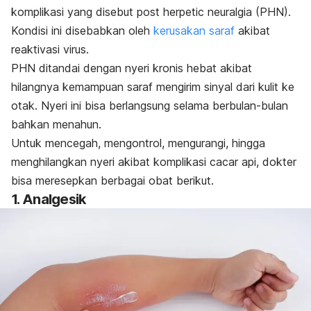
komplikasi yang disebut
post herpetic neuralgia
(PHN).
Kondisi ini disebabkan oleh
kerusakan saraf
akibat
reaktivasi virus.
PHN ditandai dengan nyeri kronis hebat akibat
hilangnya kemampuan saraf mengirim sinyal dari kulit ke
otak. Nyeri ini bisa berlangsung selama berbulan-bulan
bahkan menahun.
Untuk mencegah, mengontrol, mengurangi, hingga
menghilangkan nyeri akibat komplikasi cacar api, dokter
bisa meresepkan berbagai obat berikut.
1. Analgesik