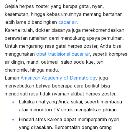
Gejala herpes zoster yang berupa gatal, nyeri,
kesemutan, hingga kebas umumnya memang bertahan
lebih lama dibandingkan
cacar air
.
Karena itulah, dokter biasanya juga merekomendasikan
perawatan rumahan demi mendukung upaya pemulihan.
Untuk mengurangi rasa gatal herpes zoster, Anda bisa
menggunakan
obat tradisional cacar air
, seperti kompres
air dingin, mandi oatmeal, salep soda kue, teh
chamomile, hingga madu.
Laman
American Academy of Dermatology
juga
menyebutkan bahwa beberapa cara berikut bisa
mengobati rasa tidak nyaman akibat herpes zoster.
Lakukan hal yang Anda sukai, seperti membaca
atau menonton TV untuk mengalihkan pikiran.
Hindari stres karena dapat memperparah nyeri
yang dirasakan. Berceritalah dengan orang