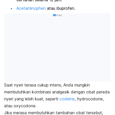
Acetaminophen
atau ibuprofen.
Iklan
Saat nyeri terasa cukup intens, Anda mungkin
membutuhkan kombinasi analgesik dengan obat pereda
nyeri yang lebih kuat, seperti
codeine
, hydrocodone,
atau oxycodone
.
Jika merasa membutuhkan tambahan obat tersebut,