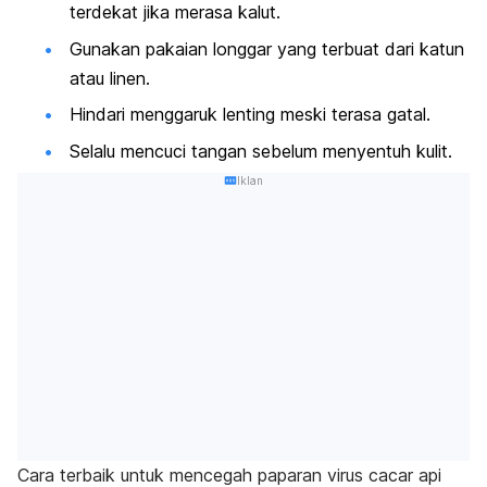
terdekat jika merasa kalut.
Gunakan pakaian longgar yang terbuat dari
katun
atau linen.
Hindari menggaruk lenting meski terasa gatal.
Selalu mencuci tangan sebelum menyentuh kulit.
Iklan
Cara terbaik untuk mencegah paparan virus cacar api