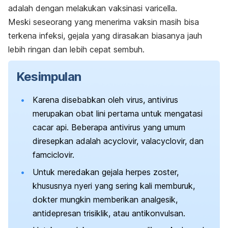
adalah dengan melakukan vaksinasi varicella.
Meski seseorang yang menerima vaksin masih bisa
terkena infeksi, gejala yang dirasakan biasanya jauh
lebih ringan dan lebih cepat sembuh.
Kesimpulan
Karena disebabkan oleh virus, antivirus
merupakan obat lini pertama untuk mengatasi
cacar api. Beberapa antivirus yang umum
diresepkan adalah acyclovir, valacyclovir, dan
famciclovir.
Untuk meredakan gejala herpes zoster,
khususnya nyeri yang sering kali memburuk,
dokter mungkin memberikan analgesik,
antidepresan trisiklik, atau antikonvulsan.