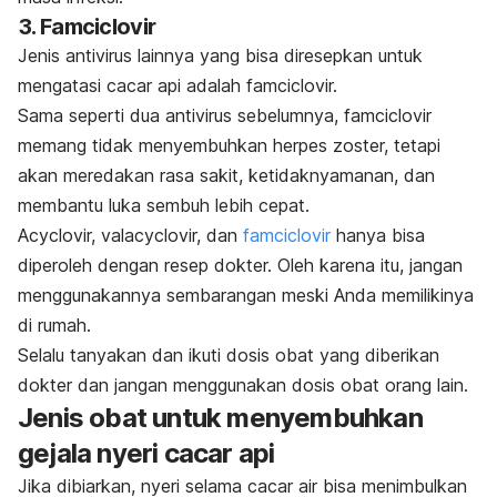
3. Famciclovir
Jenis antivirus lainnya yang bisa diresepkan untuk
mengatasi cacar api adalah famciclovir.
Sama seperti dua antivirus sebelumnya, famciclovir
memang tidak menyembuhkan herpes zoster, tetapi
akan meredakan rasa sakit, ketidaknyamanan, dan
membantu luka sembuh lebih cepat.
Acyclovir, valacyclovir, dan
famciclovir
hanya bisa
diperoleh dengan resep dokter. Oleh karena itu, jangan
menggunakannya sembarangan meski Anda memilikinya
di rumah.
Selalu tanyakan dan ikuti dosis obat yang diberikan
dokter dan jangan menggunakan dosis obat orang lain.
Jenis obat untuk menyembuhkan
gejala nyeri cacar api
Jika dibiarkan, nyeri selama cacar air bisa menimbulkan