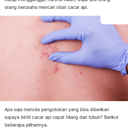
orang berusaha mencari obat cacar api.
Apa saja metode pengobatan yang bisa diberikan
supaya bintil cacar api cepat hilang dari tubuh? Berikut
beberapa pilihannya.