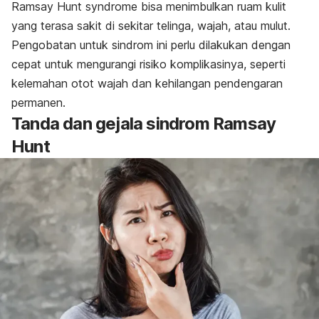
Ramsay Hunt syndrome
bisa menimbulkan ruam kulit
yang terasa sakit di sekitar telinga, wajah, atau mulut.
Pengobatan untuk sindrom ini perlu dilakukan dengan
cepat untuk mengurangi risiko komplikasinya, seperti
kelemahan otot wajah dan kehilangan pendengaran
permanen.
Tanda dan gejala sindrom Ramsay
Hunt