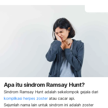
Apa itu sindrom Ramsay Hunt?
Sindrom Ramsay Hunt adalah sekelompok gejala dari
komplikasi herpes zoster
atau cacar api.
Sejumlah nama lain untuk sindrom ini adalah
zoster