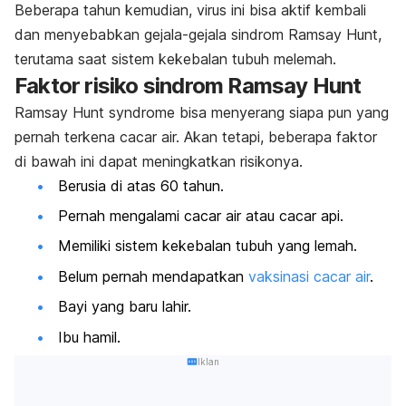
Beberapa tahun kemudian, virus ini bisa aktif kembali
dan menyebabkan gejala-gejala sindrom Ramsay Hunt,
terutama saat sistem kekebalan tubuh melemah.
Faktor risiko sindrom Ramsay Hunt
Ramsay Hunt syndrome
bisa menyerang siapa pun yang
pernah terkena cacar air. Akan tetapi, beberapa faktor
di bawah ini dapat meningkatkan risikonya.
Berusia di atas 60 tahun.
Pernah mengalami cacar air atau cacar api.
Memiliki sistem kekebalan tubuh yang lemah.
Belum pernah mendapatkan
vaksinasi cacar air
.
Bayi yang baru lahir.
Ibu hamil.
Iklan