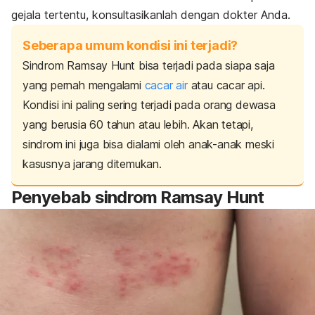
gejala tertentu, konsultasikanlah dengan dokter Anda.
Seberapa umum kondisi ini terjadi?
Sindrom Ramsay Hunt bisa terjadi pada siapa saja
yang pernah mengalami
cacar air
atau cacar api.
Kondisi ini paling sering terjadi pada orang dewasa
yang berusia 60 tahun atau lebih. Akan tetapi,
sindrom ini juga bisa dialami oleh anak-anak meski
kasusnya jarang ditemukan.
Penyebab sindrom Ramsay Hunt