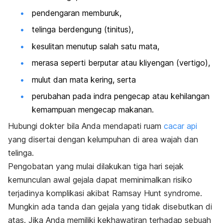
pendengaran memburuk,
telinga berdengung (tinitus),
kesulitan menutup salah satu mata,
merasa seperti berputar atau kliyengan (vertigo),
mulut dan mata kering, serta
perubahan pada indra pengecap atau kehilangan
kemampuan mengecap makanan.
Hubungi dokter bila Anda mendapati ruam
cacar api
yang disertai dengan kelumpuhan di area wajah dan
telinga.
Pengobatan yang mulai dilakukan tiga hari sejak
kemunculan awal gejala dapat meminimalkan risiko
terjadinya komplikasi akibat
Ramsay Hunt syndrome
.
Mungkin ada tanda­ dan gejala yang tidak disebutkan di
atas. Jika Anda memiliki kekhawatiran terhadap sebuah