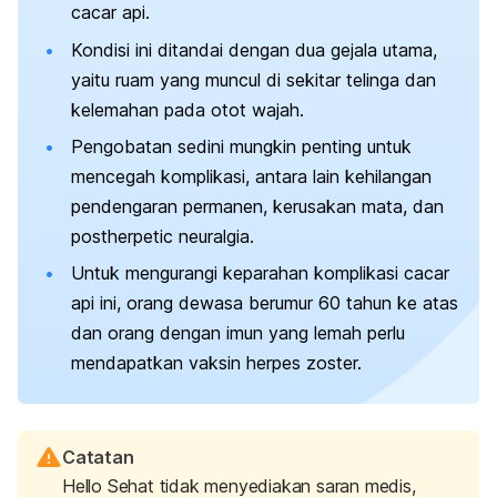
cacar api.
Kondisi ini ditandai dengan dua gejala utama,
yaitu ruam yang muncul di sekitar telinga dan
kelemahan pada otot wajah.
Pengobatan sedini mungkin penting untuk
mencegah komplikasi, antara lain kehilangan
pendengaran permanen, kerusakan mata, dan
postherpetic neuralgia
.
Untuk mengurangi keparahan komplikasi cacar
api ini, orang dewasa berumur 60 tahun ke atas
dan orang dengan imun yang lemah perlu
mendapatkan vaksin herpes zoster.
Catatan
Hello Sehat tidak menyediakan saran medis,