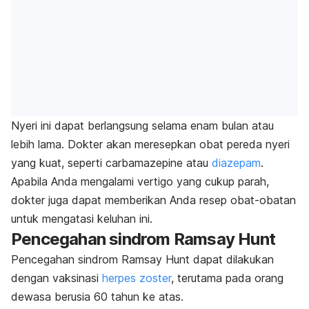
Nyeri ini dapat berlangsung selama enam bulan atau
lebih lama. Dokter akan meresepkan obat pereda nyeri
yang kuat, seperti carbamazepine atau
diazepam
.
Apabila Anda mengalami vertigo yang cukup parah,
dokter juga dapat memberikan Anda resep obat-obatan
untuk mengatasi keluhan ini.
Pencegahan sindrom Ramsay Hunt
Pencegahan sindrom Ramsay Hunt dapat dilakukan
dengan vaksinasi
herpes zoster
, terutama pada orang
dewasa berusia 60 tahun ke atas.