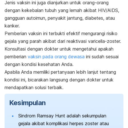
Jenis vaksin ini juga dianjurkan untuk orang-orang
dengan kekebalan tubuh yang lemah akibat HIV/AIDS,
gangguan autoimun, penyakit jantung, diabetes, atau
kanker.
Pemberian vaksin ini terbukti efektif mengurangi risiko
gejala yang parah akibat dari reaktivasi varicella-zoster.
Konsultasi dengan dokter untuk mengetahui apakah
pemberian
vaksin pada orang dewasa
ini sudah sesuai
dengan kondisi kesehatan Anda.
Apabila Anda memiliki pertanyaan lebih lanjut tentang
kondisi ini, bicarakan langsung dengan dokter untuk
mendapatkan solusi terbaik.
Kesimpulan
Sindrom Ramsay Hunt adalah sekumpulan
gejala akibat komplikasi herpes zoster atau