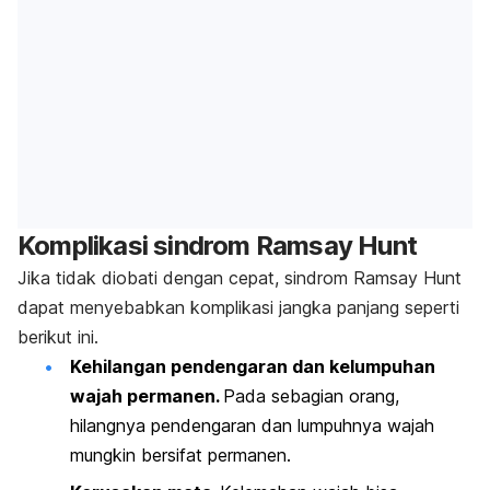
Komplikasi sindrom Ramsay Hunt
Jika tidak diobati dengan cepat, sindrom Ramsay Hunt
dapat menyebabkan komplikasi jangka panjang seperti
berikut ini.
Kehilangan pendengaran dan kelumpuhan
wajah permanen.
Pada sebagian orang,
hilangnya pendengaran dan lumpuhnya wajah
mungkin bersifat permanen.