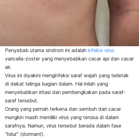
Penyebab utama sindrom ini adalah
infeksi virus
varicella-zoster yang menyebabkan cacar api dan cacar
air.
Virus ini diyakini menginfeksi saraf wajah yang terletak
di dekat telinga bagian dalam. Hal inilah yang
menyebabkan iritasi dan pembengkakan pada saraf-
saraf tersebut.
Orang yang pernah terkena dan sembuh dari cacar
mungkin masih memiliki virus yang tersisa di dalam
sarafnya. Namun, virus tersebut berada dalam fase
“tidur” (
dormant
).