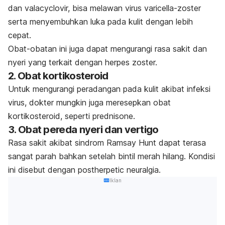
dan valacyclovir, bisa melawan virus varicella-zoster
serta menyembuhkan luka pada kulit dengan lebih
cepat.
Obat-obatan ini juga dapat mengurangi rasa sakit dan
nyeri yang terkait dengan herpes zoster.
2. Obat kortikosteroid
Untuk mengurangi peradangan pada kulit akibat infeksi
virus, dokter mungkin juga meresepkan obat
kortikosteroid, seperti prednisone.
3. Obat pereda nyeri dan vertigo
Rasa sakit akibat sindrom Ramsay Hunt dapat terasa
sangat parah bahkan setelah bintil merah hilang. Kondisi
ini disebut dengan
postherpetic neuralgia
.
Iklan