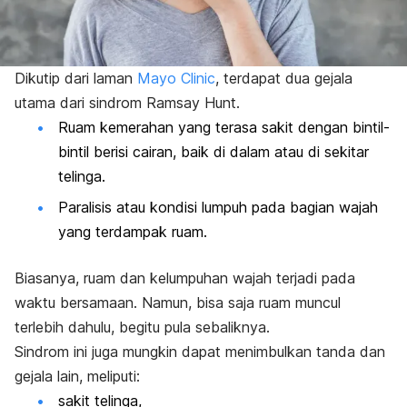
Dikutip dari laman
Mayo Clinic
, terdapat dua gejala
utama dari sindrom Ramsay Hunt.
Ruam kemerahan yang terasa sakit dengan bintil-
bintil berisi cairan, baik di dalam atau di sekitar
telinga.
Paralisis atau kondisi lumpuh pada bagian wajah
yang terdampak ruam.
Biasanya, ruam dan kelumpuhan wajah terjadi pada
waktu bersamaan. Namun, bisa saja ruam muncul
terlebih dahulu, begitu pula sebaliknya.
Sindrom ini juga mungkin dapat menimbulkan tanda dan
gejala lain, meliputi:
sakit telinga,