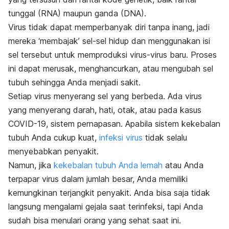
tunggal (RNA) maupun ganda (DNA).
Virus tidak dapat memperbanyak diri tanpa inang, jadi
mereka ‘membajak’ sel-sel hidup dan menggunakan isi
sel tersebut untuk memproduksi virus-virus baru. Proses
ini dapat merusak, menghancurkan, atau mengubah sel
tubuh sehingga Anda menjadi sakit.
Setiap virus menyerang sel yang berbeda. Ada virus
yang menyerang darah, hati, otak, atau pada kasus
COVID-19, sistem pernapasan. Apabila sistem kekebalan
tubuh Anda cukup kuat,
infeksi virus
tidak selalu
menyebabkan penyakit.
Namun, jika
kekebalan tubuh Anda lemah
atau Anda
terpapar virus dalam jumlah besar, Anda memiliki
kemungkinan terjangkit penyakit. Anda bisa saja tidak
langsung mengalami gejala saat terinfeksi, tapi Anda
sudah bisa menulari orang yang sehat saat ini.