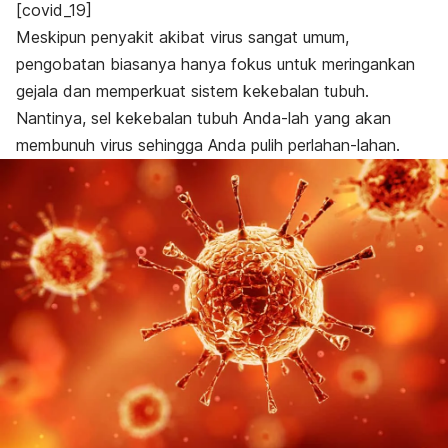
[covid_19]
Meskipun penyakit akibat virus sangat umum,
pengobatan biasanya hanya fokus untuk meringankan
gejala dan memperkuat sistem kekebalan tubuh.
Nantinya, sel kekebalan tubuh Anda-lah yang akan
membunuh virus sehingga Anda pulih perlahan-lahan.