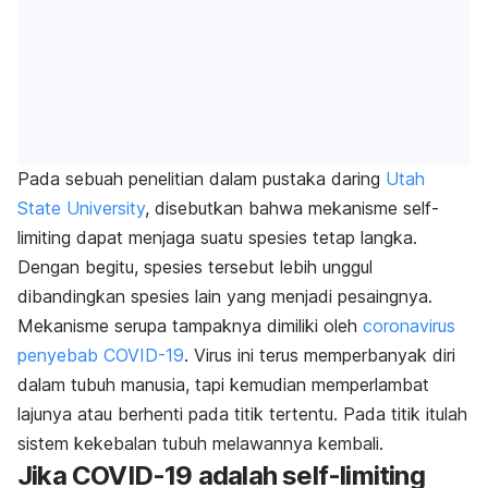
Pada sebuah penelitian dalam pustaka daring
Utah
State University
, disebutkan bahwa mekanisme
self-
limiting
dapat menjaga suatu spesies tetap langka.
Dengan begitu, spesies tersebut lebih unggul
dibandingkan spesies lain yang menjadi pesaingnya.
Mekanisme serupa tampaknya dimiliki oleh
coronavirus
penyebab COVID-19
. Virus ini terus memperbanyak diri
dalam tubuh manusia, tapi kemudian memperlambat
lajunya atau berhenti pada titik tertentu. Pada titik itulah
sistem kekebalan tubuh melawannya kembali.
Jika COVID-19 adalah
self-limiting