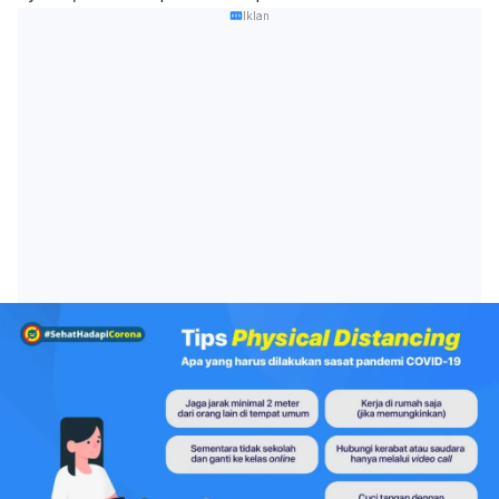
Iklan