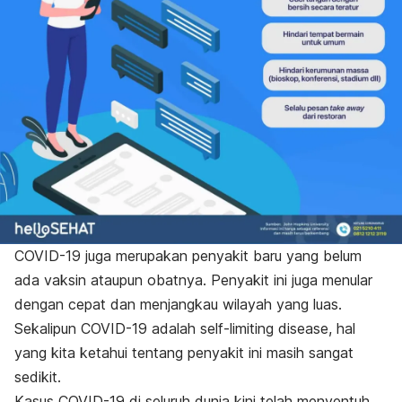
COVID-19 juga merupakan penyakit baru yang belum
ada vaksin ataupun obatnya. Penyakit ini juga menular
dengan cepat dan menjangkau wilayah yang luas.
Sekalipun COVID-19 adalah
self-limiting disease
, hal
yang kita ketahui tentang penyakit ini masih sangat
sedikit.
Kasus COVID-19 di seluruh dunia kini telah menyentuh