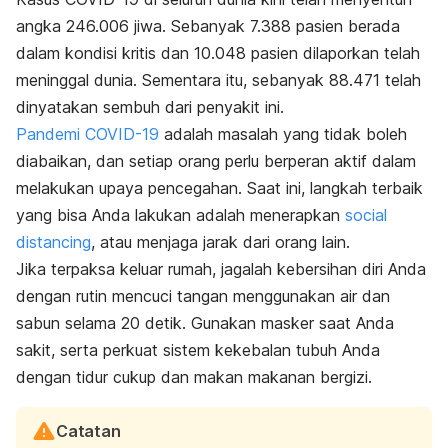
angka 246.006 jiwa. Sebanyak 7.388 pasien berada
dalam kondisi kritis dan 10.048 pasien dilaporkan telah
meninggal dunia. Sementara itu, sebanyak 88.471 telah
dinyatakan sembuh dari penyakit ini.
Pandemi COVID-19
adalah masalah yang tidak boleh
diabaikan, dan setiap orang perlu berperan aktif dalam
melakukan upaya pencegahan. Saat ini, langkah terbaik
yang bisa Anda lakukan adalah menerapkan
social
distancing
, atau menjaga jarak dari orang lain.
Jika terpaksa keluar rumah, jagalah kebersihan diri Anda
dengan rutin mencuci tangan menggunakan air dan
sabun selama 20 detik. Gunakan masker saat Anda
sakit, serta perkuat sistem kekebalan tubuh Anda
dengan tidur cukup dan makan makanan bergizi.
Catatan