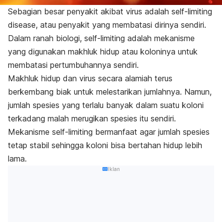
Sebagian besar penyakit akibat virus adalah
self-limiting
disease
, atau penyakit yang membatasi dirinya sendiri.
Dalam ranah biologi,
self-limiting
adalah mekanisme
yang digunakan makhluk hidup atau koloninya untuk
membatasi pertumbuhannya sendiri.
Makhluk hidup dan virus secara alamiah terus
berkembang biak untuk melestarikan jumlahnya. Namun,
jumlah spesies yang terlalu banyak dalam suatu koloni
terkadang malah merugikan spesies itu sendiri.
Mekanisme
self-limiting
bermanfaat agar jumlah spesies
tetap stabil sehingga koloni bisa bertahan hidup lebih
lama.
Iklan