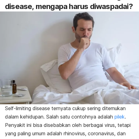
disease
,
mengapa harus diwaspadai?
Self-limiting disease
ternyata cukup sering ditemukan
dalam kehidupan. Salah satu contohnya adalah
pilek
.
Penyakit ini bisa disebabkan oleh berbagai virus, tetapi
yang paling umum adalah rhinovirus, coronavirus, dan