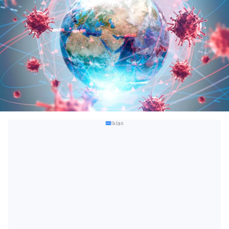
Iklan