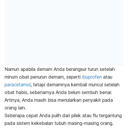
Namun apabila demam Anda berangsur turun setelah
minum obat penurun demam, seperti
ibuprofen
atau
paracetamol
, tetapi demamnya kembali muncul setelah
obat habis, sebenarnya Anda belum sembuh benar.
Artinya, Anda masih bisa menularkan penyakit pada
orang lain.
Seberapa cepat Anda pulih dari pilek atau flu tergantung
pada sistem kekebalan tubuh masing-masing orang.