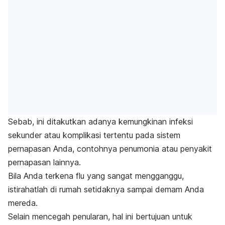
Sebab, ini ditakutkan adanya kemungkinan infeksi
sekunder atau komplikasi tertentu pada sistem
pernapasan Anda, contohnya penumonia atau penyakit
pernapasan lainnya.
Bila Anda terkena flu yang sangat mengganggu,
istirahatlah di rumah setidaknya sampai demam Anda
mereda.
Selain mencegah penularan, hal ini bertujuan untuk