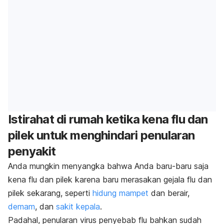
Istirahat di rumah ketika kena flu dan
pilek untuk menghindari penularan
penyakit
Anda mungkin menyangka bahwa Anda baru-baru saja
kena flu dan pilek karena baru merasakan gejala flu dan
pilek sekarang, seperti
hidung mampet
dan berair,
demam
, dan
sakit kepala
.
Padahal, penularan virus penyebab flu bahkan sudah