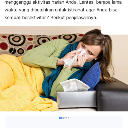
mengganggu aktivitas harian Anda. Lantas, berapa lama
waktu yang dibutuhkan untuk istirahat agar Anda bisa
kembali beraktivitas? Berikut penjelasannya.
Iklan