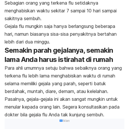
Sebagian orang yang terkena flu setidaknya
menghabiskan waktu sekitar 7 sampai 10 hari sampai
sakitnya sembuh.
Gejala flu mungkin saja hanya berlangsung beberapa
hari, namun biasanya sisa-sisa penyakitnya bertahan
lebih dari dua minggu.
Semakin parah gejalanya, semakin
lama Anda harus istirahat di rumah
Para ahli umumnya setuju bahwa sebaiknya orang yang
terkena flu lebih lama menghabiskan waktu di rumah
selama memiliki gejala yang parah, seperti batuk
berdahak, muntah, diare, demam, atau kelelahan.
Pasalnya, gejala-gejala ini akan sangat mungkin untuk
menular kepada orang lain. Segera konsultasikan pada
dokter bila gejala flu Anda tak kunjung sembuh.
Iklan