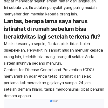
dapat menyebar sejauh empat meter dari jangkauan.
Ini sebabnya, flu adalah penyakit yang paling mudah
menyebar dan menular kepada orang lain.
Lantas, berapa lama saya harus
istirahat di rumah sebelum bisa
beraktivitas lagi setelah terkena flu?
Meski kesannya sepele, flu dan pilek tidak boleh
disepelekan. Penyakit ini sangat mudah menular kepada
orang lain, terlebih bila orang-orang di sekitar Anda
sistem imunnya sedang menurun.
Centers for Disease Control and Prevention (CDC)
menyarankan agar Anda tetap istirahat dari sejak
pertama kali merasakan gejalanya sampai 24 jam
setelah demam hilang, tanpa mengonsumsi obat penurun
demam apapun.
Iklan