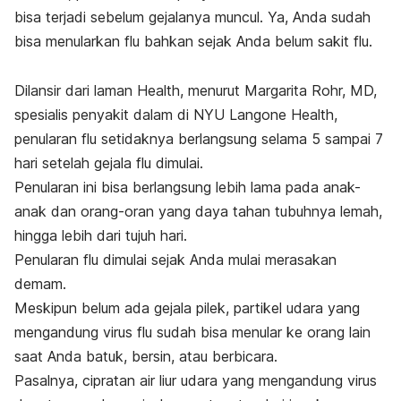
bisa terjadi sebelum gejalanya muncul. Ya, Anda sudah
bisa menularkan flu bahkan sejak Anda belum sakit flu.
Dilansir dari laman Health, menurut Margarita Rohr, MD,
spesialis penyakit dalam di NYU Langone Health,
penularan flu setidaknya berlangsung selama 5 sampai 7
hari setelah gejala flu dimulai.
Penularan ini bisa berlangsung lebih lama pada anak-
anak dan orang-oran yang daya tahan tubuhnya lemah,
hingga lebih dari tujuh hari.
Penularan flu dimulai sejak Anda mulai merasakan
demam.
Meskipun belum ada gejala pilek, partikel udara yang
mengandung virus flu sudah bisa menular ke orang lain
saat Anda batuk, bersin, atau berbicara.
Pasalnya, cipratan air liur udara yang mengandung virus