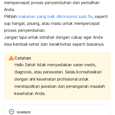
mempercepat proses penyembuhan dan pemulihan
Anda.
Pilihlah
makanan yang baik dikonsumsi saat flu
, seperti
sup hangat, pisang, atau madu untuk mempercepat
proses penyembuhan.
Jangan lupa untuk istirahat dengan cukup agar Anda
bisa kembali sehat dan beraktivitas seperti biasanya.
Catatan
Hello Sehat tidak menyediakan saran medis,
diagnosis, atau perawatan. Selalu konsultasikan
dengan ahli kesehatan profesional untuk
mendapatkan jawaban dan penanganan masalah
kesehatan Anda.
SUMBER