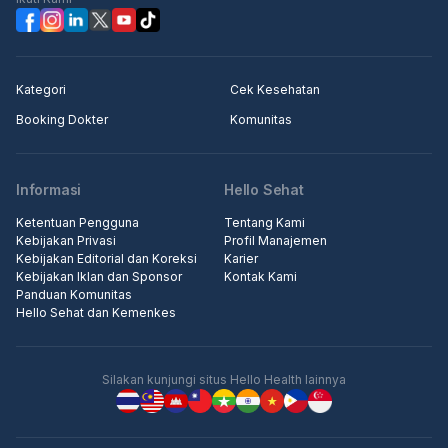
Kategori
Cek Kesehatan
Booking Dokter
Komunitas
Informasi
Hello Sehat
Ketentuan Pengguna
Tentang Kami
Kebijakan Privasi
Profil Manajemen
Kebijakan Editorial dan Koreksi
Karier
Kebijakan Iklan dan Sponsor
Kontak Kami
Panduan Komunitas
Hello Sehat dan Kemenkes
Silakan kunjungi situs Hello Health lainnya