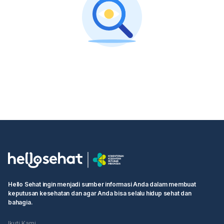
Hello Sehat ingin menjadi sumber informasi Anda dalam membuat
keputusan kesehatan dan agar Anda bisa selalu hidup sehat dan
bahagia.
Ikuti Kami