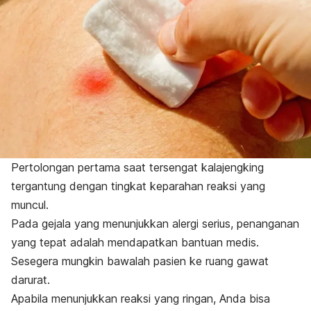
Pertolongan pertama saat tersengat kalajengking
tergantung dengan tingkat keparahan reaksi yang
muncul.
Pada gejala yang menunjukkan alergi serius, penanganan
yang tepat adalah mendapatkan bantuan medis.
Sesegera mungkin bawalah pasien ke ruang gawat
darurat.
Apabila menunjukkan reaksi yang ringan, Anda bisa