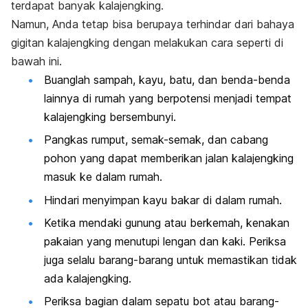
terdapat banyak kalajengking.
Namun, Anda tetap bisa berupaya terhindar dari bahaya
gigitan kalajengking dengan melakukan cara seperti di
bawah ini.
Buanglah sampah, kayu, batu, dan benda-benda
lainnya di rumah yang berpotensi menjadi tempat
kalajengking bersembunyi.
Pangkas rumput, semak-semak, dan cabang
pohon yang dapat memberikan jalan kalajengking
masuk ke dalam rumah.
Hindari menyimpan kayu bakar di dalam rumah.
Ketika mendaki gunung atau berkemah, kenakan
pakaian yang menutupi lengan dan kaki. Periksa
juga selalu barang-barang untuk memastikan tidak
ada kalajengking.
Periksa bagian dalam sepatu bot atau barang-