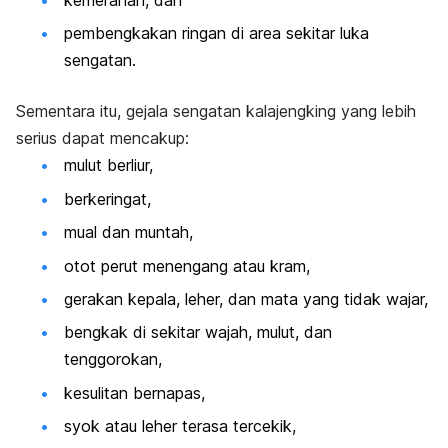
kemerahan, dan
pembengkakan ringan di area sekitar luka
sengatan.
Sementara itu, gejala sengatan kalajengking yang lebih
serius dapat mencakup:
mulut berliur,
berkeringat,
mual dan muntah,
otot perut menengang atau kram,
gerakan kepala, leher, dan mata yang tidak wajar,
bengkak di sekitar wajah, mulut, dan
tenggorokan,
kesulitan bernapas,
syok atau leher terasa tercekik,