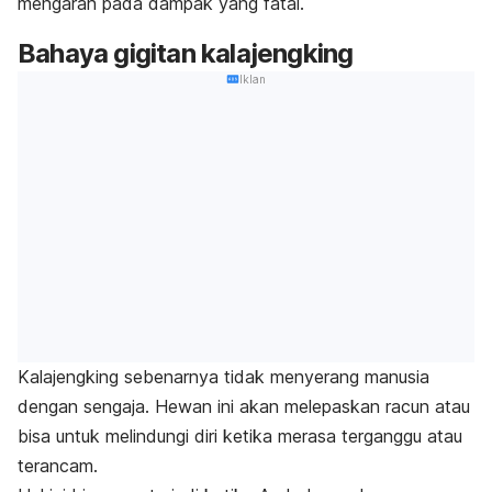
mengarah pada dampak yang fatal.
Bahaya gigitan kalajengking
Iklan
Kalajengking sebenarnya tidak menyerang manusia
dengan sengaja. Hewan ini akan melepaskan racun atau
bisa untuk melindungi diri ketika merasa terganggu atau
terancam.