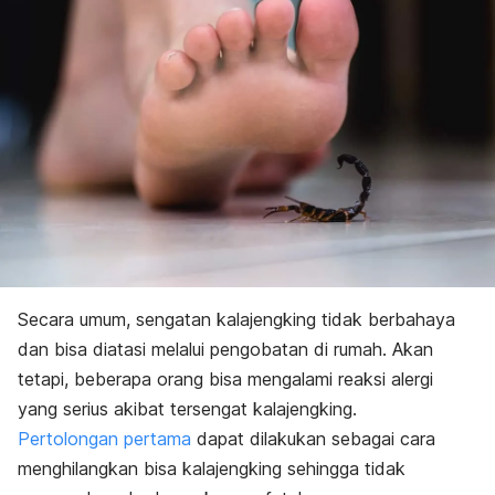
Secara umum, sengatan kalajengking tidak berbahaya
dan bisa diatasi melalui pengobatan di rumah. Akan
tetapi, beberapa orang bisa mengalami reaksi alergi
yang serius akibat tersengat kalajengking.
Pertolongan pertama
dapat dilakukan sebagai cara
menghilangkan bisa kalajengking sehingga tidak