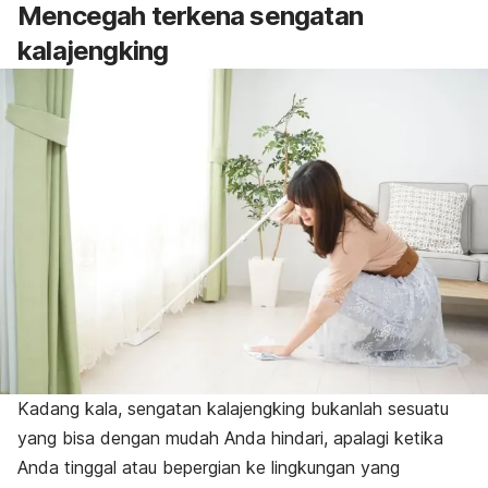
Mencegah terkena sengatan
kalajengking
Kadang kala, sengatan kalajengking bukanlah sesuatu
yang bisa dengan mudah Anda hindari, apalagi ketika
Anda tinggal atau bepergian ke lingkungan yang