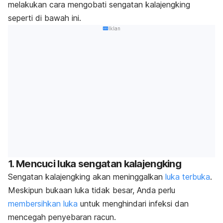
melakukan cara mengobati sengatan kalajengking
seperti di bawah ini.
Iklan
1. Mencuci luka sengatan kalajengking
Sengatan kalajengking akan meninggalkan
luka terbuka
.
Meskipun bukaan luka tidak besar, Anda perlu
membersihkan luka
untuk menghindari infeksi dan
mencegah penyebaran racun.