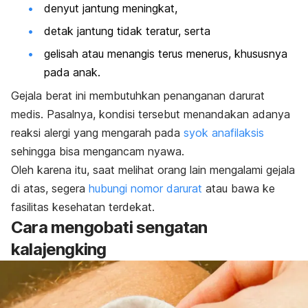
denyut jantung meningkat,
detak jantung tidak teratur, serta
gelisah atau menangis terus menerus, khususnya
pada anak.
Gejala berat ini membutuhkan penanganan darurat
medis. Pasalnya, kondisi tersebut menandakan adanya
reaksi alergi yang mengarah pada
syok anafilaksis
sehingga bisa mengancam nyawa.
Oleh karena itu, saat melihat orang lain mengalami gejala
di atas, segera
hubungi nomor darurat
atau bawa ke
fasilitas kesehatan terdekat.
Cara mengobati sengatan
kalajengking