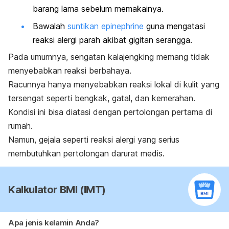
barang lama sebelum memakainya.
Bawalah
suntikan epinephrine
guna mengatasi
reaksi alergi parah akibat gigitan serangga.
Pada umumnya, sengatan kalajengking memang tidak
menyebabkan reaksi berbahaya.
Racunnya hanya menyebabkan reaksi lokal di kulit yang
tersengat seperti bengkak, gatal, dan kemerahan.
Kondisi ini bisa diatasi dengan pertolongan pertama di
rumah.
Namun, gejala seperti reaksi alergi yang serius
membutuhkan pertolongan darurat medis.
Kalkulator BMI (IMT)
Apa jenis kelamin Anda?