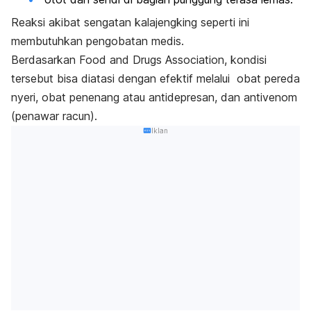
Reaksi akibat sengatan kalajengking seperti ini
membutuhkan pengobatan medis.
Berdasarkan Food and Drugs Association, kondisi
tersebut bisa diatasi dengan efektif melalui obat pereda
nyeri, obat penenang atau antidepresan, dan antivenom
(penawar racun).
Iklan