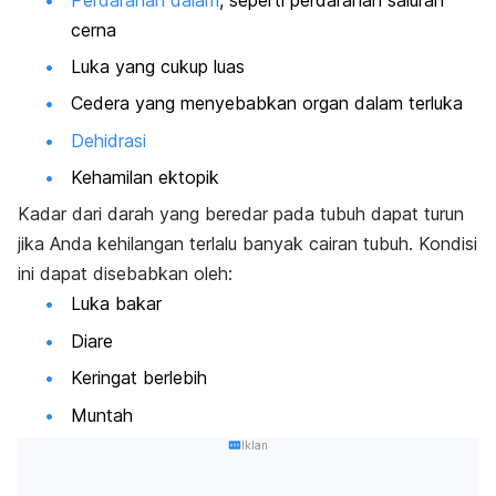
cerna
Luka yang cukup luas
Cedera yang menyebabkan organ dalam terluka
Dehidrasi
Kehamilan ektopik
Kadar dari darah yang beredar pada tubuh dapat turun
jika Anda kehilangan terlalu banyak cairan tubuh. Kondisi
ini dapat disebabkan oleh:
Luka bakar
Diare
Keringat berlebih
Muntah
Iklan