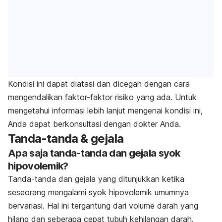
Kondisi ini dapat diatasi dan dicegah dengan cara
mengendalikan faktor-faktor risiko yang ada. Untuk
mengetahui informasi lebih lanjut mengenai kondisi ini,
Anda dapat berkonsultasi dengan dokter Anda.
Tanda-tanda & gejala
Apa saja tanda-tanda dan gejala syok
hipovolemik?
Tanda-tanda dan gejala yang ditunjukkan ketika
seseorang mengalami syok hipovolemik umumnya
bervariasi. Hal ini tergantung dari volume darah yang
hilang dan seberapa cepat tubuh kehilangan darah.