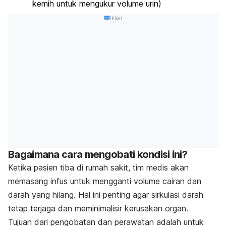
kemih untuk mengukur volume urin)
Iklan
Bagaimana cara mengobati kondisi ini?
Ketika pasien tiba di rumah sakit, tim medis akan
memasang infus untuk mengganti volume cairan dan
darah yang hilang. Hal ini penting agar sirkulasi darah
tetap terjaga dan meminimalisir kerusakan organ.
Tujuan dari pengobatan dan perawatan adalah untuk