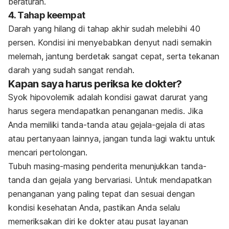
beraturan.
4. Tahap keempat
Darah yang hilang di tahap akhir sudah melebihi 40
persen. Kondisi ini menyebabkan denyut nadi semakin
melemah, jantung berdetak sangat cepat, serta tekanan
darah yang sudah sangat rendah.
Kapan saya harus periksa ke dokter?
Syok hipovolemik adalah kondisi gawat darurat yang
harus segera mendapatkan penanganan medis. Jika
Anda memiliki tanda-tanda atau gejala-gejala di atas
atau pertanyaan lainnya, jangan tunda lagi waktu untuk
mencari pertolongan.
Tubuh masing-masing penderita menunjukkan tanda-
tanda dan gejala yang bervariasi. Untuk mendapatkan
penanganan yang paling tepat dan sesuai dengan
kondisi kesehatan Anda, pastikan Anda selalu
memeriksakan diri ke dokter atau pusat layanan