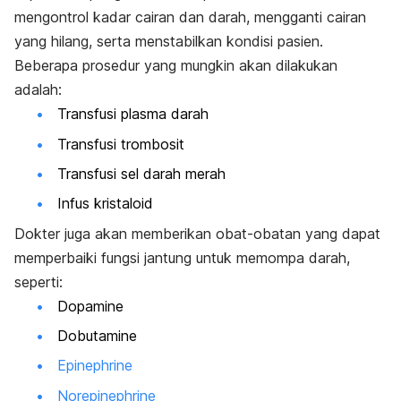
mengontrol kadar cairan dan darah, mengganti cairan
yang hilang, serta menstabilkan kondisi pasien.
Beberapa prosedur yang mungkin akan dilakukan
adalah:
Transfusi plasma darah
Transfusi trombosit
Transfusi sel darah merah
Infus kristaloid
Dokter juga akan memberikan obat-obatan yang dapat
memperbaiki fungsi jantung untuk memompa darah,
seperti:
Dopamine
Dobutamine
Epinephrine
Norepinephrine