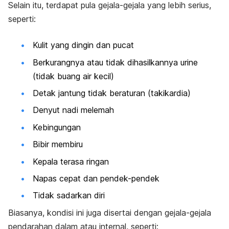
Selain itu, terdapat pula gejala-gejala yang lebih serius,
seperti:
Kulit yang dingin dan pucat
Berkurangnya atau tidak dihasilkannya urine
(tidak buang air kecil)
Detak jantung tidak beraturan (takikardia)
Denyut nadi melemah
Kebingungan
Bibir membiru
Kepala terasa ringan
Napas cepat dan pendek-pendek
Tidak sadarkan diri
Biasanya, kondisi ini juga disertai dengan gejala-gejala
pendarahan dalam atau internal, seperti: