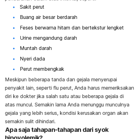
Sakit perut
Buang air besar berdarah
Feses berwarna hitam dan bertekstur lengket
Urine mengandung darah
Muntah darah
Nyeri dada
Perut membengkak
Meskipun beberapa tanda dan gejala menyerupai
penyakit lain, seperti flu perut, Anda harus memeriksakan
diri ke dokter jika salah satu atau beberapa gejala di
atas muncul. Semakin lama Anda menunggu munculnya
gejala yang lebih serius, kondisi kerusakan organ akan
semakin sulit dihindari.
Apa saja tahapan-tahapan dari syok
hipovolemik?