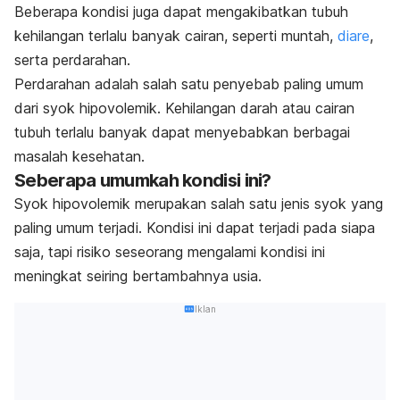
Beberapa kondisi juga dapat mengakibatkan tubuh
kehilangan terlalu banyak cairan, seperti muntah,
diare
,
serta perdarahan.
Perdarahan adalah salah satu penyebab paling umum
dari syok hipovolemik. Kehilangan darah atau cairan
tubuh terlalu banyak dapat menyebabkan berbagai
masalah kesehatan.
Seberapa umumkah kondisi ini?
Syok hipovolemik merupakan salah satu jenis syok yang
paling umum terjadi. Kondisi ini dapat terjadi pada siapa
saja, tapi risiko seseorang mengalami kondisi ini
meningkat seiring bertambahnya usia.
Iklan