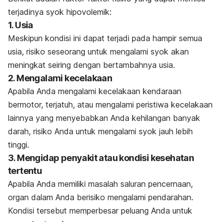
terjadinya syok hipovolemik:
1. Usia
Meskipun kondisi ini dapat terjadi pada hampir semua
usia, risiko seseorang untuk mengalami syok akan
meningkat seiring dengan bertambahnya usia.
2. Mengalami kecelakaan
Apabila Anda mengalami kecelakaan kendaraan
bermotor, terjatuh, atau mengalami peristiwa kecelakaan
lainnya yang menyebabkan Anda kehilangan banyak
darah, risiko Anda untuk mengalami syok jauh lebih
tinggi.
3. Mengidap penyakit atau kondisi kesehatan
tertentu
Apabila Anda memiliki masalah saluran pencernaan,
organ dalam Anda berisiko mengalami pendarahan.
Kondisi tersebut memperbesar peluang Anda untuk