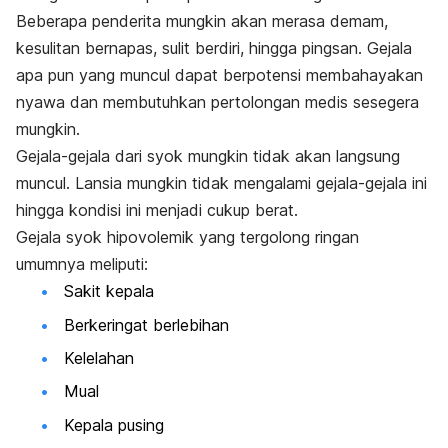
Beberapa penderita mungkin akan merasa demam,
kesulitan bernapas, sulit berdiri, hingga pingsan. Gejala
apa pun yang muncul dapat berpotensi membahayakan
nyawa dan membutuhkan pertolongan medis sesegera
mungkin.
Gejala-gejala dari syok mungkin tidak akan langsung
muncul. Lansia mungkin tidak mengalami gejala-gejala ini
hingga kondisi ini menjadi cukup berat.
Gejala syok hipovolemik yang tergolong ringan
umumnya meliputi:
Sakit kepala
Berkeringat berlebihan
Kelelahan
Mual
Kepala pusing