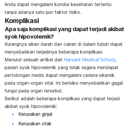
Anda dapat mengalami kondisi kesehatan tertentu
tanpa adanya satu pun faktor risiko.
Komplikasi
Apa saja komplikasi yang dapat terjadi akibat
syok hipovolemik?
Kurangnya aliran darah dan cairan di dalam tubuh dapat
menyebabkan terjadinya beberapa komplikasi.
Menurut sebuah artikel dari
Harvard Medical School
,
pasien syok hipovelemik yang tidak segera mendapat
pertolongan medis dapat mengalami cedera iskemik
pada organ-organ vital. Ini berisiko menyebabkan gagal
fungsi pada organ tersebut.
Berikut adalah beberapa komplikasi yang dapat terjadi
akibat syok hipovolemik:
Kerusakan ginjal
Kerusakan otak