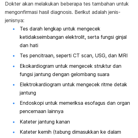
Dokter akan melakukan beberapa tes tambahan untuk
mengonfirmasi hasil diagnosis. Berikut adalah jenis-
jenisnya:
Tes darah lengkap untuk mengecek
ketidakseimbangan elektrolit, serta fungsi ginjal
dan hati
Tes pencitraan, seperti CT scan, USG, dan MRI
Ekokardiogram untuk mengecek struktur dan
fungsi jantung dengan gelombang suara
Elektrokardiogram untuk mengecek ritme detak
jantung
Endoskopi untuk memeriksa esofagus dan organ
pencernaan lainnya
Kateter jantung kanan
Kateter kemih (tabung dimasukkan ke dalam