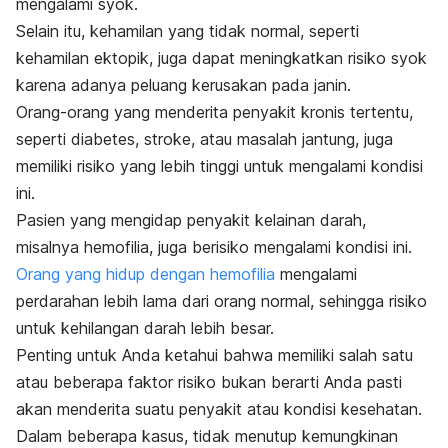
mengalami syok.
Selain itu, kehamilan yang tidak normal, seperti
kehamilan ektopik, juga dapat meningkatkan risiko syok
karena adanya peluang kerusakan pada janin.
Orang-orang yang menderita penyakit kronis tertentu,
seperti diabetes, stroke, atau masalah jantung, juga
memiliki risiko yang lebih tinggi untuk mengalami kondisi
ini.
Pasien yang mengidap penyakit kelainan darah,
misalnya hemofilia, juga berisiko mengalami kondisi ini.
Orang yang hidup dengan hemofilia
mengalami
perdarahan lebih lama dari orang normal, sehingga risiko
untuk kehilangan darah lebih besar.
Penting untuk Anda ketahui bahwa memiliki salah satu
atau beberapa faktor risiko bukan berarti Anda pasti
akan menderita suatu penyakit atau kondisi kesehatan.
Dalam beberapa kasus, tidak menutup kemungkinan