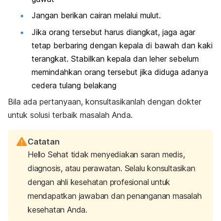
Jangan berikan cairan melalui mulut.
Jika orang tersebut harus diangkat, jaga agar
tetap berbaring dengan kepala di bawah dan kaki
terangkat. Stabilkan kepala dan leher sebelum
memindahkan orang tersebut jika diduga adanya
cedera tulang belakang
Bila ada pertanyaan, konsultasikanlah dengan dokter
untuk solusi terbaik masalah Anda.
Catatan
Hello Sehat tidak menyediakan saran medis,
diagnosis, atau perawatan. Selalu konsultasikan
dengan ahli kesehatan profesional untuk
mendapatkan jawaban dan penanganan masalah
kesehatan Anda.