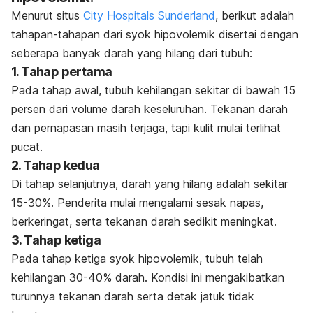
Menurut situs
City Hospitals Sunderland
, berikut adalah
tahapan-tahapan dari syok hipovolemik disertai dengan
seberapa banyak darah yang hilang dari tubuh:
1. Tahap pertama
Pada tahap awal, tubuh kehilangan sekitar di bawah 15
persen dari volume darah keseluruhan. Tekanan darah
dan pernapasan masih terjaga, tapi kulit mulai terlihat
pucat.
2. Tahap kedua
Di tahap selanjutnya, darah yang hilang adalah sekitar
15-30%. Penderita mulai mengalami sesak napas,
berkeringat, serta tekanan darah sedikit meningkat.
3. Tahap ketiga
Pada tahap ketiga syok hipovolemik, tubuh telah
kehilangan 30-40% darah. Kondisi ini mengakibatkan
turunnya tekanan darah serta detak jatuk tidak