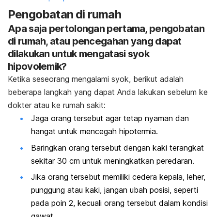
Pengobatan di rumah
Apa saja pertolongan pertama, pengobatan
di rumah, atau pencegahan yang dapat
dilakukan untuk mengatasi syok
hipovolemik?
Ketika seseorang mengalami syok, berikut adalah
beberapa langkah yang dapat Anda lakukan sebelum ke
dokter atau ke rumah sakit:
Jaga orang tersebut agar tetap nyaman dan
hangat untuk mencegah hipotermia.
Baringkan orang tersebut dengan kaki terangkat
sekitar 30 cm untuk meningkatkan peredaran.
Jika orang tersebut memiliki cedera kepala, leher,
punggung atau kaki, jangan ubah posisi, seperti
pada poin 2, kecuali orang tersebut dalam kondisi
gawat