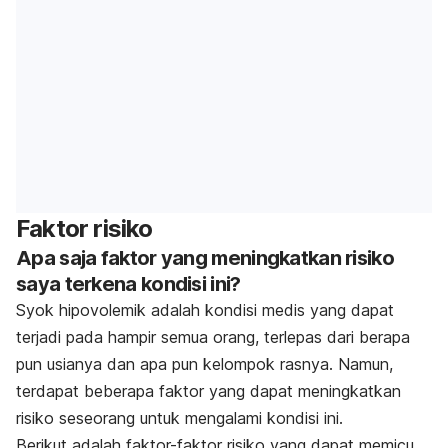
Faktor risiko
Apa saja faktor yang meningkatkan risiko
saya terkena kondisi ini?
Syok hipovolemik adalah kondisi medis yang dapat
terjadi pada hampir semua orang, terlepas dari berapa
pun usianya dan apa pun kelompok rasnya. Namun,
terdapat beberapa faktor yang dapat meningkatkan
risiko seseorang untuk mengalami kondisi ini.
Berikut adalah faktor-faktor risiko yang dapat memicu