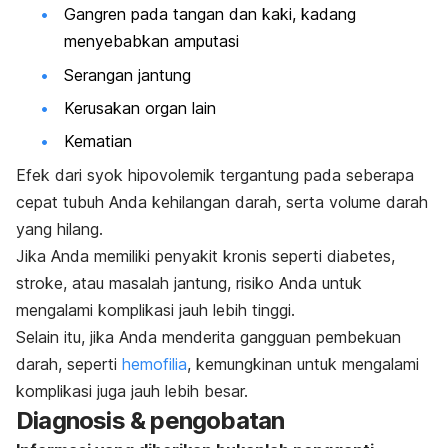
Gangren pada tangan dan kaki, kadang
menyebabkan amputasi
Serangan jantung
Kerusakan organ lain
Kematian
Efek dari syok hipovolemik tergantung pada seberapa
cepat tubuh Anda kehilangan darah, serta volume darah
yang hilang.
Jika Anda memiliki penyakit kronis seperti diabetes,
stroke, atau masalah jantung, risiko Anda untuk
mengalami komplikasi jauh lebih tinggi.
Selain itu, jika Anda menderita gangguan pembekuan
darah, seperti
hemofilia
, kemungkinan untuk mengalami
komplikasi juga jauh lebih besar.
Diagnosis & pengobatan