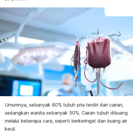
Umumnya, sebanyak 60% tubuh pria terdiri dari cairan,
sedangkan wanita sebanyak 50%. Cairan tubuh dibuang
melalui beberapa cara, seperti berkeringat dan buang air
kecil.