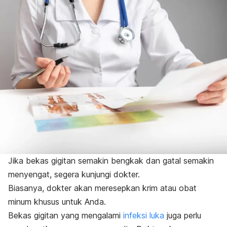
Jika bekas gigitan semakin bengkak dan gatal semakin
menyengat, segera kunjungi dokter.
Biasanya, dokter akan meresepkan krim atau obat
minum khusus untuk Anda.
Bekas gigitan yang mengalami
infeksi luka
juga perlu