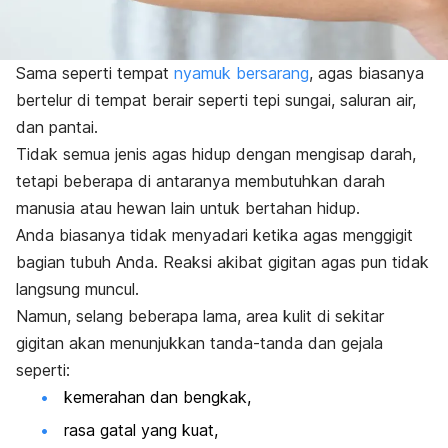
Sama seperti tempat
nyamuk bersarang
, agas biasanya
bertelur di tempat berair seperti tepi sungai, saluran air,
dan pantai.
Tidak semua jenis agas hidup dengan mengisap darah,
tetapi beberapa di antaranya membutuhkan darah
manusia atau hewan lain untuk bertahan hidup.
Anda biasanya tidak menyadari ketika agas menggigit
bagian tubuh Anda. Reaksi akibat gigitan agas pun tidak
langsung muncul.
Namun, selang beberapa lama, area kulit di sekitar
gigitan akan menunjukkan tanda-tanda dan gejala
seperti:
kemerahan dan bengkak,
rasa gatal yang kuat,