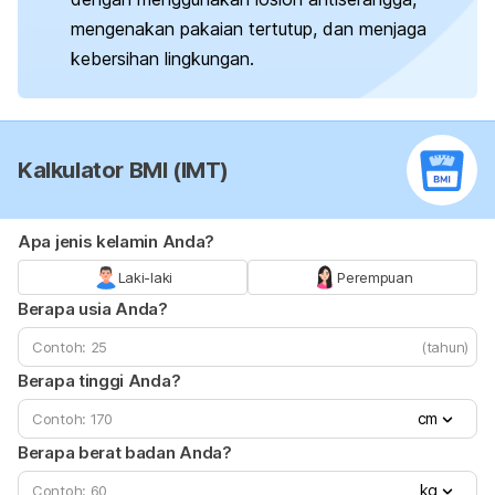
mengenakan pakaian tertutup, dan menjaga
kebersihan lingkungan.
Kalkulator BMI (IMT)
Apa jenis kelamin Anda?
Laki-laki
Perempuan
Berapa usia Anda?
(tahun)
Berapa tinggi Anda?
cm
Berapa berat badan Anda?
kg