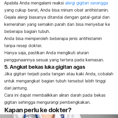
Apabila Anda mengalami reaksi
alergi gigitan serangga
yang cukup berat, Anda bisa minum obat antihistamin.
Gejala alergi biasanya ditandai dengan gatal-gatal dan
kemerahan yang semakin parah dan bisa menyebar ke
beberapa bagian tubuh.
Anda bisa memperoleh beberapa jenis antihistamin
tanpa resep dokter.
Hanya saja, pastikan Anda mengikuti aturan
penggunaannya sesuai yang tertera pada kemasan.
5. Angkat bekas luka gigitan agas
Jika gigitan terjadi pada tangan atau kaki Anda, cobalah
untuk mengangkat bagian tubuh tersebut lebih tinggi
dari jantung.
Cara ini dapat membalikkan aliran darah pada bekas
gigitan sehingga mengurangi pembengkakan.
Kapan perlu ke dokter?