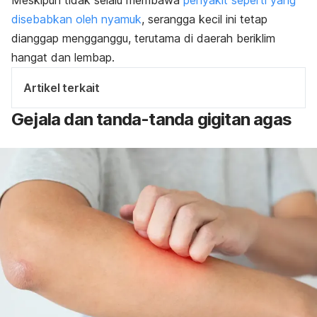
disebabkan oleh nyamuk
, serangga kecil ini tetap
dianggap mengganggu, terutama di daerah beriklim
hangat dan lembap.
Artikel terkait
Gejala dan tanda-tanda gigitan agas