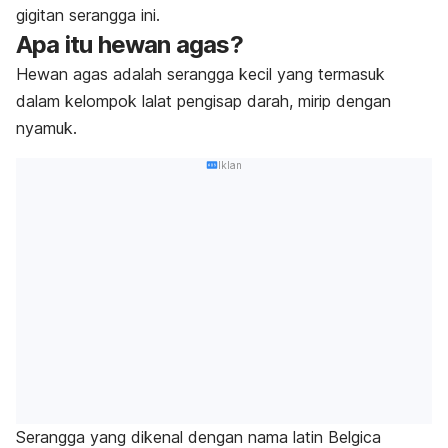
gigitan serangga ini.
Apa itu hewan agas?
Hewan agas adalah serangga kecil yang termasuk
dalam kelompok lalat pengisap darah, mirip dengan
nyamuk.
Iklan
Serangga yang dikenal dengan nama latin
Belgica