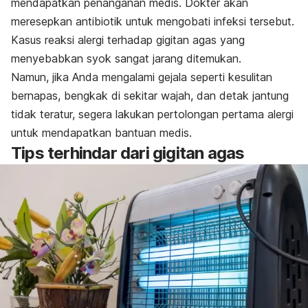
mendapatkan penanganan medis. Dokter akan
meresepkan antibiotik untuk mengobati infeksi tersebut.
Kasus reaksi alergi terhadap gigitan agas yang
menyebabkan syok sangat jarang ditemukan.
Namun, jika Anda mengalami gejala seperti kesulitan
bernapas, bengkak di sekitar wajah, dan detak jantung
tidak teratur, segera lakukan pertolongan pertama alergi
untuk mendapatkan bantuan medis.
Tips terhindar dari gigitan agas