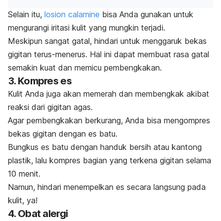
Selain itu,
losion calamine
bisa Anda gunakan untuk
mengurangi iritasi kulit yang mungkin terjadi.
Meskipun sangat gatal, hindari untuk menggaruk bekas
gigitan terus-menerus. Hal ini dapat membuat rasa gatal
semakin kuat dan memicu pembengkakan.
3. Kompres es
Kulit Anda juga akan memerah dan membengkak akibat
reaksi dari gigitan agas.
Agar pembengkakan berkurang, Anda bisa mengompres
bekas gigitan dengan es batu.
Bungkus es batu dengan handuk bersih atau kantong
plastik, lalu kompres bagian yang terkena gigitan selama
10 menit.
Namun, hindari menempelkan es secara langsung pada
kulit, ya!
4. Obat alergi