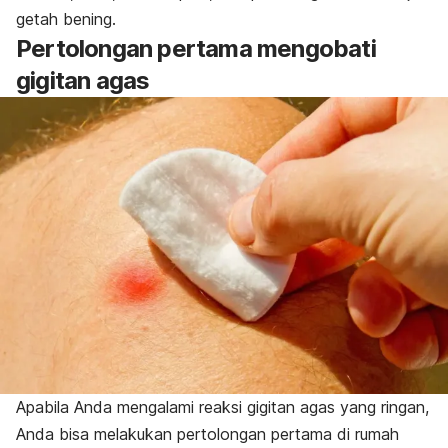
getah bening.
Pertolongan pertama mengobati
gigitan agas
Apabila Anda mengalami reaksi gigitan agas yang ringan,
Anda bisa melakukan pertolongan pertama di rumah