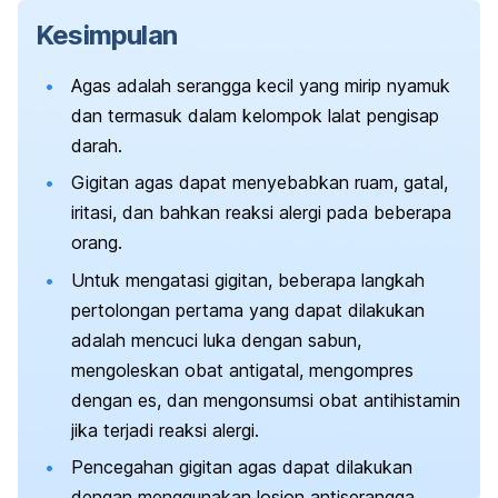
Kesimpulan
Agas adalah serangga kecil yang mirip nyamuk
dan termasuk dalam kelompok lalat pengisap
darah.
Gigitan agas dapat menyebabkan ruam, gatal,
iritasi, dan bahkan reaksi alergi pada beberapa
orang.
Untuk mengatasi gigitan, beberapa langkah
pertolongan pertama yang dapat dilakukan
adalah mencuci luka dengan sabun,
mengoleskan obat antigatal, mengompres
dengan es, dan mengonsumsi obat antihistamin
jika terjadi reaksi alergi.
Pencegahan gigitan agas dapat dilakukan
dengan menggunakan losion antiserangga,