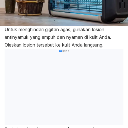
Untuk menghindari gigitan agas, gunakan losion
antinyamuk yang ampuh dan nyaman di kulit Anda.
Oleskan losion tersebut ke kulit Anda langsung.
Iklan