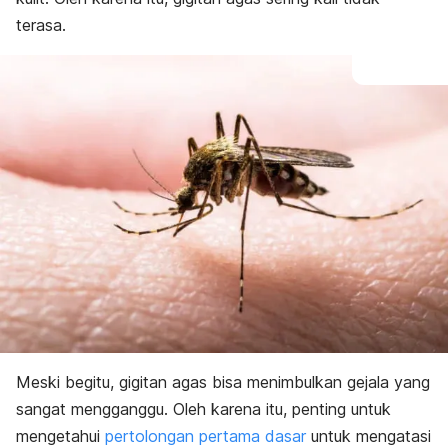
terasa.
Meski begitu, gigitan agas bisa menimbulkan gejala yang
sangat mengganggu. Oleh karena itu, penting untuk
mengetahui
pertolongan pertama dasar
untuk mengatasi