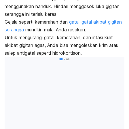
menggunakan handuk. Hindari menggosok luka gigitan
serangga ini terlalu keras.
Gejala seperti kemerahan dan
gatal-gatal akibat gigitan
serangga
mungkin mulai Anda rasakan.
Untuk mengurangi gatal, kemerahan, dan iritasi kulit
akibat gigitan agas, Anda bisa mengoleskan krim atau
salep antigatal seperti hidrokortison.
Iklan