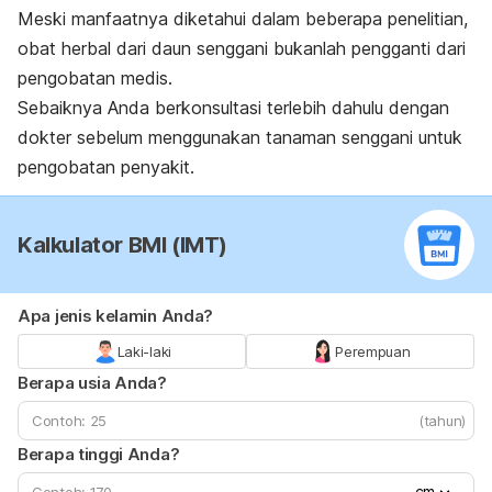
Meski manfaatnya diketahui dalam beberapa penelitian,
obat herbal dari daun senggani bukanlah pengganti dari
pengobatan medis.
Sebaiknya Anda berkonsultasi terlebih dahulu dengan
dokter sebelum menggunakan tanaman senggani untuk
pengobatan penyakit.
Kalkulator BMI (IMT)
Apa jenis kelamin Anda?
Laki-laki
Perempuan
Berapa usia Anda?
(tahun)
Berapa tinggi Anda?
cm