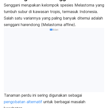
Senggani merupakan kelompok spesies
Melastoma
yang
tumbuh subur di kawasan tropis, termasuk Indonesia.
Salah satu variannya yang paling banyak ditemui adalah
senggani harendong (
Melastoma affine
).
Iklan
Tanaman perdu ini
sering digunakan sebagai
pengobatan alternatif
untuk berbagai masalah