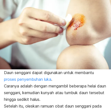
Daun senggani dapat digunakan untuk membantu
proses penyembuhan luka
.
Caranya adalah dengan mengambil beberapa helai daun
senggani, kemudian kunyah atau tumbuk daun tersebut
hingga sedikit halus.
Setelah itu, oleskan ramuan obat daun senggani pada