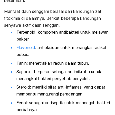
kesehatan.
Manfaat daun senggani berasal dari kandungan zat
fitokimia di dalamnya.
Berikut beberapa kandungan
senyawa aktif daun senggani.
Terpenoid: komponen antibakteri untuk melawan
bakteri.
Flavonoid
: antioksidan untuk menangkal radikal
bebas.
Tanin: menetralkan racun dalam tubuh.
Saponin: berperan sebagai antimikroba untuk
menangkal bakteri penyebab penyakit.
Steroid: memiliki sifat anti-inflamasi yang dapat
membantu mengurangi peradangan.
Fenol: sebagai antiseptik untuk mencegah bakteri
berbahaya.