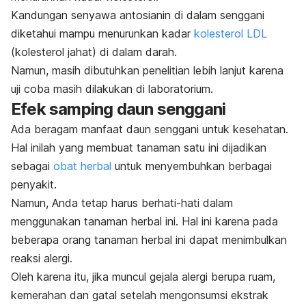
Kandungan senyawa
antosianin
di dalam senggani
diketahui mampu menurunkan kadar
kolesterol LDL
(kolesterol jahat) di dalam darah.
Namun, masih dibutuhkan penelitian lebih lanjut karena
uji coba masih dilakukan di laboratorium.
Efek samping daun senggani
Ada beragam manfaat daun senggani untuk kesehatan.
Hal inilah yang membuat tanaman satu ini dijadikan
sebagai
obat herbal
untuk menyembuhkan berbagai
penyakit.
Namun, Anda tetap harus berhati-hati dalam
menggunakan tanaman herbal ini. Hal ini karena pada
beberapa orang tanaman herbal ini dapat menimbulkan
reaksi alergi.
Oleh karena itu, jika muncul gejala alergi berupa ruam,
kemerahan dan gatal setelah mengonsumsi ekstrak