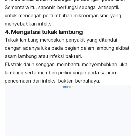
Sementara itu,
saponin
berfungsi sebagai antiseptik
untuk mencegah pertumbuhan mikroorganisme yang
menyebabkan infeksi.
4. Mengatasi tukak lambung
Tukak lambung merupakan penyakit yang ditandai
dengan adanya luka pada bagian dalam lambung akibat
asam lambung atau infeksi bakteri.
Ekstrak daun senggani membantu menyembuhkan luka
lambung serta memberi perlindungan pada saluran
pencernaan dari infeksi bakteri berbahaya.
Iklan