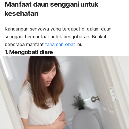
Manfaat daun senggani untuk
kesehatan
Kandungan senyawa yang terdapat di dalam daun
senggani bermanfaat untuk pengobatan. Berikut
beberapa manfaat
tanaman obat
ini.
1. Mengobati diare