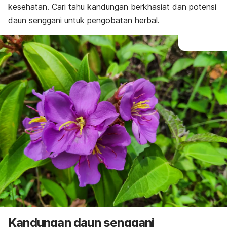
kesehatan. Cari tahu kandungan berkhasiat dan potensi
daun senggani untuk pengobatan herbal.
Kandungan daun senggani