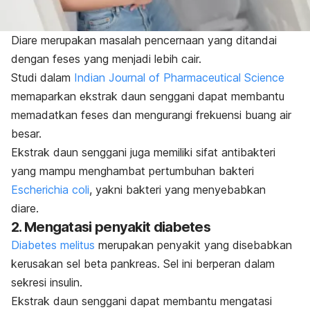
Diare merupakan masalah pencernaan yang ditandai
dengan feses yang menjadi lebih cair.
Studi dalam
Indian Journal of Pharmaceutical Science
memaparkan ekstrak daun senggani dapat membantu
memadatkan feses dan mengurangi frekuensi buang air
besar.
Ekstrak daun senggani juga memiliki sifat antibakteri
yang mampu menghambat pertumbuhan bakteri
Escherichia coli
, yakni bakteri yang menyebabkan
diare.
2. Mengatasi penyakit diabetes
Diabetes melitus
merupakan penyakit yang disebabkan
kerusakan sel beta pankreas. Sel ini berperan dalam
sekresi insulin.
Ekstrak daun senggani dapat membantu mengatasi