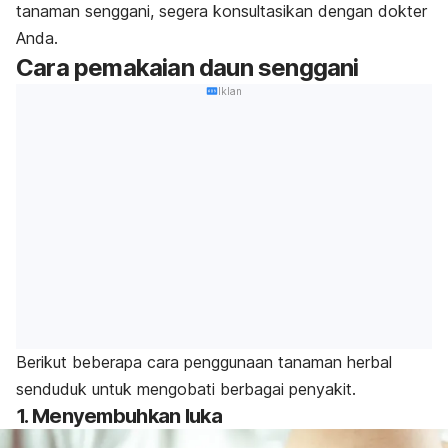
tanaman senggani, segera konsultasikan dengan dokter
Anda.
Cara pemakaian daun senggani
Iklan
Berikut beberapa cara penggunaan tanaman herbal
senduduk untuk mengobati berbagai penyakit.
1. Menyembuhkan luka