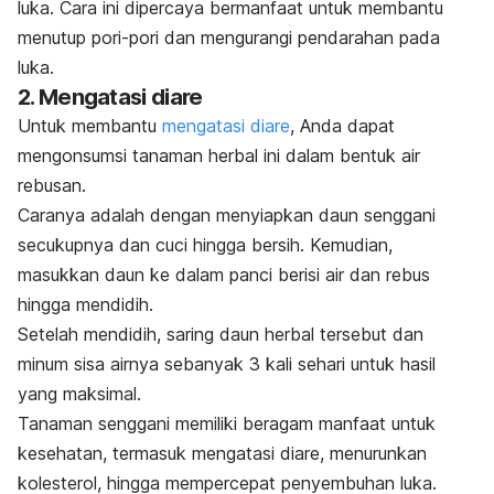
luka. Cara ini dipercaya bermanfaat untuk membantu
menutup pori-pori dan mengurangi pendarahan pada
luka.
2. Mengatasi diare
Untuk membantu
mengatasi diare
, Anda dapat
mengonsumsi tanaman herbal ini dalam bentuk air
rebusan.
Caranya adalah dengan menyiapkan daun senggani
secukupnya dan cuci hingga bersih. Kemudian,
masukkan daun ke dalam panci berisi air dan rebus
hingga mendidih.
Setelah mendidih, saring daun herbal tersebut dan
minum sisa airnya sebanyak 3 kali sehari untuk hasil
yang maksimal.
Tanaman senggani memiliki beragam manfaat untuk
kesehatan, termasuk mengatasi diare, menurunkan
kolesterol, hingga mempercepat penyembuhan luka.