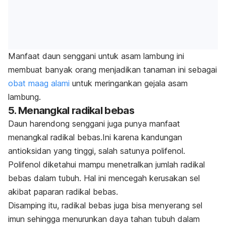
Manfaat daun senggani untuk asam lambung ini
membuat banyak orang menjadikan tanaman ini sebagai
obat maag alami
untuk meringankan gejala asam
lambung.
5. Menangkal radikal bebas
Daun harendong senggani juga punya manfaat
menangkal radikal bebas.
Ini karena kandungan
antioksidan yang tinggi, salah satunya polifenol.
Polifenol diketahui mampu menetralkan jumlah radikal
bebas dalam tubuh. Hal ini mencegah kerusakan sel
akibat paparan radikal bebas.
Disamping itu, radikal bebas juga bisa menyerang sel
imun sehingga menurunkan daya tahan tubuh dalam