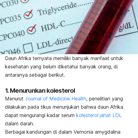
Daun Afrika ternyata memiliki banyak manfaat untuk
kesehatan yang belum diketahui banyak orang, di
antaranya sebagai berikut.
1. Menurunkan kolesterol
Menurut
Journal of Medicine Health
, penelitian yang
dilakukan pada tikus menunjukan bahwa daun Afrika
dapat mengurangi kadar serum
kolesterol jahat LDL
dalam darah.
Berbagai kandungan di dalam
Vernonia amygdalina