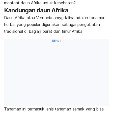
manfaat daun Afrika untuk kesehatan?
Kandungan daun Afrika
Daun Afrika atau
Vernonia amygdalina
adalah tanaman
herbal yang populer digunakan sebagai pengobatan
tradisional di bagian barat dan timur Afrika.
Iklan
Tanaman ini termasuk jenis tanaman semak yang bisa