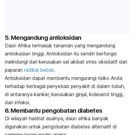
5. Mengandung antioksidan
Daun Afrika termasuk tanaman yang mengandung
antioksidan tinggi. Antioksidan itu sendiri berfungsi
melindungi dari kerusakan sel akibat stres oksidatif dari
paparan
radikal bebas
.
Antioksidan dapat membantu mengurangi risiko Anda
terhadap berbagai penyebab penyakit di dalam tubuh,
di antaranya kanker, kerusakan ginjal, koleserol tinggi,
dan infeksi.
6. Membantu pengobatan diabetes
Di wilayah habitat asalnya, daun afrika banyak
digunakan untuk pengobatan diabetes alternatif di
samping terapi medis utama.