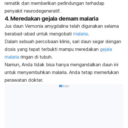
rematik dan memberikan perlindungan terhadap
penyakit neurodegeneratif.
4. Meredakan gejala demam malaria
Jus daun
Vernonia amygdalina
telah digunakan selama
berabad-abad untuk mengobati
malaria
.
Dalam sebuah percobaan klinis, sari daun segar dengan
dosis yang tepat terbukti mampu meredakan
gejala
malaria
ringan di tubuh.
Namun, Anda tidak bisa hanya mengandalkan daun ini
untuk menyembuhkan malaria. Anda tetap memerlukan
perawatan dokter.
Iklan