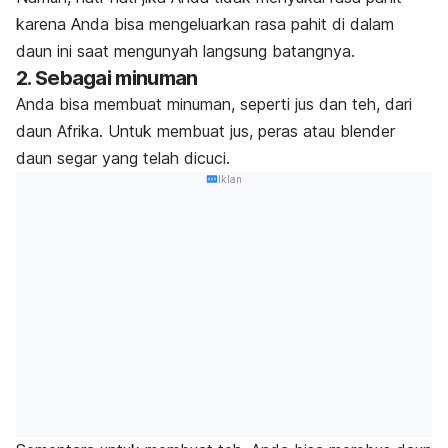
karena Anda bisa mengeluarkan rasa pahit di dalam
daun ini saat mengunyah langsung batangnya.
2. Sebagai minuman
Anda bisa membuat minuman, seperti jus dan teh, dari
daun Afrika. Untuk membuat jus, peras atau blender
daun segar yang telah dicuci.
Iklan