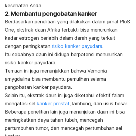
kesehatan Anda.
2. Membantu pengobatan kanker
Berdasarkan penelitian yang dilakukan dalam jurnal
PloS
One
, ekstrak daun Afrika terbukti bisa menurunkan
kadar estrogen berlebih dalam darah yang terkait
dengan peningkatan
risiko kanker payudara
.
Itu sebabnya daun ini diduga berpotensi menurunkan
risiko kanker payudara.
Temuan ini juga menunjukkan bahwa
Vernonia
amygdalina
bisa membantu pemulihan selama
pengobatan kanker payudara.
Selain itu, ekstrak daun ini juga diketahui efektif falam
mengatasi sel
kanker prostat
, lambung, dan usus besar.
Beberapa penelitian lain juga menunjukan daun ini bisa
meningkatkan daya tahan tubuh, mencegah
pertumbuhan tumor, dan mencegah pertumbuhan sel