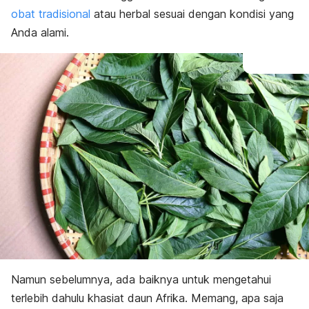
obat tradisional
atau herbal sesuai dengan kondisi yang
Anda alami.
Namun sebelumnya, ada baiknya untuk mengetahui
terlebih dahulu khasiat daun Afrika. Memang, apa saja