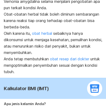
Vernonia amygdalina
selama menjalani pengobatan apa
pun terkait kondisi Anda.
Obat-obatan herbal tidak boleh diminum sembarangan
karena reaksi tiap orang terhadap obat-obatan bisa
berbeda-beda.
Oleh karena itu,
obat herbal
sebaiknya hanya
dikonsumsi untuk menjaga kesehatan, pemulihan kondisi,
atau menurunkan risiko dari penyakit, bukan untuk
menyembuhkan.
Anda tetap membutuhkan
obat resep dari dokter
untuk
mengoptimalkan penyembuhan sesuai dengan kondisi
tubuh.
Kalkulator BMI (IMT)
Apa jenis kelamin Anda?