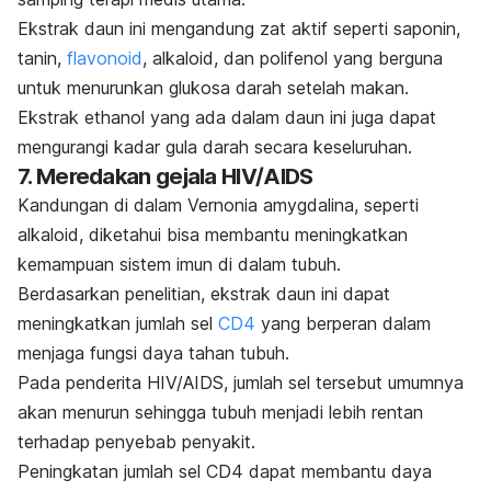
Ekstrak daun ini mengandung zat aktif seperti saponin,
tanin,
flavonoid
, alkaloid, dan polifenol yang berguna
untuk menurunkan glukosa darah setelah makan.
Ekstrak ethanol yang ada dalam daun ini juga dapat
mengurangi kadar gula darah secara keseluruhan.
7. Meredakan gejala HIV/AIDS
Kandungan di dalam
Vernonia amygdalina
, seperti
alkaloid, diketahui bisa membantu meningkatkan
kemampuan sistem imun di dalam tubuh.
Berdasarkan penelitian, ekstrak daun ini dapat
meningkatkan jumlah sel
CD4
yang berperan dalam
menjaga fungsi daya tahan tubuh.
Pada penderita HIV/AIDS, jumlah sel tersebut umumnya
akan menurun sehingga tubuh menjadi lebih rentan
terhadap penyebab penyakit.
Peningkatan jumlah sel CD4 dapat membantu daya