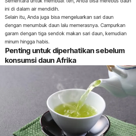
Sementara untuk membuat teh, Anda bisa merebus daun
ini di dalam air mendidih.
Selain itu, Anda juga bisa mengeluarkan sari daun
dengan menumbuk daun lalu memerasnya. Campurkan
garam dengan tiga sendok makan sari daun, kemudian
minum hingga habis.
Penting untuk diperhatikan sebelum
konsumsi daun Afrika