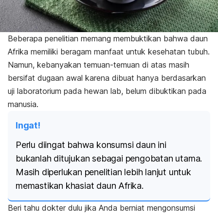
Beberapa penelitian memang membuktikan bahwa daun
Afrika memiliki beragam manfaat untuk kesehatan tubuh.
Namun, kebanyakan temuan-temuan di atas masih
bersifat dugaan awal karena dibuat hanya berdasarkan
uji laboratorium pada hewan lab, belum dibuktikan pada
manusia.
Ingat!
Perlu diingat bahwa konsumsi daun ini
bukanlah ditujukan sebagai pengobatan utama.
Masih diperlukan penelitian lebih lanjut untuk
memastikan khasiat daun Afrika.
Beri tahu dokter dulu jika Anda berniat mengonsumsi