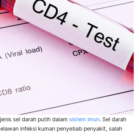
jenis sel darah putih dalam
sistem imun
. Sel darah
melawan infeksi kuman penyebab penyakit, salah